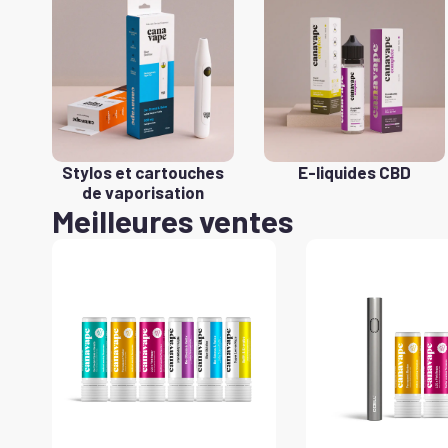
Stylos et cartouches
E-liquides CBD
de vaporisation
Meilleures ventes