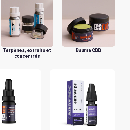
Terpènes, extraits et
Baume CBD
concentrés