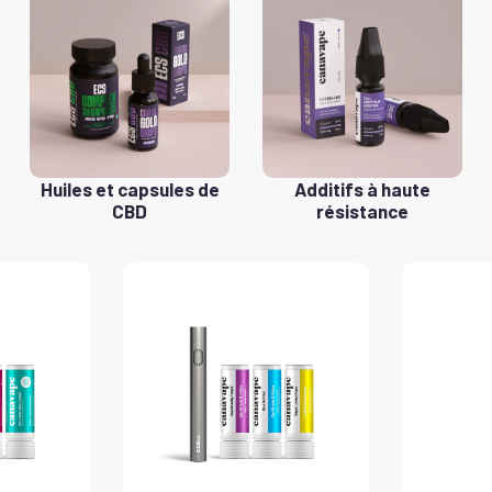
Huiles et capsules de
Additifs à haute
CBD
résistance