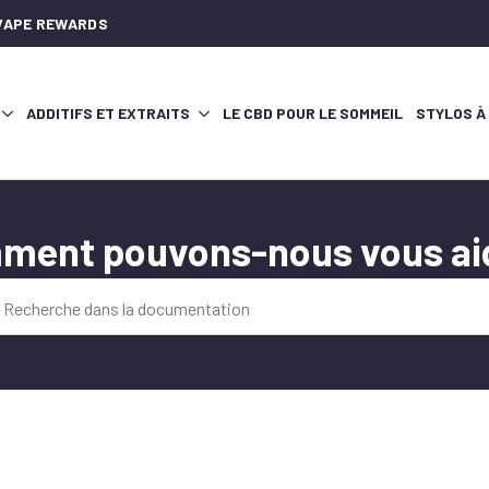
AVAPE REWARDS
ADDITIFS ET EXTRAITS
LE CBD POUR LE SOMMEIL
STYLOS À
ment pouvons-nous vous aid
e