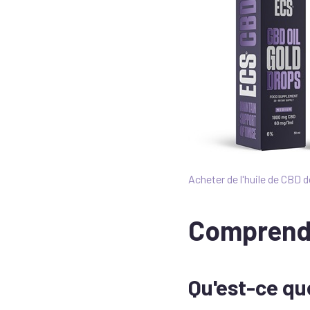
Acheter de l'huile de CBD 
Comprendr
Qu'est-ce qu