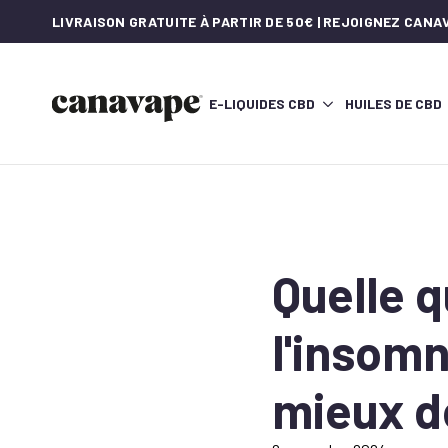
LIVRAISON GRATUITE À PARTIR DE 50€ | REJOIGNEZ CAN
E-LIQUIDES CBD
HUILES DE CBD
Quelle 
l'insomn
mieux d