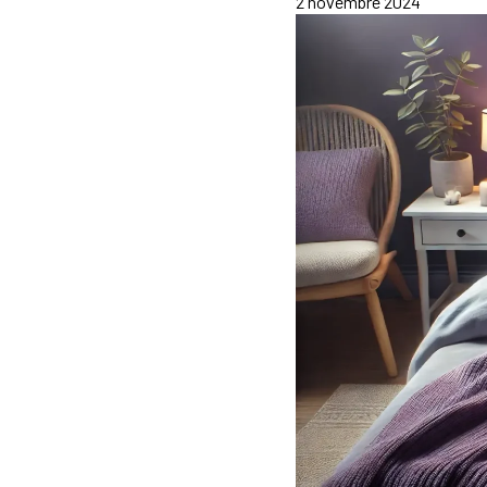
2 novembre 2024