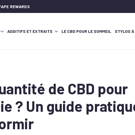
AVAPE REWARDS
ADDITIFS ET EXTRAITS
LE CBD POUR LE SOMMEIL
STYLOS À
quantité de CBD pour
ie ? Un guide pratiqu
ormir