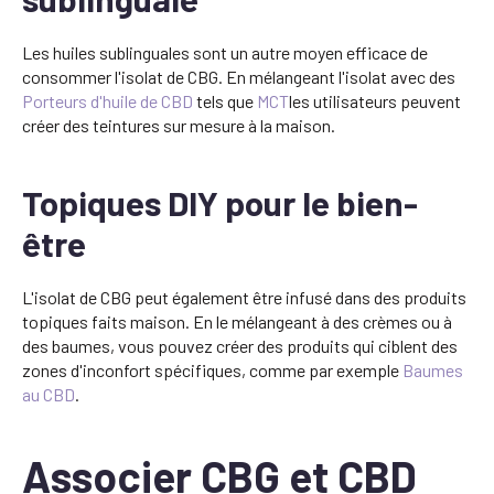
Les huiles sublinguales sont un autre moyen efficace de
consommer l'isolat de CBG. En mélangeant l'isolat avec des
Porteurs d'huile de CBD
tels que
MCT
les utilisateurs peuvent
créer des teintures sur mesure à la maison.
Topiques DIY pour le bien-
être
L'isolat de CBG peut également être infusé dans des produits
topiques faits maison. En le mélangeant à des crèmes ou à
des baumes, vous pouvez créer des produits qui ciblent des
zones d'inconfort spécifiques, comme par exemple
Baumes
au CBD
.
Associer CBG et CBD