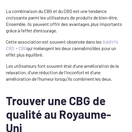
La combinaison du CBG et du CBD est une tendance
croissante parmi les utilisateurs de produits de bien-être.
Ensemble, ils peuvent offrir des avantages plus importants
grâce à l'effet d'entourage.
Cette association est souvent observée dans les
Additifs
CBD + CBG
qui mélangent les deux cannabinoïdes pour un
effet plus équilibré.
Les utilisateurs font souvent état d'une amélioration de la
relaxation, d'une réduction de l'inconfort et d'une
amélioration de l'humeur lorsqu'ils combinent les deux.
Trouver une CBG de
qualité au Royaume-
Uni