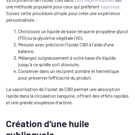
une méthode populaire pour ceux qui préfèrent
vapotage
.
Suivez cette procédure simple pour créer une expérience
personnalisée :
Choisissez un liquide de base tel que le propylène glycol
(PG) ou la glycérine végétale (VG).
Mesurer avec précision l'isolat CBG à l'aide d'une
balance.
Mélangez soigneusement à votre base d'e-liquide
jusqu'à ce qu'elle soit dissoute.
Conserver dans un récipient sombre et hermétique
pour préserver l'efficacité du produit.
La vaporisation de l'isolat de CBG permet une absorption
rapide dans la circulation sanguine, offrant des effets rapides
et une grande souplesse d'arôme.
Création d'une huile
sublinguale