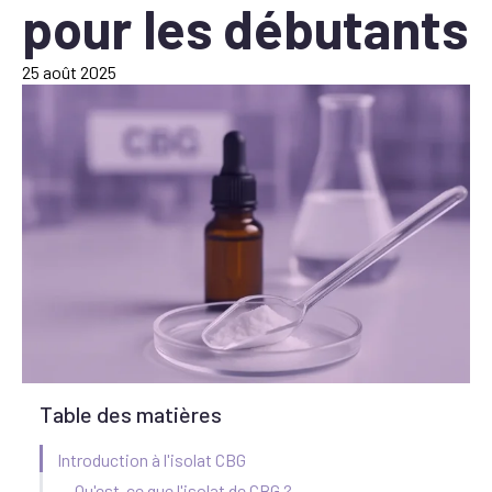
pour les débutants
25 août 2025
Table des matières
Introduction à l'isolat CBG
Qu'est-ce que l'isolat de CBG ?