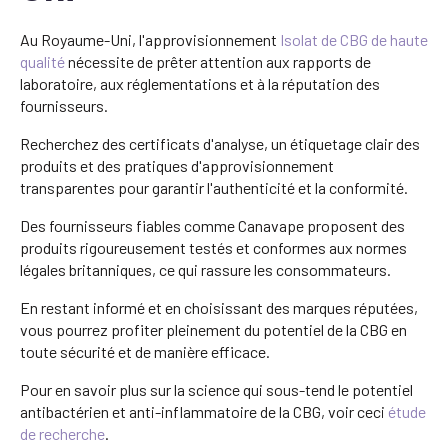
Au Royaume-Uni, l'approvisionnement
Isolat de CBG de haute
qualité
nécessite de prêter attention aux rapports de
laboratoire, aux réglementations et à la réputation des
fournisseurs.
Recherchez des certificats d'analyse, un étiquetage clair des
produits et des pratiques d'approvisionnement
transparentes pour garantir l'authenticité et la conformité.
Des fournisseurs fiables comme Canavape proposent des
produits rigoureusement testés et conformes aux normes
légales britanniques, ce qui rassure les consommateurs.
En restant informé et en choisissant des marques réputées,
vous pourrez profiter pleinement du potentiel de la CBG en
toute sécurité et de manière efficace.
Pour en savoir plus sur la science qui sous-tend le potentiel
antibactérien et anti-inflammatoire de la CBG, voir ceci
étude
de recherche
.