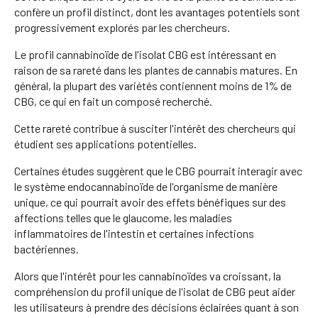
confère un profil distinct, dont les avantages potentiels sont
progressivement explorés par les chercheurs.
Le profil cannabinoïde de l'isolat CBG est intéressant en
raison de sa rareté dans les plantes de cannabis matures. En
général, la plupart des variétés contiennent moins de 1% de
CBG, ce qui en fait un composé recherché.
Cette rareté contribue à susciter l'intérêt des chercheurs qui
étudient ses applications potentielles.
Certaines études suggèrent que le CBG pourrait interagir avec
le système endocannabinoïde de l'organisme de manière
unique, ce qui pourrait avoir des effets bénéfiques sur des
affections telles que le glaucome, les maladies
inflammatoires de l'intestin et certaines infections
bactériennes.
Alors que l'intérêt pour les cannabinoïdes va croissant, la
compréhension du profil unique de l'isolat de CBG peut aider
les utilisateurs à prendre des décisions éclairées quant à son