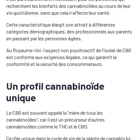
recherchent les bienfaits des cannabinoïdes au cours de leur
vie quotidienne, sans que cela n'affecte leur santé.
Cette caractéristique élargit son attrait à différentes
catégories démographiques, des professionnels aux parents
en passant par les personnes âgées.
Au Royaume-Uni, l'aspect non psychoactif de l'isolat de CBG
est conforme aux exigences légales, ce qui garantit la
conformité et la sécurité des consommateurs.
Un profil cannabinoïde
unique
Le CBG est souvent appelé la "mère de tous les
cannabinoïdes", car il est un précurseur d'autres
cannabinoïdes comme le THC et le CBD.
Ce rôle unique dans le cycle de vie de la plante de cannabis lui