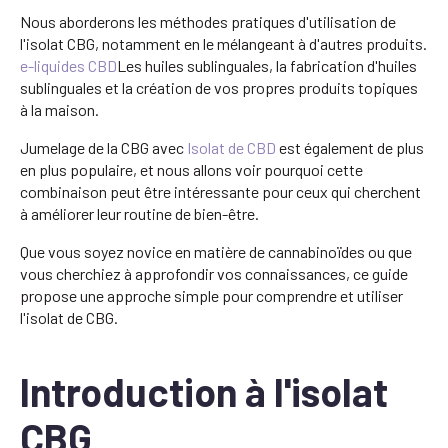
Nous aborderons les méthodes pratiques d'utilisation de
l'isolat CBG, notamment en le mélangeant à d'autres produits.
e-liquides CBD
Les huiles sublinguales, la fabrication d'huiles
sublinguales et la création de vos propres produits topiques
à la maison.
Jumelage de la CBG avec
Isolat de CBD
est également de plus
en plus populaire, et nous allons voir pourquoi cette
combinaison peut être intéressante pour ceux qui cherchent
à améliorer leur routine de bien-être.
Que vous soyez novice en matière de cannabinoïdes ou que
vous cherchiez à approfondir vos connaissances, ce guide
propose une approche simple pour comprendre et utiliser
l'isolat de CBG.
Introduction à l'isolat
CBG