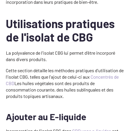
incorporation dans leurs pratiques de bien-être.
Utilisations pratiques
de l'isolat de CBG
La polyvalence de l'isolat CBG lui permet d'être incorporé
dans divers produits.
Cette section détaille les méthodes pratiques d'utilisation de
l'isolat CBG, telles que l'ajout de celui-ci aux
Concentrés de
CBD
Les huiles végétales sont des produits de
consommation courante, des huiles sublinguales et des
produits topiques artisanaux.
Ajouter au E-liquide
Incorporation de l'isolat CBG dans
CBD vape e-liquides
est