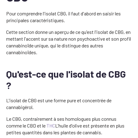
Pour comprendre l'isolat CBG, il faut d'abord en saisir les
principales caractéristiques.
Cette section donne un aperçu de ce qu'est l'isolat de CBG, en
mettant l'accent sur sa nature non psychoactive et son profil
cannabinoïde unique, qui le distingue des autres
cannabinoïdes.
Qu'est-ce que l'isolat de CBG
?
L'isolat de CBG est une forme pure et concentrée de
cannabigérol.
Le CBG, contrairement à ses homologues plus connus
comme le CBD et le
THC
L'huile d'olive est présente en plus
petites quantités dans les plantes de cannabis.