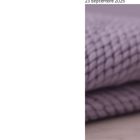
23 septembre 2025