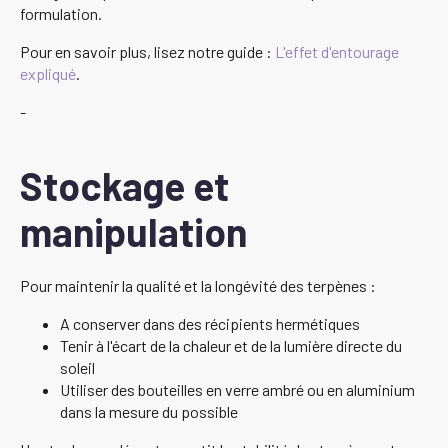
formulation.
Pour en savoir plus, lisez notre guide :
L'effet d'entourage
expliqué
.
-
Stockage et
manipulation
Pour maintenir la qualité et la longévité des terpènes :
A conserver dans des récipients hermétiques
Tenir à l'écart de la chaleur et de la lumière directe du
soleil
Utiliser des bouteilles en verre ambré ou en aluminium
dans la mesure du possible