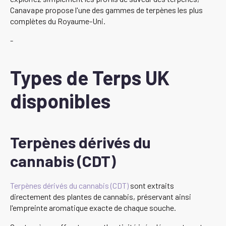
Canavape propose l'une des gammes de terpènes les plus
complètes du Royaume-Uni.
-
Types de Terps UK
disponibles
Terpènes dérivés du
cannabis (CDT)
Terpènes dérivés du cannabis (CDT)
sont extraits
directement des plantes de cannabis, préservant ainsi
l'empreinte aromatique exacte de chaque souche.