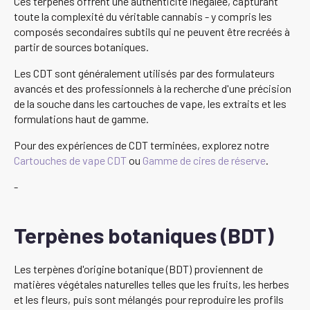
Ces terpènes offrent une authenticité inégalée, capturant
toute la complexité du véritable cannabis - y compris les
composés secondaires subtils qui ne peuvent être recréés à
partir de sources botaniques.
Les CDT sont généralement utilisés par des formulateurs
avancés et des professionnels à la recherche d'une précision
de la souche dans les cartouches de vape, les extraits et les
formulations haut de gamme.
Pour des expériences de CDT terminées, explorez notre
Cartouches de vape CDT
ou
Gamme de cires de réserve
.
-
Terpènes botaniques (BDT)
Les terpènes d'origine botanique (BDT) proviennent de
matières végétales naturelles telles que les fruits, les herbes
et les fleurs, puis sont mélangés pour reproduire les profils