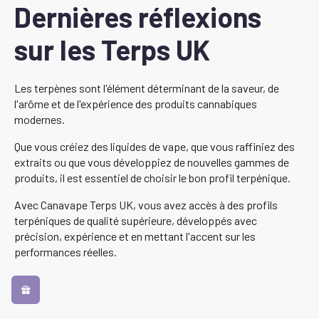
Dernières réflexions
sur les Terps UK
Les terpènes sont l'élément déterminant de la saveur, de
l'arôme et de l'expérience des produits cannabiques
modernes.
Que vous créiez des liquides de vape, que vous raffiniez des
extraits ou que vous développiez de nouvelles gammes de
produits, il est essentiel de choisir le bon profil terpénique.
Avec Canavape Terps UK, vous avez accès à des profils
terpéniques de qualité supérieure, développés avec
précision, expérience et en mettant l'accent sur les
performances réelles.
-