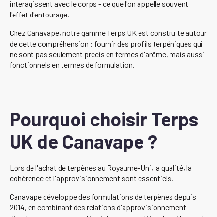
interagissent avec le corps - ce que l'on appelle souvent
l'effet d'entourage.
Chez Canavape, notre gamme Terps UK est construite autour
de cette compréhension : fournir des profils terpéniques qui
ne sont pas seulement précis en termes d'arôme, mais aussi
fonctionnels en termes de formulation.
-
Pourquoi choisir Terps
UK de Canavape ?
Lors de l'achat de terpènes au Royaume-Uni, la qualité, la
cohérence et l'approvisionnement sont essentiels.
Canavape développe des formulations de terpènes depuis
2014, en combinant des relations d'approvisionnement