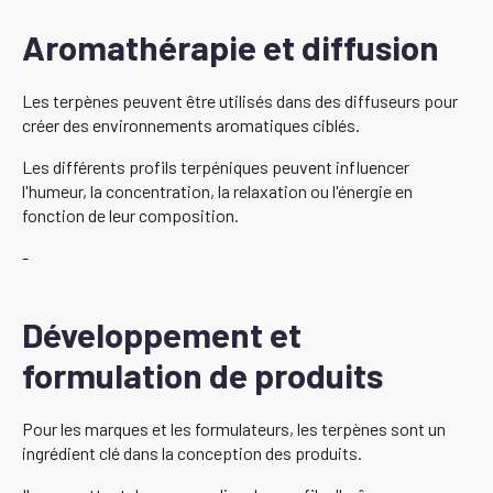
Aromathérapie et diffusion
Les terpènes peuvent être utilisés dans des diffuseurs pour
créer des environnements aromatiques ciblés.
Les différents profils terpéniques peuvent influencer
l'humeur, la concentration, la relaxation ou l'énergie en
fonction de leur composition.
-
Développement et
formulation de produits
Pour les marques et les formulateurs, les terpènes sont un
ingrédient clé dans la conception des produits.