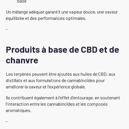
base
Un mélange adéquat garantit une vapeur douce, une saveur
équilibrée et des performances optimales.
-
Produits à base de CBD et de
chanvre
Les terpènes peuvent être ajoutés aux huiles de CBD, aux
distillats et aux formulations de cannabinoïdes pour
améliorer la saveur et l'expérience globale.
Ils contribuent également à l'effet d'entourage, en soutenant
l'interaction entre les cannabinoïdes et les composés
aromatiques.
-