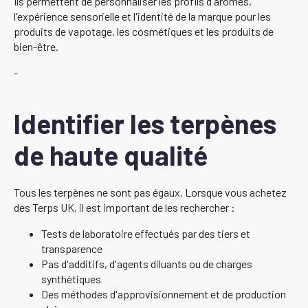
Ils permettent de personnaliser les profils d'arômes,
l'expérience sensorielle et l'identité de la marque pour les
produits de vapotage, les cosmétiques et les produits de
bien-être.
-
Identifier les terpènes
de haute qualité
Tous les terpènes ne sont pas égaux. Lorsque vous achetez
des Terps UK, il est important de les rechercher :
Tests de laboratoire effectués par des tiers et
transparence
Pas d'additifs, d'agents diluants ou de charges
synthétiques
Des méthodes d'approvisionnement et de production