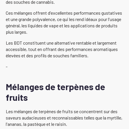
des souches de cannabis.
Ces mélanges offrent d'excellentes performances gustatives
et une grande polyvalence, ce qui les rend idéaux pour l'usage
général, les liquides de vape et les applications de produits
plus larges.
Les BDT constituent une alternative rentable et largement
accessible, tout en offrant des performances aromatiques
élevées et des profils de souches familiers.
-
Mélanges de terpènes de
fruits
Les mélanges de terpènes de fruits se concentrent sur des
saveurs audacieuses et reconnaissables telles que la myrtille,
l'ananas, la pastèque et le raisin.