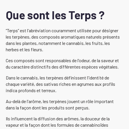
Que sont les Terps ?
“Terps” est l'abréviation couramment utilisée pour désigner
les terpènes, des composés aromatiques naturels présents
dans les plantes, notamment le cannabis, les fruits, les
herbes et les fleurs.
Ces composés sont responsables de l'odeur, de la saveur et
du caractère distinctifs des différentes espèces végétales.
Dans le cannabis, les terpènes définissent l'identité de
chaque variété, des sativas riches en agrumes aux profils
indica profonds et terreux.
Au-delà de l'arôme, les terpènes jouent un rôle important
dans la façon dont les produits sont perçus.
Ils influencent la diffusion des arômes, la douceur de la
vapeur et la façon dont les formules de cannabinoïdes