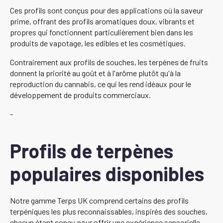
Ces profils sont conçus pour des applications où la saveur
prime, offrant des profils aromatiques doux, vibrants et
propres qui fonctionnent particulièrement bien dans les
produits de vapotage, les edibles et les cosmétiques.
Contrairement aux profils de souches, les terpènes de fruits
donnent la priorité au goût et à l'arôme plutôt qu'à la
reproduction du cannabis, ce qui les rend idéaux pour le
développement de produits commerciaux.
-
Profils de terpènes
populaires disponibles
Notre gamme Terps UK comprend certains des profils
terpéniques les plus reconnaissables, inspirés des souches,
chacun étant conçu pour offrir une expérience sensorielle