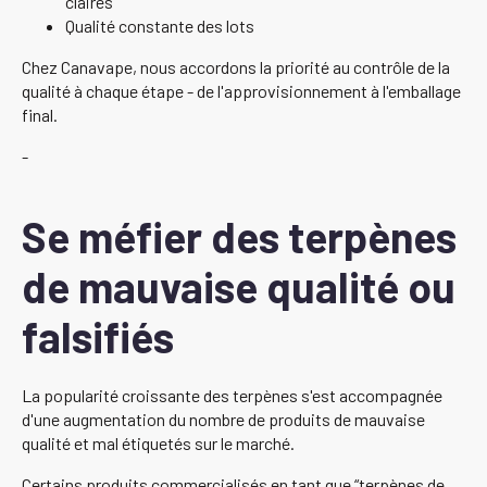
claires
Qualité constante des lots
Chez Canavape, nous accordons la priorité au contrôle de la
qualité à chaque étape - de l'approvisionnement à l'emballage
final.
-
Se méfier des terpènes
de mauvaise qualité ou
falsifiés
La popularité croissante des terpènes s'est accompagnée
d'une augmentation du nombre de produits de mauvaise
qualité et mal étiquetés sur le marché.
Certains produits commercialisés en tant que “terpènes de