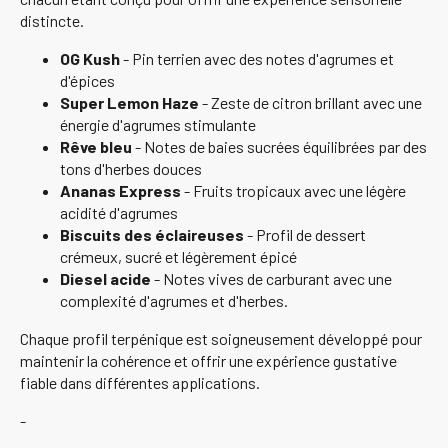
distincte.
OG Kush
- Pin terrien avec des notes d'agrumes et
d'épices
Super Lemon Haze
- Zeste de citron brillant avec une
énergie d'agrumes stimulante
Rêve bleu
- Notes de baies sucrées équilibrées par des
tons d'herbes douces
Ananas Express
- Fruits tropicaux avec une légère
acidité d'agrumes
Biscuits des éclaireuses
- Profil de dessert
crémeux, sucré et légèrement épicé
Diesel acide
- Notes vives de carburant avec une
complexité d'agrumes et d'herbes.
Chaque profil terpénique est soigneusement développé pour
maintenir la cohérence et offrir une expérience gustative
fiable dans différentes applications.
-