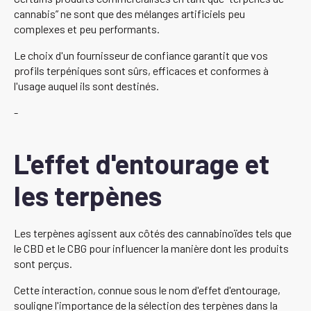
cannabis” ne sont que des mélanges artificiels peu
complexes et peu performants.
Le choix d'un fournisseur de confiance garantit que vos
profils terpéniques sont sûrs, efficaces et conformes à
l'usage auquel ils sont destinés.
-
L'effet d'entourage et
les terpènes
Les terpènes agissent aux côtés des cannabinoïdes tels que
le CBD et le CBG pour influencer la manière dont les produits
sont perçus.
Cette interaction, connue sous le nom d'effet d'entourage,
souligne l'importance de la sélection des terpènes dans la