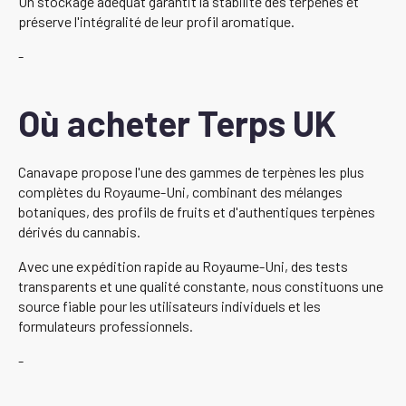
Un stockage adéquat garantit la stabilité des terpènes et
préserve l'intégralité de leur profil aromatique.
-
Où acheter Terps UK
Canavape propose l'une des gammes de terpènes les plus
complètes du Royaume-Uni, combinant des mélanges
botaniques, des profils de fruits et d'authentiques terpènes
dérivés du cannabis.
Avec une expédition rapide au Royaume-Uni, des tests
transparents et une qualité constante, nous constituons une
source fiable pour les utilisateurs individuels et les
formulateurs professionnels.
-