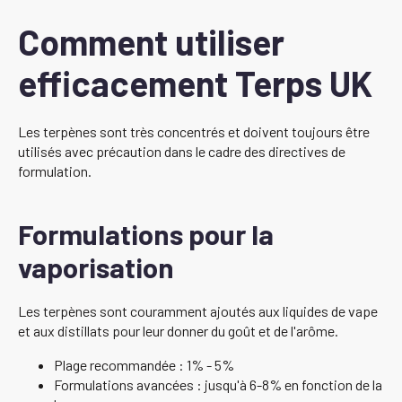
Comment utiliser
efficacement Terps UK
Les terpènes sont très concentrés et doivent toujours être
utilisés avec précaution dans le cadre des directives de
formulation.
Formulations pour la
vaporisation
Les terpènes sont couramment ajoutés aux liquides de vape
et aux distillats pour leur donner du goût et de l'arôme.
Plage recommandée : 1% - 5%
Formulations avancées : jusqu'à 6-8% en fonction de la