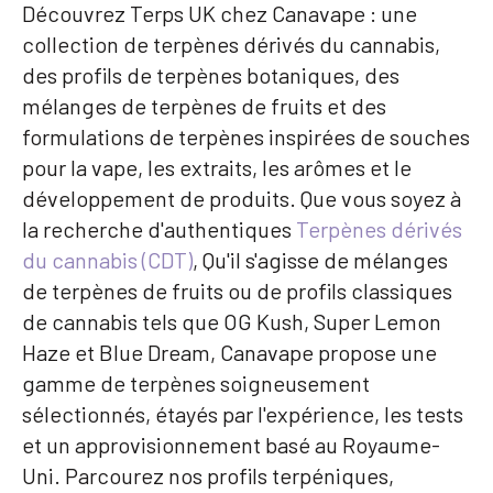
Découvrez Terps UK chez Canavape : une
collection de terpènes dérivés du cannabis,
des profils de terpènes botaniques, des
mélanges de terpènes de fruits et des
formulations de terpènes inspirées de souches
pour la vape, les extraits, les arômes et le
développement de produits. Que vous soyez à
la recherche d'authentiques
Terpènes dérivés
du cannabis (CDT)
, Qu'il s'agisse de mélanges
de terpènes de fruits ou de profils classiques
de cannabis tels que OG Kush, Super Lemon
Haze et Blue Dream, Canavape propose une
gamme de terpènes soigneusement
sélectionnés, étayés par l'expérience, les tests
et un approvisionnement basé au Royaume-
Uni. Parcourez nos profils terpéniques,