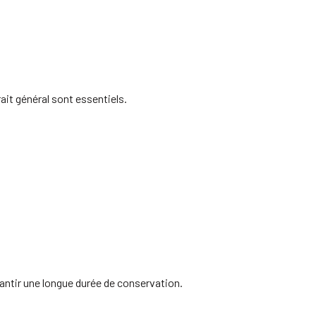
ait général sont essentiels.
rantir une longue durée de conservation.