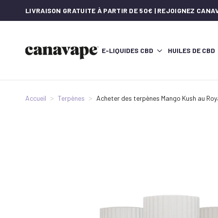
LIVRAISON GRATUITE À PARTIR DE 50€ | REJOIGNEZ CAN
E-LIQUIDES CBD
HUILES DE CBD
Accueil
Terpènes
Acheter des terpènes Mango Kush au Roya