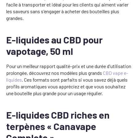
facile à transporter et idéal pour les clients qui aiment varier
les saveurs sans s'engager à acheter des bouteilles plus
grandes.
E-liquides au CBD pour
vapotage, 50 ml
Pour un meilleur rapport qualité-prix et une durée d'utilisation
prolongée, découvrez nos modèles plus grands
CBD vape e-
liquides
. Ces formats sont parfaits si vous savez déjà quels
profils aromatiques vous appréciez et que vous souhaitez
une bouteille plus grande pour un usage régulier.
E-liquides CBD riches en
terpènes « Canavape
Complete »