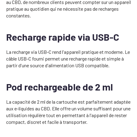
au CBD, de nombreux clients peuvent compter sur un appareil
pratique au quotidien qui ne nécessite pas de recharges
constantes.
Recharge rapide via USB-C
La recharge via USB-C rend l'appareil pratique et moderne. Le
câble USB-C fourni permet une recharge rapide et simple à
partir d'une source d'alimentation USB compatible.
Pod rechargeable de 2 ml
La capacité de 2 ml de la cartouche est parfaitement adaptée
aux e-liquides au CBD. Elle offre un volume suffisant pour une
utilisation régulière tout en permettant à l'appareil de rester
compact, discret et facile à transporter.