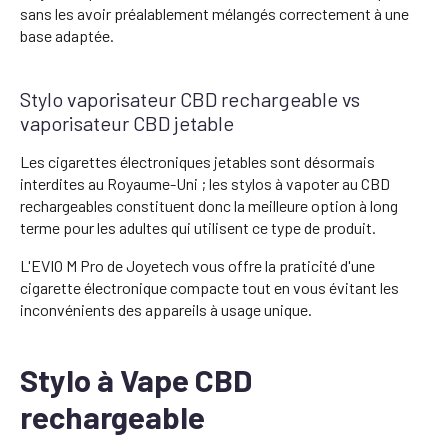
sans les avoir préalablement mélangés correctement à une
base adaptée.
Stylo vaporisateur CBD rechargeable vs
vaporisateur CBD jetable
Les cigarettes électroniques jetables sont désormais
interdites au Royaume-Uni ; les stylos à vapoter au CBD
rechargeables constituent donc la meilleure option à long
terme pour les adultes qui utilisent ce type de produit.
L'EVIO M Pro de Joyetech vous offre la praticité d'une
cigarette électronique compacte tout en vous évitant les
inconvénients des appareils à usage unique.
Stylo à Vape CBD
rechargeable