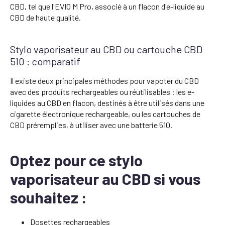
CBD, tel que l'EVIO M Pro, associé à un flacon d'e-liquide au
CBD de haute qualité.
Stylo vaporisateur au CBD ou cartouche CBD
510 : comparatif
Il existe deux principales méthodes pour vapoter du CBD
avec des produits rechargeables ou réutilisables : les e-
liquides au CBD en flacon, destinés à être utilisés dans une
cigarette électronique rechargeable, ou les cartouches de
CBD préremplies, à utiliser avec une batterie 510.
Optez pour ce stylo
vaporisateur au CBD si vous
souhaitez :
Dosettes rechargeables