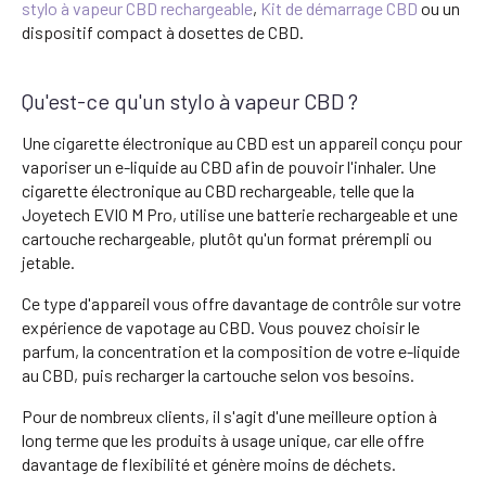
stylo à vapeur CBD rechargeable
,
Kit de démarrage CBD
ou un
dispositif compact à dosettes de CBD.
Qu'est-ce qu'un stylo à vapeur CBD ?
Une cigarette électronique au CBD est un appareil conçu pour
vaporiser un e-liquide au CBD afin de pouvoir l'inhaler. Une
cigarette électronique au CBD rechargeable, telle que la
Joyetech EVIO M Pro, utilise une batterie rechargeable et une
cartouche rechargeable, plutôt qu'un format prérempli ou
jetable.
Ce type d'appareil vous offre davantage de contrôle sur votre
expérience de vapotage au CBD. Vous pouvez choisir le
parfum, la concentration et la composition de votre e-liquide
au CBD, puis recharger la cartouche selon vos besoins.
Pour de nombreux clients, il s'agit d'une meilleure option à
long terme que les produits à usage unique, car elle offre
davantage de flexibilité et génère moins de déchets.