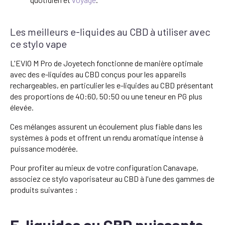
Les meilleurs e-liquides au CBD à utiliser avec
ce stylo vape
L'EVIO M Pro de Joyetech fonctionne de manière optimale
avec des e-liquides au CBD conçus pour les appareils
rechargeables, en particulier les e-liquides au CBD présentant
des proportions de 40:60, 50:50 ou une teneur en PG plus
élevée.
Ces mélanges assurent un écoulement plus fiable dans les
systèmes à pods et offrent un rendu aromatique intense à
puissance modérée.
Pour profiter au mieux de votre configuration Canavape,
associez ce stylo vaporisateur au CBD à l'une des gammes de
produits suivantes :
E-liquides au CBD puissants,