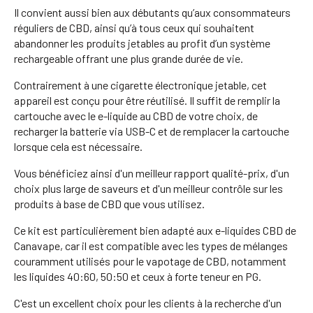
Il convient aussi bien aux débutants qu’aux consommateurs
réguliers de CBD, ainsi qu’à tous ceux qui souhaitent
abandonner les produits jetables au profit d’un système
rechargeable offrant une plus grande durée de vie.
Contrairement à une cigarette électronique jetable, cet
appareil est conçu pour être réutilisé. Il suffit de remplir la
cartouche avec le e-liquide au CBD de votre choix, de
recharger la batterie via USB-C et de remplacer la cartouche
lorsque cela est nécessaire.
Vous bénéficiez ainsi d'un meilleur rapport qualité-prix, d'un
choix plus large de saveurs et d'un meilleur contrôle sur les
produits à base de CBD que vous utilisez.
Ce kit est particulièrement bien adapté aux e-liquides CBD de
Canavape, car il est compatible avec les types de mélanges
couramment utilisés pour le vapotage de CBD, notamment
les liquides 40:60, 50:50 et ceux à forte teneur en PG.
C'est un excellent choix pour les clients à la recherche d'un