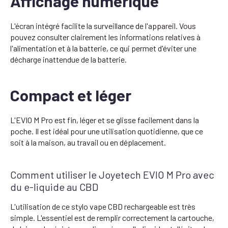
Affichage numérique
L'écran intégré facilite la surveillance de l'appareil. Vous
pouvez consulter clairement les informations relatives à
l'alimentation et à la batterie, ce qui permet d'éviter une
décharge inattendue de la batterie.
Compact et léger
L'EVIO M Pro est fin, léger et se glisse facilement dans la
poche. Il est idéal pour une utilisation quotidienne, que ce
soit à la maison, au travail ou en déplacement.
Comment utiliser le Joyetech EVIO M Pro avec
du e-liquide au CBD
L'utilisation de ce stylo vape CBD rechargeable est très
simple. L'essentiel est de remplir correctement la cartouche,