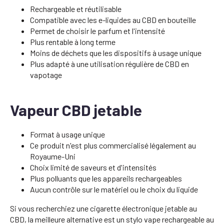
Rechargeable et réutilisable
Compatible avec les e-liquides au CBD en bouteille
Permet de choisir le parfum et l'intensité
Plus rentable à long terme
Moins de déchets que les dispositifs à usage unique
Plus adapté à une utilisation régulière de CBD en
vapotage
Vapeur CBD jetable
Format à usage unique
Ce produit n'est plus commercialisé légalement au
Royaume-Uni
Choix limité de saveurs et d'intensités
Plus polluants que les appareils rechargeables
Aucun contrôle sur le matériel ou le choix du liquide
Si vous recherchiez une cigarette électronique jetable au
CBD, la meilleure alternative est un stylo vape rechargeable au