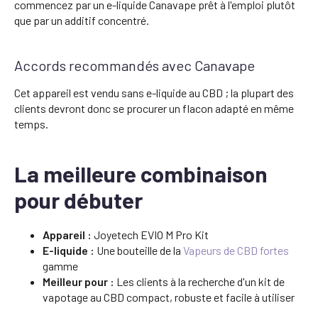
commencez par un e-liquide Canavape prêt à l'emploi plutôt
que par un additif concentré.
Accords recommandés avec Canavape
Cet appareil est vendu sans e-liquide au CBD ; la plupart des
clients devront donc se procurer un flacon adapté en même
temps.
La meilleure combinaison
pour débuter
Appareil :
Joyetech EVIO M Pro Kit
E-liquide :
Une bouteille de la
Vapeurs de CBD fortes
gamme
Meilleur pour :
Les clients à la recherche d'un kit de
vapotage au CBD compact, robuste et facile à utiliser