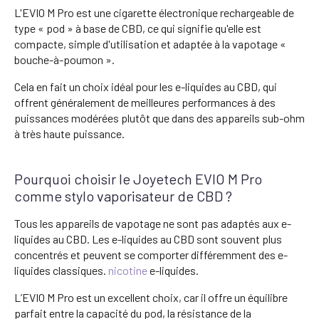
L'EVIO M Pro est une cigarette électronique rechargeable de
type « pod » à base de CBD, ce qui signifie qu'elle est
compacte, simple d'utilisation et adaptée à la vapotage «
bouche-à-poumon ».
Cela en fait un choix idéal pour les e-liquides au CBD, qui
offrent généralement de meilleures performances à des
puissances modérées plutôt que dans des appareils sub-ohm
à très haute puissance.
Pourquoi choisir le Joyetech EVIO M Pro
comme stylo vaporisateur de CBD ?
Tous les appareils de vapotage ne sont pas adaptés aux e-
liquides au CBD. Les e-liquides au CBD sont souvent plus
concentrés et peuvent se comporter différemment des e-
liquides classiques.
nicotine
e-liquides.
L’EVIO M Pro est un excellent choix, car il offre un équilibre
parfait entre la capacité du pod, la résistance de la