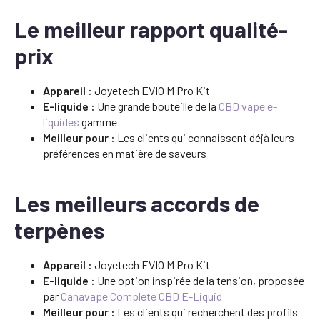
Le meilleur rapport qualité-
prix
Appareil :
Joyetech EVIO M Pro Kit
E-liquide :
Une grande bouteille de la
CBD vape e-
liquides
gamme
Meilleur pour :
Les clients qui connaissent déjà leurs
préférences en matière de saveurs
Les meilleurs accords de
terpènes
Appareil :
Joyetech EVIO M Pro Kit
E-liquide :
Une option inspirée de la tension, proposée
par
Canavape Complete CBD E-Liquid
Meilleur pour :
Les clients qui recherchent des profils