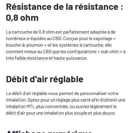
Résistance de la résistance :
0,8 ohm
La cartouche de 0,8 ohm est parfaitement adaptée à de
nombreux e-liquides au CBD. Conçue pour le vapotage «
bouche-à-poumon » et les systèmes à cartouche, elle
convient mieux au CBD que les configurations « sub-ohm » à
très faible résistance et haute puissance.
Débit d'air réglable
Le débit d'air réglable vous permet de personnaliser votre
inhalation. Optez pour un réglage plus serré afin d'obtenir une
inhalation MTL plus concentrée, ou ouvrez légèrement le
débit d'air pour une inhalation plus souple et plus douce.