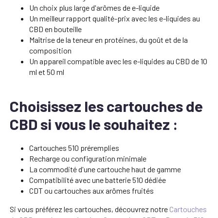
Un choix plus large d'arômes de e-liquide
Un meilleur rapport qualité-prix avec les e-liquides au
CBD en bouteille
Maîtrise de la teneur en protéines, du goût et de la
composition
Un appareil compatible avec les e-liquides au CBD de 10
ml et 50 ml
Choisissez les cartouches de
CBD si vous le souhaitez :
Cartouches 510 préremplies
Recharge ou configuration minimale
La commodité d'une cartouche haut de gamme
Compatibilité avec une batterie 510 dédiée
CDT ou cartouches aux arômes fruités
Si vous préférez les cartouches, découvrez notre
Cartouches