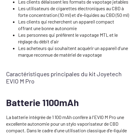
Les clients délaissent les formats de vapotage jetables
Les utilisateurs de cigarettes électroniques au CBD à
forte concentration (10 ml) et d'e-liquides au CBD (50 ml)
Les clients qui recherchent un appareil compact
offrant une bonne autonomie
Les personnes qui préfèrent le vapotage MTL et le
réglage du débit d'air
Les acheteurs qui souhaitent acquérir un appareil d'une
marque reconnue de matériel de vapotage
Caractéristiques principales du kit Joyetech
EVIO M Pro
Batterie 1100mAh
La batterie intégrée de 1 100 mAh confère à l'EVIO M Pro une
excellente autonomie pour un stylo vaporisateur de CBD
compact. Dans le cadre d'une utilisation classique d'e-liquide