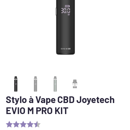
Stylo à Vape CBD Joyetech
EVIO M PRO KIT