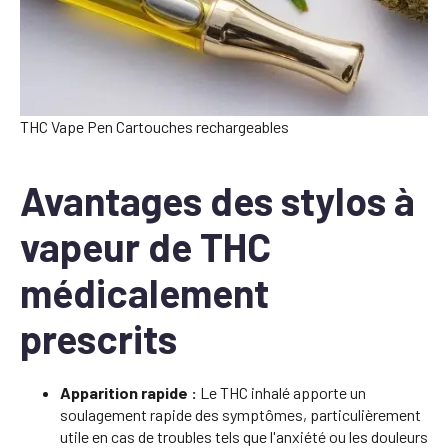
THC Vape Pen Cartouches rechargeables
Avantages des stylos à
vapeur de THC
médicalement
prescrits
Apparition rapide :
Le THC inhalé apporte un
soulagement rapide des symptômes, particulièrement
utile en cas de troubles tels que l'anxiété ou les douleurs