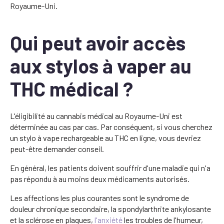
Royaume-Uni.
Qui peut avoir accès
aux stylos à vaper au
THC médical ?
L'éligibilité au cannabis médical au Royaume-Uni est
déterminée au cas par cas. Par conséquent, si vous cherchez
un stylo à vape rechargeable au THC en ligne, vous devriez
peut-être demander conseil.
En général, les patients doivent souffrir d'une maladie qui n'a
pas répondu à au moins deux médicaments autorisés.
Les affections les plus courantes sont le syndrome de
douleur chronique secondaire, la spondylarthrite ankylosante
et la sclérose en plaques,
l'anxiété
les troubles de l'humeur,