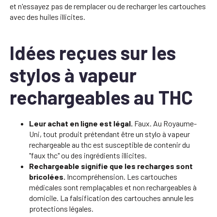
et n'essayez pas de remplacer ou de recharger les cartouches
avec des huiles illicites.
Idées reçues sur les
stylos à vapeur
rechargeables au THC
Leur achat en ligne est légal.
Faux. Au Royaume-
Uni, tout produit prétendant être un stylo à vapeur
rechargeable au thc est susceptible de contenir du
"faux thc" ou des ingrédients illicites.
Rechargeable signifie que les recharges sont
bricolées.
Incompréhension. Les cartouches
médicales sont remplaçables et non rechargeables à
domicile. La falsification des cartouches annule les
protections légales.