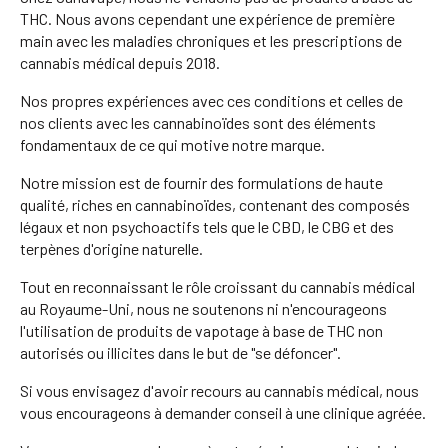
THC. Nous avons cependant une expérience de première
main avec les maladies chroniques et les prescriptions de
cannabis médical depuis 2018.
Nos propres expériences avec ces conditions et celles de
nos clients avec les cannabinoïdes sont des éléments
fondamentaux de ce qui motive notre marque.
Notre mission est de fournir des formulations de haute
qualité, riches en cannabinoïdes, contenant des composés
légaux et non psychoactifs tels que le CBD, le CBG et des
terpènes d'origine naturelle.
Tout en reconnaissant le rôle croissant du cannabis médical
au Royaume-Uni, nous ne soutenons ni n'encourageons
l'utilisation de produits de vapotage à base de THC non
autorisés ou illicites dans le but de "se défoncer".
Si vous envisagez d'avoir recours au cannabis médical, nous
vous encourageons à demander conseil à une clinique agréée.