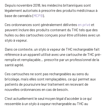
Depuis novembre 2018, les médecins britanniques sont
légalement autorisés à prescrire des produits médicinaux à
base de cannabis (
MCPB
).
Ces ordonnances sont généralement délivrées
en privé
et
peuvent inclure des produits contenant du THC tels que des
huiles ou des cartouches conçues pour être utilisées avec un
stylo à vapeur.
Dans ce contexte, un stylo à vapeur de THC rechargeable fait
référence à un appareil utilisé avec une cartouche de THC pré-
remplie et remplaçable... prescrite par un professionnel de la
santé agréé.
Ces cartouches ne sont pas rechargeables au sens du
bricolage, mais elles sont remplaçables, ce qui permet aux
patients de poursuivre leur traitement en recevant de
nouvelles ordonnances en cas de besoin.
C'est actuellement le seul moyen légal d'accéder à ce qui
ressemble à un stylo à vapeur rechargeable au THC au