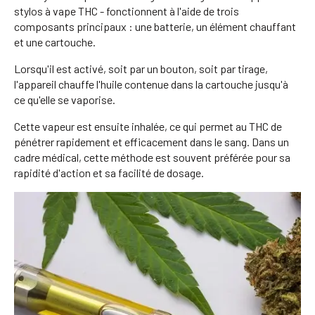
stylos à vape THC - fonctionnent à l'aide de trois
composants principaux : une batterie, un élément chauffant
et une cartouche.
Lorsqu'il est activé, soit par un bouton, soit par tirage,
l'appareil chauffe l'huile contenue dans la cartouche jusqu'à
ce qu'elle se vaporise.
Cette vapeur est ensuite inhalée, ce qui permet au THC de
pénétrer rapidement et efficacement dans le sang. Dans un
cadre médical, cette méthode est souvent préférée pour sa
rapidité d'action et sa facilité de dosage.