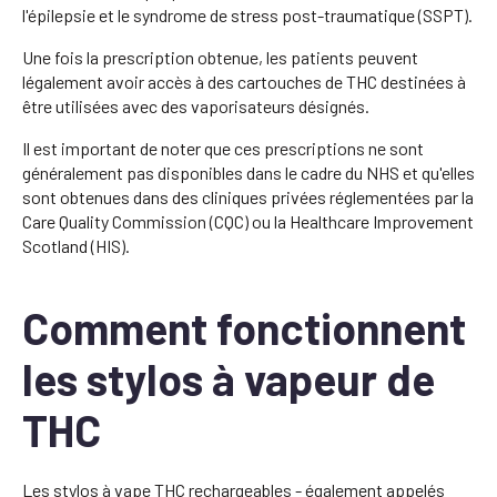
l'épilepsie et le syndrome de stress post-traumatique (SSPT).
Une fois la prescription obtenue, les patients peuvent
légalement avoir accès à des cartouches de THC destinées à
être utilisées avec des vaporisateurs désignés.
Il est important de noter que ces prescriptions ne sont
généralement pas disponibles dans le cadre du NHS et qu'elles
sont obtenues dans des cliniques privées réglementées par la
Care Quality Commission (CQC) ou la Healthcare Improvement
Scotland (HIS).
Comment fonctionnent
les stylos à vapeur de
THC
Les stylos à vape THC rechargeables - également appelés