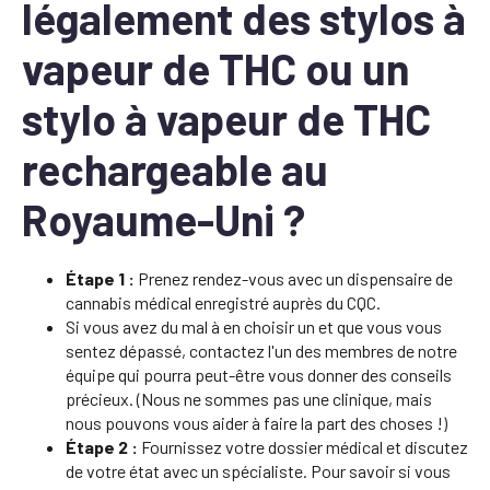
légalement des stylos à
vapeur de THC ou un
stylo à vapeur de THC
rechargeable au
Royaume-Uni ?
Étape 1 :
Prenez rendez-vous avec un dispensaire de
cannabis médical enregistré auprès du CQC.
Si vous avez du mal à en choisir un et que vous vous
sentez dépassé, contactez l'un des membres de notre
équipe qui pourra peut-être vous donner des conseils
précieux. (Nous ne sommes pas une clinique, mais
nous pouvons vous aider à faire la part des choses !)
Étape 2 :
Fournissez votre dossier médical et discutez
de votre état avec un spécialiste. Pour savoir si vous