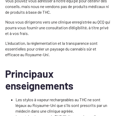
Vous pouvez vous adresser à notre équipe pour obtenir des
conseils, mais nous ne vendons pas de produits médicaux ni
de produits à base de THC.
Nous vous dirigerons vers une clinique enregistrée au QCQ qui
pourra vous fournir une consultation d'éligibilité, à titre privé
et à vos frais.
L'éducation, la réglementation et la transparence sont
essentielles pour créer un paysage du cannabis sûr et
efficace au Royaume-Uni.
Principaux
enseignements
Les stylos à vapeur rechargeables au THC ne sont
légaux au Royaume-Uni que s'ils sont prescrits par un
médecin dans une clinique agréée.