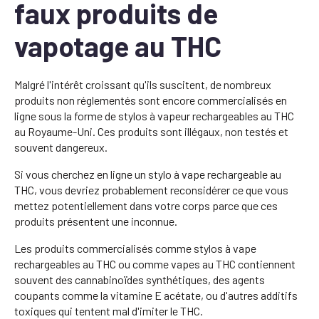
faux produits de
vapotage au THC
Malgré l'intérêt croissant qu'ils suscitent, de nombreux
produits non réglementés sont encore commercialisés en
ligne sous la forme de stylos à vapeur rechargeables au THC
au Royaume-Uni. Ces produits sont illégaux, non testés et
souvent dangereux.
Si vous cherchez en ligne un stylo à vape rechargeable au
THC, vous devriez probablement reconsidérer ce que vous
mettez potentiellement dans votre corps parce que ces
produits présentent une inconnue.
Les produits commercialisés comme stylos à vape
rechargeables au THC ou comme vapes au THC contiennent
souvent des cannabinoïdes synthétiques, des agents
coupants comme la vitamine E acétate, ou d'autres additifs
toxiques qui tentent mal d'imiter le THC.