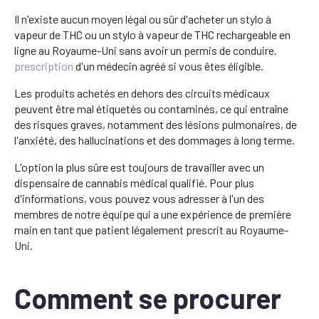
Il n'existe aucun moyen légal ou sûr d'acheter un stylo à
vapeur de THC ou un stylo à vapeur de THC rechargeable en
ligne au Royaume-Uni sans avoir un permis de conduire.
prescription
d'un médecin agréé si vous êtes éligible.
Les produits achetés en dehors des circuits médicaux
peuvent être mal étiquetés ou contaminés, ce qui entraîne
des risques graves, notamment des lésions pulmonaires, de
l'anxiété, des hallucinations et des dommages à long terme.
L'option la plus sûre est toujours de travailler avec un
dispensaire de cannabis médical qualifié. Pour plus
d'informations, vous pouvez vous adresser à l'un des
membres de notre équipe qui a une expérience de première
main en tant que patient légalement prescrit au Royaume-
Uni.
Comment se procurer