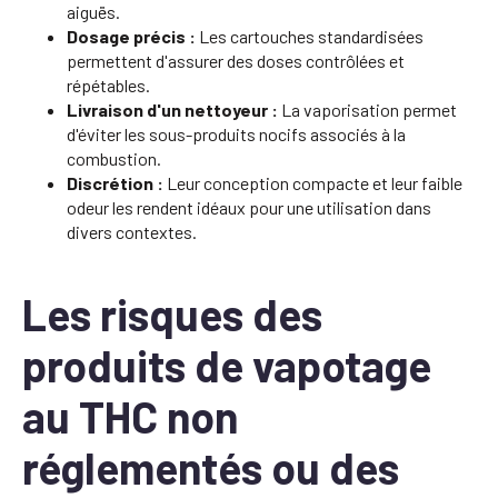
aiguës.
Dosage précis :
Les cartouches standardisées
permettent d'assurer des doses contrôlées et
répétables.
Livraison d'un nettoyeur :
La vaporisation permet
d'éviter les sous-produits nocifs associés à la
combustion.
Discrétion :
Leur conception compacte et leur faible
odeur les rendent idéaux pour une utilisation dans
divers contextes.
Les risques des
produits de vapotage
au THC non
réglementés ou des