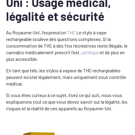
Uni : Usage médical,
légalité et sécurité
Au Royaume-Uni, l'expression
THC
Le stylo à vape
rechargeable soulève des questions complexes. Si la
consommation de THC à des fins récréatives reste illégale, le
cannabis médicalement prescrit l'est.
juridique
et de plus en
plus accessible.
En tant que tels, les stylos à vapeur de THC rechargeables
peuvent exister légalement, mais uniquement sous contrôle
médical.
Si vous êtes curieux à ce sujet, lisez ce qui suit, nous vous
expliquerons tout ce que vous devez savoir sur la légalité, les
risques et la réalité de ces appareils au Royaume-Uni.