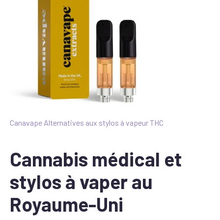
Canavape Alternatives aux stylos à vapeur THC
Cannabis médical et
stylos à vaper au
Royaume-Uni