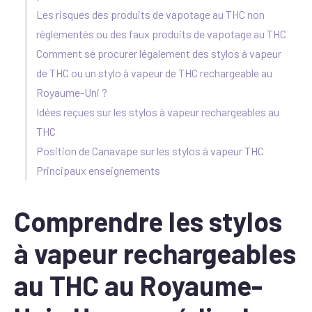
Les risques des produits de vapotage au THC non
réglementés ou des faux produits de vapotage au THC
Comment se procurer légalement des stylos à vapeur
de THC ou un stylo à vapeur de THC rechargeable au
Royaume-Uni ?
Idées reçues sur les stylos à vapeur rechargeables au
THC
Position de Canavape sur les stylos à vapeur THC
Principaux enseignements
Comprendre les stylos
à vapeur rechargeables
au THC au Royaume-