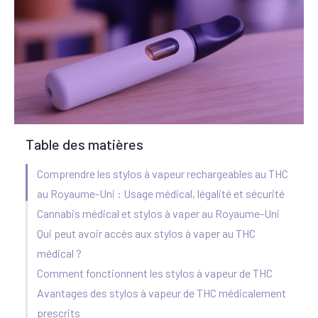
Table des matières
Comprendre les stylos à vapeur rechargeables au THC
au Royaume-Uni : Usage médical, légalité et sécurité
Cannabis médical et stylos à vaper au Royaume-Uni
Qui peut avoir accès aux stylos à vaper au THC
médical ?
Comment fonctionnent les stylos à vapeur de THC
Avantages des stylos à vapeur de THC médicalement
prescrits