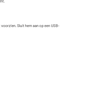
ht.
 voorzien. Sluit hem aan op een USB-