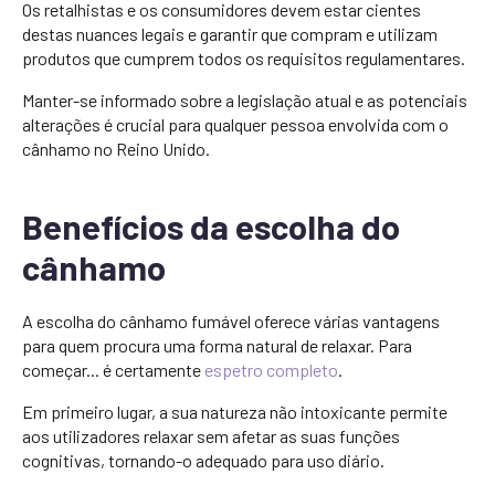
Os retalhistas e os consumidores devem estar cientes
destas nuances legais e garantir que compram e utilizam
produtos que cumprem todos os requisitos regulamentares.
Manter-se informado sobre a legislação atual e as potenciais
alterações é crucial para qualquer pessoa envolvida com o
cânhamo no Reino Unido.
Benefícios da escolha do
cânhamo
A escolha do cânhamo fumável oferece várias vantagens
para quem procura uma forma natural de relaxar. Para
começar... é certamente
espetro completo
.
Em primeiro lugar, a sua natureza não intoxicante permite
aos utilizadores relaxar sem afetar as suas funções
cognitivas, tornando-o adequado para uso diário.