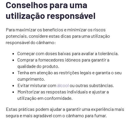
Conselhos para uma
utilização responsável
Para maximizar os benefícios e minimizar os riscos
potenciais, considere estas dicas para uma utilização
responsável do cânhamo:
Começar com doses baixas para avaliar a tolerância.
Comprar a fornecedores idóneos para garantir a
qualidade do produto.
Tenha em atenção as restrições legais e garanta o seu
cumprimento.
Evitar misturar com
álcool
ou outras substâncias.
Monitorizar as respostas individuais e ajustar a
utilização em conformidade.
Estas práticas podem ajudar a garantir uma experiência mais
segura e mais agradável com o cânhamo para fumar.