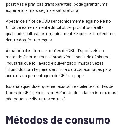
positivas e práticas transparentes, pode garantir uma
experiência mais segura e satisfatória.
Apesar de a flor de CBD ser tecnicamente legal no Reino
Unido, é extremamente difícil obter produtos de alta
qualidade, cultivados organicamente e que se mantenham
dentro dos limites legais.
A maioria das flores e botões de CBD disponíveis no
mercado é normalmente produzida a partir de cânhamo
industrial que foi lavado e pulverizado, muitas vezes
infundido com terpenos artificiais ou canabinóides para
aumentar a percentagem de CBD no papel.
Isso não quer dizer que não existam excelentes fontes de
flores de CBD genuínas no Reino Unido - elas existem, mas
são poucas e distantes entre si.
Métodos de consumo