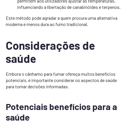
permitem aos utilizadores ajustar as temperaturas,
influenciando a libertação de canabinóides e terpenos.
Este método pode agradar a quem procura uma alternativa
moderna e menos dura ao fumo tradicional.
Considerações de
saúde
Embora o cânhamo para fumar ofereça muitos benefícios
potenciais, é importante considerar os aspectos de saúde
para tomar decisões informadas.
Potenciais benefícios para a
saúde