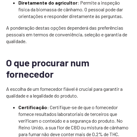
Diretamente do agricultor
: Permite a inspeção
física da biomassa de cânhamo. O pessoal pode dar
orientações e responder diretamente às perguntas.
A ponderação destas opções dependerá das preferências
pessoais em termos de conveniência, seleção e garantia de
qualidade.
O que procurar num
fornecedor
A escolha de um fornecedor fiável é crucial para garantir a
qualidade e a legalidade do produto.
Certificação
: Certifique-se de que o fornecedor
fornece resultados laboratoriais de terceiros que
verificam o conteúdo e a segurança do produto. No
Reino Unido, a sua flor de CBD ou mistura de cânhamo
para fumar não deve conter mais de 0,2% de THC.