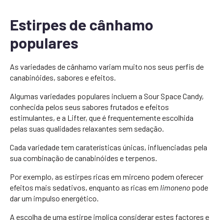
Estirpes de cânhamo
populares
As variedades de cânhamo variam muito nos seus perfis de
canabinóides, sabores e efeitos.
Algumas variedades populares incluem a Sour Space Candy,
conhecida pelos seus sabores frutados e efeitos
estimulantes, e a Lifter, que é frequentemente escolhida
pelas suas qualidades relaxantes sem sedação.
Cada variedade tem caraterísticas únicas, influenciadas pela
sua combinação de canabinóides e terpenos.
Por exemplo, as estirpes ricas em mirceno podem oferecer
efeitos mais sedativos, enquanto as ricas em
limoneno
pode
dar um impulso energético.
A escolha de uma estirpe implica considerar estes factores e