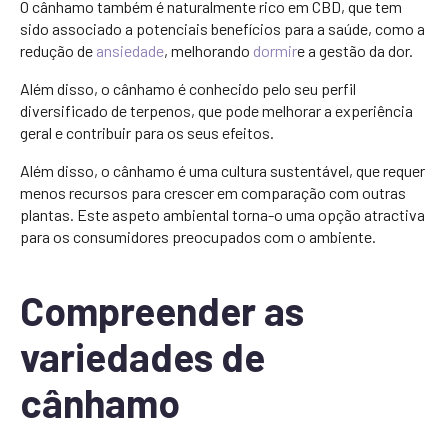
O cânhamo também é naturalmente rico em CBD, que tem
sido associado a potenciais benefícios para a saúde, como a
redução de
ansiedade
, melhorando
dormir
e a gestão da dor.
Além disso, o cânhamo é conhecido pelo seu perfil
diversificado de terpenos, que pode melhorar a experiência
geral e contribuir para os seus efeitos.
Além disso, o cânhamo é uma cultura sustentável, que requer
menos recursos para crescer em comparação com outras
plantas. Este aspeto ambiental torna-o uma opção atractiva
para os consumidores preocupados com o ambiente.
Compreender as
variedades de
cânhamo