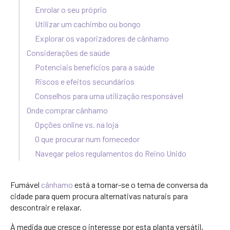
Enrolar o seu próprio
Utilizar um cachimbo ou bongo
Explorar os vaporizadores de cânhamo
Considerações de saúde
Potenciais benefícios para a saúde
Riscos e efeitos secundários
Conselhos para uma utilização responsável
Onde comprar cânhamo
Opções online vs. na loja
O que procurar num fornecedor
Navegar pelos regulamentos do Reino Unido
Fumável
cânhamo
está a tornar-se o tema de conversa da
cidade para quem procura alternativas naturais para
descontrair e relaxar.
À medida que cresce o interesse por esta planta versátil,