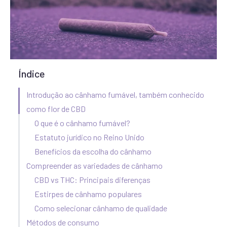
Índice
Introdução ao cânhamo fumável, também conhecido
como flor de CBD
O que é o cânhamo fumável?
Estatuto jurídico no Reino Unido
Benefícios da escolha do cânhamo
Compreender as variedades de cânhamo
CBD vs THC: Principais diferenças
Estirpes de cânhamo populares
Como selecionar cânhamo de qualidade
Métodos de consumo