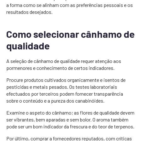
a forma como se alinham com as preferências pessoais e os
resultados desejados.
Como selecionar cânhamo de
qualidade
A seleção de cânhamo de qualidade requer atenção aos
pormenores e conhecimento de certos indicadores.
Procure produtos cultivados organicamente e isentos de
pesticidas e metais pesados. Os testes laboratoriais
efectuados por terceiros podem fornecer transparência
sobre o conteúdo e a pureza dos canabinóides.
Examine o aspeto do cânhamo; as flores de qualidade devem
ser vibrantes, bem aparadas e sem bolor. O aroma também
pode ser um bom indicador da frescura e do teor de terpenos.
Por último, comprar a fornecedores reputados, com críticas