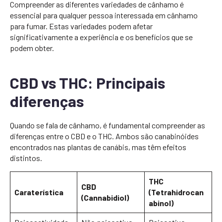
Compreender as diferentes variedades de cânhamo é
essencial para qualquer pessoa interessada em cânhamo
para fumar. Estas variedades podem afetar
significativamente a experiência e os benefícios que se
podem obter.
CBD vs THC: Principais
diferenças
Quando se fala de cânhamo, é fundamental compreender as
diferenças entre o CBD e o THC. Ambos são canabinóides
encontrados nas plantas de canábis, mas têm efeitos
distintos.
THC
CBD
Caraterística
(Tetrahidrocan
(Cannabidiol)
abinol)