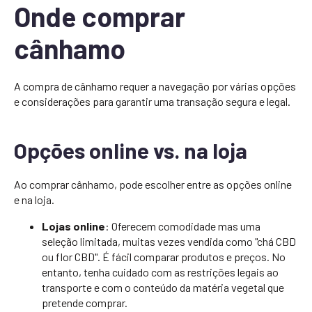
Onde comprar
cânhamo
A compra de cânhamo requer a navegação por várias opções
e considerações para garantir uma transação segura e legal.
Opções online vs. na loja
Ao comprar cânhamo, pode escolher entre as opções online
e na loja.
Lojas online
: Oferecem comodidade mas uma
seleção limitada, muitas vezes vendida como "chá CBD
ou flor CBD". É fácil comparar produtos e preços. No
entanto, tenha cuidado com as restrições legais ao
transporte e com o conteúdo da matéria vegetal que
pretende comprar.