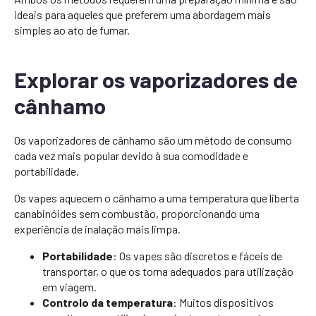
ideais para aqueles que preferem uma abordagem mais
simples ao ato de fumar.
Explorar os vaporizadores de
cânhamo
Os vaporizadores de cânhamo são um método de consumo
cada vez mais popular devido à sua comodidade e
portabilidade.
Os vapes aquecem o cânhamo a uma temperatura que liberta
canabinóides sem combustão, proporcionando uma
experiência de inalação mais limpa.
Portabilidade
: Os vapes são discretos e fáceis de
transportar, o que os torna adequados para utilização
em viagem.
Controlo da temperatura
: Muitos dispositivos