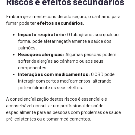
Riscos e efeitos secundários
Embora geralmente considerado seguro, o cânhamo para
fumar pode ter
efeitos secundários
.
Impacto respiratório
: O tabagismo, sob qualquer
forma, pode afetar negativamente a saúde dos
pulmões.
Reacções alérgicas
: Algumas pessoas podem
sofrer de alergias ao cânhamo ou aos seus
componentes.
Interações com medicamentos
: O CBD pode
interagir com certos medicamentos, alterando
potencialmente os seus efeitos.
A consciencialização destes riscos é essencial e é
aconselhável consultar um profissional de saúde,
especialmente para as pessoas com problemas de saúde
pré-existentes ou a tomar medicamentos.