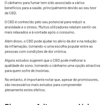
O cânhamo para fumar tem sido associado a vários
benefícios para a saúde, principalmente devido ao seu teor
de CBD.
O CBD é conhecido pelo seu potencial para reduzir a
ansiedade e o stress. Muitos utilizadores relatam sentir-se
mais relaxados e à vontade após o consumo.
Além disso, o CBD pode ajudar no alívio da dor e na redução
da inflamação, tornando-o uma escolha popular entre as
pessoas com condições de dor crónica.
Alguns estudos sugerem que o CBD pode melhorar a
qualidade do sono, tornando o cânhamo uma opção atractiva
para quem sofre de insónias.
No entanto, é importante notar que, apesar de promissores,
são necessários mais estudos para compreender
plenamente estes efeitos.