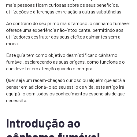
mais pessoas ficam curiosas sobre os seus benefícios,
utilizações e diferenças em relação a outras substâncias.
Ao contrário do seu primo mais famoso, o cânhamo fumável
oferece uma experiência não-intoxicante, permitindo aos
utilizadores desfrutar dos seus efeitos calmantes sem a
moca.
Este guia tem como objetivo desmistificar o cânhamo
fumável, esclarecendo as suas origens, como funciona e o
que deve ter em atenção quando o compra.
Quer seja um recém-chegado curioso ou alguém que está a
pensar em adicioná-lo ao seu estilo de vida, este artigo irá
equipá-lo com todos os conhecimentos essenciais de que
necessita.
Introdução ao
cânhamo fumável,