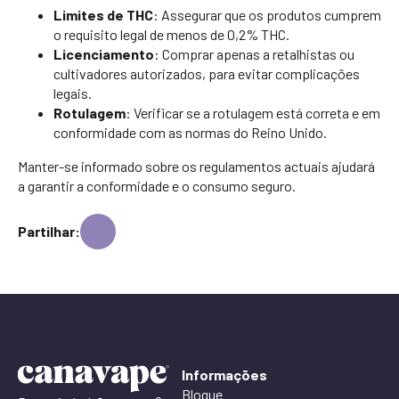
Limites de THC
: Assegurar que os produtos cumprem
o requisito legal de menos de 0,2% THC.
Licenciamento
: Comprar apenas a retalhistas ou
cultivadores autorizados, para evitar complicações
legais.
Rotulagem
: Verificar se a rotulagem está correta e em
conformidade com as normas do Reino Unido.
Manter-se informado sobre os regulamentos actuais ajudará
a garantir a conformidade e o consumo seguro.
Partilhar:
Informações
Blogue