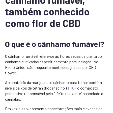
também conhecido
como flor de CBD
O que é o cânhamo fumável?
O cânhamo fumável refere-se às flores secas da planta do
cânhamo cultivadas especificamente para inalação. No
Reino Unido, são frequentemente designadas por CBD
flower.
Ao contrário da marijuana, o cânhamo para fumar contém
níveis baixos de tetrahidrocanabinol (
THC
), o composto
psicoativo responsável pelo "efeito relaxante" associado à
cannabis.
Em vez disso, apresenta concentrações mais elevadas de