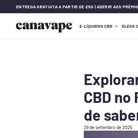
ENTREGA GRATUITA A PARTIR DE £50 | ADERIR AOS PRÉM
E-LÍQUIDOS CBD
ÓLEOS 
Explora
CBD no 
de sabe
29 de setembro de 2025