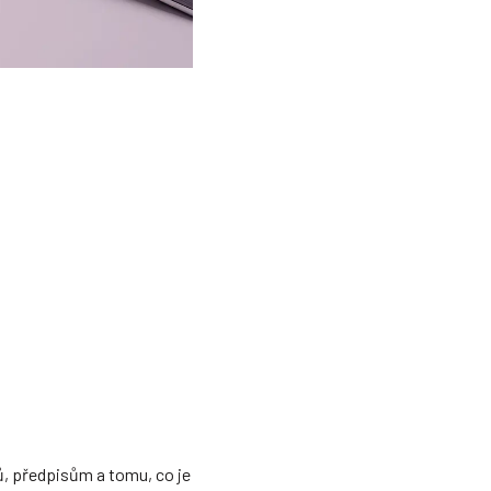
, předpisům a tomu, co je