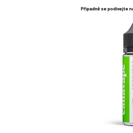
Případně se podívejte 