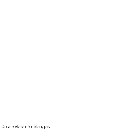
Co ale vlastně dělají, jak