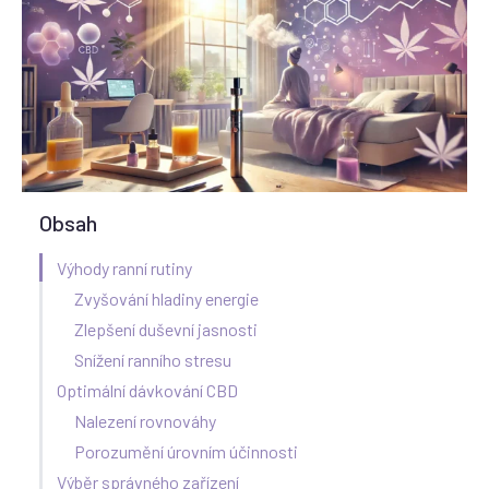
Obsah
Výhody ranní rutiny
Zvyšování hladiny energie
Zlepšení duševní jasnosti
Snížení ranního stresu
Optimální dávkování CBD
Nalezení rovnováhy
Porozumění úrovním účinnosti
Výběr správného zařízení