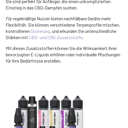
Sie sind perfekt für Anfänger, die einen unkomplizierten
Einstieg in das CBD-Dampfen suchen.
Für regelmäßige Nutzer bieten nachfüllbare Geräte mehr
Flexibilität. Sie können verschiedene Terpenprofile mischen,
kontrollieren
Dosierung
, und erkunden Sie unterschiedliche
Stärken mit
CBD- und CBG-Zusatzstoffe
.
Mit diesen Zusatzstoffen können Sie die Wirksamkeit Ihrer
bevorzugten E-Liquids erhöhen oder individuelle Mischungen
für Ihre Bedürfnisse erstellen.