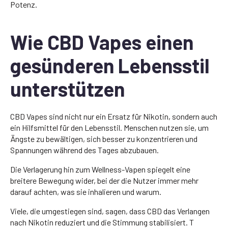
Potenz.
Wie CBD Vapes einen
gesünderen Lebensstil
unterstützen
CBD Vapes sind nicht nur ein Ersatz für Nikotin, sondern auch
ein Hilfsmittel für den Lebensstil. Menschen nutzen sie, um
Ängste zu bewältigen, sich besser zu konzentrieren und
Spannungen während des Tages abzubauen.
Die Verlagerung hin zum Wellness-Vapen spiegelt eine
breitere Bewegung wider, bei der die Nutzer immer mehr
darauf achten, was sie inhalieren und warum.
Viele, die umgestiegen sind, sagen, dass CBD das Verlangen
nach Nikotin reduziert und die Stimmung stabilisiert. T