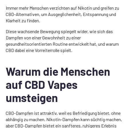
Immer mehr Menschen verzichten auf Nikotin und greifen zu
CBD-Alternativen, um Ausgeglichenheit, Entspannung und
Klarheit zu finden.
Diese wachsende Bewegung spiegelt wider, wie sich das
Dampfen von einer Gewohnheit zu einer
gesundheitsorientierten Routine entwickelt hat, und warum
CBD dabei eine Vorreiterrolle spielt.
Warum die Menschen
auf CBD Vapes
umsteigen
CBD-Dampfen ist attraktiv, weil es Befriedigung bietet, ohne
abhängig zu machen. Nikotin-Dampfen kann süchtig machen,
aber CBD-Dampfen bietet ein sanfteres, ruhigeres Erlebnis