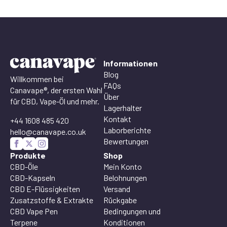
Informationen
Blog
Willkommen bei
FAQs
Canavape®, der ersten Wahl
Über
für CBD, Vape-Öl und mehr.
Lagerhalter
Kontakt
+44 1608 485 420
Laborberichte
hello@canavape.co.uk
Bewertungen
Produkte
Shop
CBD-Öle
Mein Konto
CBD-Kapseln
Belohnungen
CBD E-Flüssigkeiten
Versand
Zusatzstoffe & Extrakte
Rückgabe
CBD Vape Pen
Bedingungen und
Terpene
Konditionen