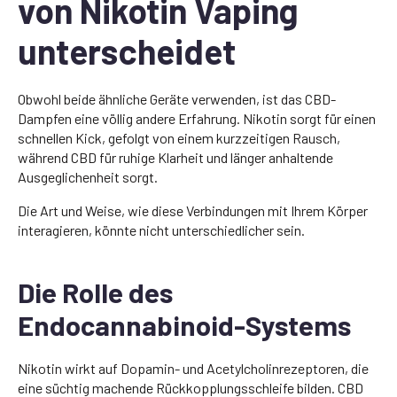
von Nikotin Vaping
unterscheidet
Obwohl beide ähnliche Geräte verwenden, ist das CBD-
Dampfen eine völlig andere Erfahrung. Nikotin sorgt für einen
schnellen Kick, gefolgt von einem kurzzeitigen Rausch,
während CBD für ruhige Klarheit und länger anhaltende
Ausgeglichenheit sorgt.
Die Art und Weise, wie diese Verbindungen mit Ihrem Körper
interagieren, könnte nicht unterschiedlicher sein.
Die Rolle des
Endocannabinoid-Systems
Nikotin wirkt auf Dopamin- und Acetylcholinrezeptoren, die
eine süchtig machende Rückkopplungsschleife bilden. CBD