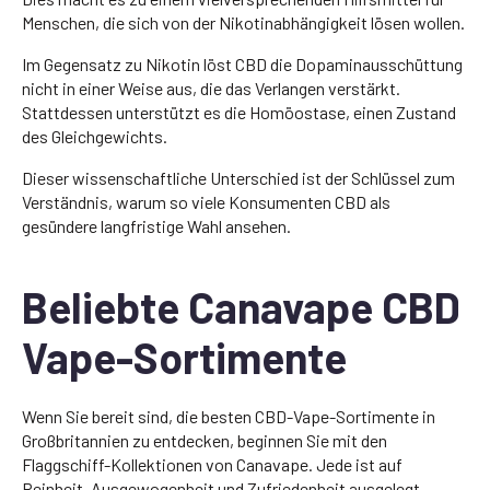
Menschen, die sich von der Nikotinabhängigkeit lösen wollen.
Im Gegensatz zu Nikotin löst CBD die Dopaminausschüttung
nicht in einer Weise aus, die das Verlangen verstärkt.
Stattdessen unterstützt es die Homöostase, einen Zustand
des Gleichgewichts.
Dieser wissenschaftliche Unterschied ist der Schlüssel zum
Verständnis, warum so viele Konsumenten CBD als
gesündere langfristige Wahl ansehen.
Beliebte Canavape CBD
Vape-Sortimente
Wenn Sie bereit sind, die besten CBD-Vape-Sortimente in
Großbritannien zu entdecken, beginnen Sie mit den
Flaggschiff-Kollektionen von Canavape. Jede ist auf
Reinheit, Ausgewogenheit und Zufriedenheit ausgelegt.