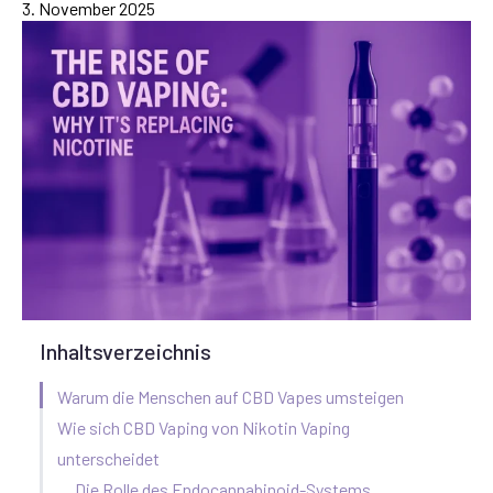
3. November 2025
Inhaltsverzeichnis
Warum die Menschen auf CBD Vapes umsteigen
Wie sich CBD Vaping von Nikotin Vaping
unterscheidet
Die Rolle des Endocannabinoid-Systems