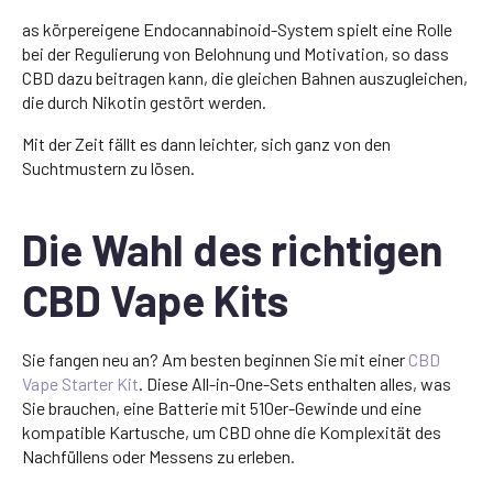
as körpereigene Endocannabinoid-System spielt eine Rolle
bei der Regulierung von Belohnung und Motivation, so dass
CBD dazu beitragen kann, die gleichen Bahnen auszugleichen,
die durch Nikotin gestört werden.
Mit der Zeit fällt es dann leichter, sich ganz von den
Suchtmustern zu lösen.
Die Wahl des richtigen
CBD Vape Kits
Sie fangen neu an? Am besten beginnen Sie mit einer
CBD
Vape Starter Kit
. Diese All-in-One-Sets enthalten alles, was
Sie brauchen, eine Batterie mit 510er-Gewinde und eine
kompatible Kartusche, um CBD ohne die Komplexität des
Nachfüllens oder Messens zu erleben.