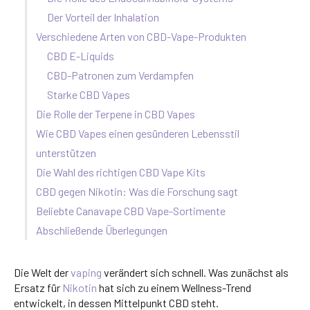
Der Vorteil der Inhalation
Verschiedene Arten von CBD-Vape-Produkten
CBD E-Liquids
CBD-Patronen zum Verdampfen
Starke CBD Vapes
Die Rolle der Terpene in CBD Vapes
Wie CBD Vapes einen gesünderen Lebensstil
unterstützen
Die Wahl des richtigen CBD Vape Kits
CBD gegen Nikotin: Was die Forschung sagt
Beliebte Canavape CBD Vape-Sortimente
Abschließende Überlegungen
Die Welt der
vaping
verändert sich schnell. Was zunächst als
Ersatz für
Nikotin
hat sich zu einem Wellness-Trend
entwickelt, in dessen Mittelpunkt CBD steht.