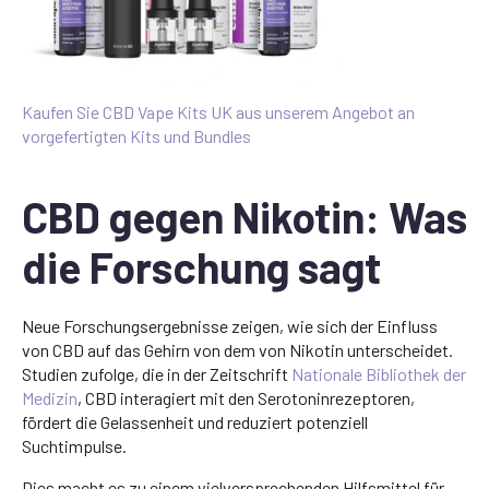
Kaufen Sie CBD Vape Kits UK aus unserem Angebot an
vorgefertigten Kits und Bundles
CBD gegen Nikotin: Was
die Forschung sagt
Neue Forschungsergebnisse zeigen, wie sich der Einfluss
von CBD auf das Gehirn von dem von Nikotin unterscheidet.
Studien zufolge, die in der Zeitschrift
Nationale Bibliothek der
Medizin
, CBD interagiert mit den Serotoninrezeptoren,
fördert die Gelassenheit und reduziert potenziell
Suchtimpulse.
Dies macht es zu einem vielversprechenden Hilfsmittel für