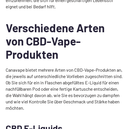
einzunehmen, die sich für einen geschäftigen Lebensstil
eignet und bei Bedarf hilft.
Verschiedene Arten
von CBD-Vape-
Produkten
Canavape bietet mehrere Arten von CBD-Vape-Produkten an,
die jeweils auf unterschiedliche Vorlieben zugeschnitten sind.
Ob Sie sich für ein in Flaschen abgefülltes E-Liquid für einen
nachfüllbaren Pod oder eine fertige Kartusche entscheiden,
die Wahl hängt davon ab, wie Sie es bevorzugen zu dampfen
und wie viel Kontrolle Sie über Geschmack und Stärke haben
möchten.
CBD E-Liquids