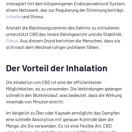
interagiert mit dem körpereigenen Endocannabinoid-System,
einem Netzwerk, das zur Regulierung der Stimmung beiträgt,
schlafen
und Stress.
Anstatt die Belohnungszentren des Gehirns zu stimulieren,
unterstützt CBD das innere Gleichgewicht und die Stabilität.
Fokus
. Aus diesem Grund berichten die Menschen, dass sie
sich nach dem Wechsel ruhiger und klarer fühlen.
Der Vorteil der Inhalation
Die Inhalation von CBD ist eine der effizientesten
Möglichkeiten, es zu verwenden. Die Verbindungen gelangen
schnell in den Blutkreislauf, was bedeutet, dass die Wirkung
innerhalb von Minuten eintritt.
Im Vergleich zu Ölen oder Kapseln ermöglicht das Dampfen
eine schnelle Absorption mit genauer Kontrolle über die
Menge, die Sie verwenden. Es ist eine flexible Art, CBD