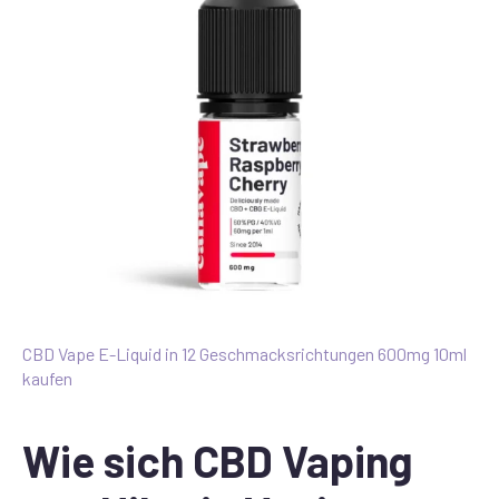
CBD Vape E-Liquid in 12 Geschmacksrichtungen 600mg 10ml
kaufen
Wie sich CBD Vaping