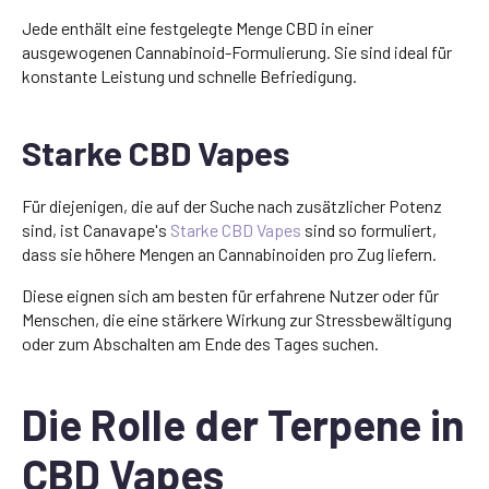
Jede enthält eine festgelegte Menge CBD in einer
ausgewogenen Cannabinoid-Formulierung. Sie sind ideal für
konstante Leistung und schnelle Befriedigung.
Starke CBD Vapes
Für diejenigen, die auf der Suche nach zusätzlicher Potenz
sind, ist Canavape's
Starke CBD Vapes
sind so formuliert,
dass sie höhere Mengen an Cannabinoiden pro Zug liefern.
Diese eignen sich am besten für erfahrene Nutzer oder für
Menschen, die eine stärkere Wirkung zur Stressbewältigung
oder zum Abschalten am Ende des Tages suchen.
Die Rolle der Terpene in
CBD Vapes