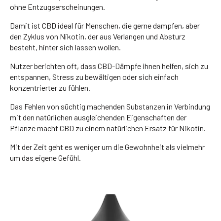
ohne Entzugserscheinungen.
Damit ist CBD ideal für Menschen, die gerne dampfen, aber
den Zyklus von Nikotin, der aus Verlangen und Absturz
besteht, hinter sich lassen wollen.
Nutzer berichten oft, dass CBD-Dämpfe ihnen helfen, sich zu
entspannen, Stress zu bewältigen oder sich einfach
konzentrierter zu fühlen.
Das Fehlen von süchtig machenden Substanzen in Verbindung
mit den natürlichen ausgleichenden Eigenschaften der
Pflanze macht CBD zu einem natürlichen Ersatz für Nikotin.
Mit der Zeit geht es weniger um die Gewohnheit als vielmehr
um das eigene Gefühl.