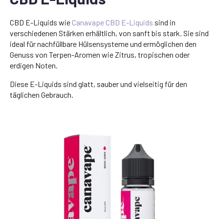
CBD E-Liquids wie
Canavape CBD E-Liquids
sind in
verschiedenen Stärken erhältlich, von sanft bis stark. Sie sind
ideal für nachfüllbare Hülsensysteme und ermöglichen den
Genuss von Terpen-Aromen wie Zitrus, tropischen oder
erdigen Noten.
Diese E-Liquids sind glatt, sauber und vielseitig für den
täglichen Gebrauch.