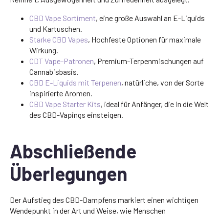
CBD Vape Sortiment
, eine große Auswahl an E-Liquids
und Kartuschen.
Starke CBD Vapes
, Hochfeste Optionen für maximale
Wirkung.
CDT Vape-Patronen
, Premium-Terpenmischungen auf
Cannabisbasis.
CBD E-Liquids mit Terpenen
, natürliche, von der Sorte
inspirierte Aromen.
CBD Vape Starter Kits
, ideal für Anfänger, die in die Welt
des CBD-Vapings einsteigen.
Abschließende
Überlegungen
Der Aufstieg des CBD-Dampfens markiert einen wichtigen
Wendepunkt in der Art und Weise, wie Menschen