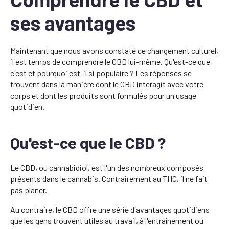
ses avantages
Maintenant que nous avons constaté ce changement culturel,
il est temps de comprendre le CBD lui-même. Qu'est-ce que
c'est et pourquoi est-il si populaire ? Les réponses se
trouvent dans la manière dont le CBD interagit avec votre
corps et dont les produits sont formulés pour un usage
quotidien.
Qu'est-ce que le CBD ?
Le CBD, ou cannabidiol, est l'un des nombreux composés
présents dans le cannabis. Contrairement au THC, il ne fait
pas planer.
Au contraire, le CBD offre une série d'avantages quotidiens
que les gens trouvent utiles au travail, à l'entraînement ou