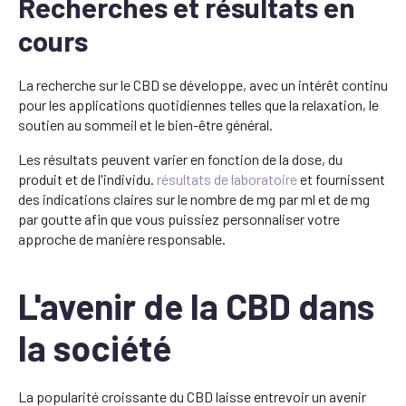
Recherches et résultats en
cours
La recherche sur le CBD se développe, avec un intérêt continu
pour les applications quotidiennes telles que la relaxation, le
soutien au sommeil et le bien-être général.
Les résultats peuvent varier en fonction de la dose, du
produit et de l'individu.
résultats de laboratoire
et fournissent
des indications claires sur le nombre de mg par ml et de mg
par goutte afin que vous puissiez personnaliser votre
approche de manière responsable.
L'avenir de la CBD dans
la société
La popularité croissante du CBD laisse entrevoir un avenir