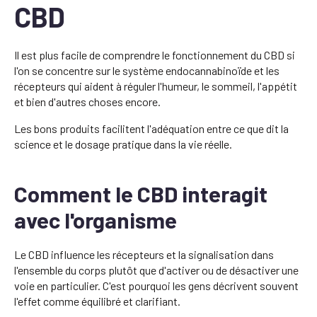
CBD
Il est plus facile de comprendre le fonctionnement du CBD si
l'on se concentre sur le système endocannabinoïde et les
récepteurs qui aident à réguler l'humeur, le sommeil, l'appétit
et bien d'autres choses encore.
Les bons produits facilitent l'adéquation entre ce que dit la
science et le dosage pratique dans la vie réelle.
Comment le CBD interagit
avec l'organisme
Le CBD influence les récepteurs et la signalisation dans
l'ensemble du corps plutôt que d'activer ou de désactiver une
voie en particulier. C'est pourquoi les gens décrivent souvent
l'effet comme équilibré et clarifiant.