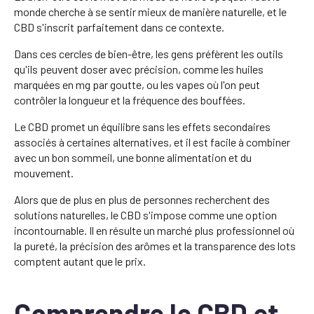
monde cherche à se sentir mieux de manière naturelle, et le
CBD s'inscrit parfaitement dans ce contexte.
Dans ces cercles de bien-être, les gens préfèrent les outils
qu'ils peuvent doser avec précision, comme les huiles
marquées en mg par goutte, ou les vapes où l'on peut
contrôler la longueur et la fréquence des bouffées.
Le CBD promet un équilibre sans les effets secondaires
associés à certaines alternatives, et il est facile à combiner
avec un bon sommeil, une bonne alimentation et du
mouvement.
Alors que de plus en plus de personnes recherchent des
solutions naturelles, le CBD s'impose comme une option
incontournable. Il en résulte un marché plus professionnel où
la pureté, la précision des arômes et la transparence des lots
comptent autant que le prix.
Comprendre le CBD et