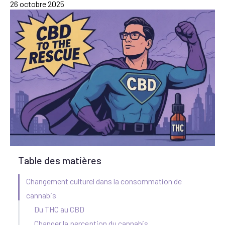
26 octobre 2025
Table des matières
Changement culturel dans la consommation de
cannabis
Du THC au CBD
Changer la perception du cannabis