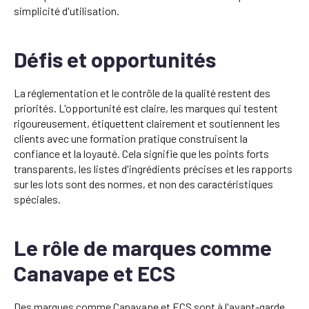
simplicité d'utilisation.
Défis et opportunités
La réglementation et le contrôle de la qualité restent des
priorités. L'opportunité est claire, les marques qui testent
rigoureusement, étiquettent clairement et soutiennent les
clients avec une formation pratique construisent la
confiance et la loyauté. Cela signifie que les points forts
transparents, les listes d'ingrédients précises et les rapports
sur les lots sont des normes, et non des caractéristiques
spéciales.
Le rôle de marques comme
Canavape et ECS
Des marques comme Canavape et ECS sont à l'avant-garde