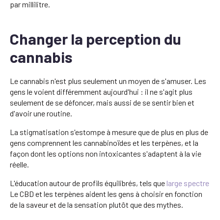
par millilitre.
Changer la perception du
cannabis
Le cannabis n'est plus seulement un moyen de s'amuser. Les
gens le voient différemment aujourd'hui : il ne s'agit plus
seulement de se défoncer, mais aussi de se sentir bien et
d'avoir une routine.
La stigmatisation s'estompe à mesure que de plus en plus de
gens comprennent les cannabinoïdes et les terpènes, et la
façon dont les options non intoxicantes s'adaptent à la vie
réelle.
L'éducation autour de profils équilibrés, tels que
large spectre
Le CBD et les terpènes aident les gens à choisir en fonction
de la saveur et de la sensation plutôt que des mythes.