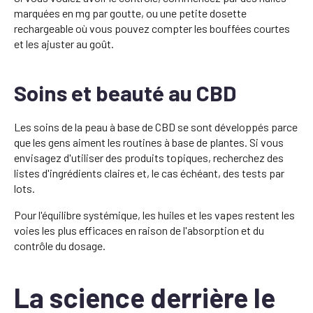
marquées en mg par goutte, ou une petite dosette
rechargeable où vous pouvez compter les bouffées courtes
et les ajuster au goût.
Soins et beauté au CBD
Les soins de la peau à base de CBD se sont développés parce
que les gens aiment les routines à base de plantes. Si vous
envisagez d'utiliser des produits topiques, recherchez des
listes d'ingrédients claires et, le cas échéant, des tests par
lots.
Pour l'équilibre systémique, les huiles et les vapes restent les
voies les plus efficaces en raison de l'absorption et du
contrôle du dosage.
La science derrière le