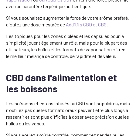
avec un caractère terpénique authentique.
Si vous souhaitez augmenter la force de votre arôme préféré,
ajoutez une dose mesurée de
Additifs CBD et CBG
.
Les topiques pour les zones ciblées et les capsules pour la
simplicité jouent également un rôle, mais pour la plupart des
utilisateurs, les huiles et les formats de vaporisation offrent
le meilleur mélange de contrôle, de rapidité et de valeur.
CBD dans l'alimentation et
les boissons
Les boissons et en-cas infusés au CBD sont populaires, mais
n'oubliez pas que les formats oraux peuvent être plus longs à
ressentir et sont plus difficiles à doser avec précision que les
huiles ou les vapes.
Si vous voulez avoir le contrôle, commencez par des huiles