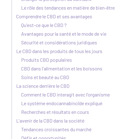
Le rôle des tendances en matière de bien-être
Comprendre le CBD et ses avantages
Qu'est-ce que le CBD ?
Avantages pour la santé et le mode de vie
Sécurité et considérations juridiques
Le CBD dans les produits de tous les jours
Produits CBD populaires
CBD dans l'alimentation et les boissons
Soins et beauté au CBD
La science derrière le CBD
Comment le CBD interagit avec l'organisme
Le système endocannabinoïde expliqué
Recherches et résultats en cours
L'avenir de la CBD dans la société
Tendances croissantes du marché
Défis et opportunités