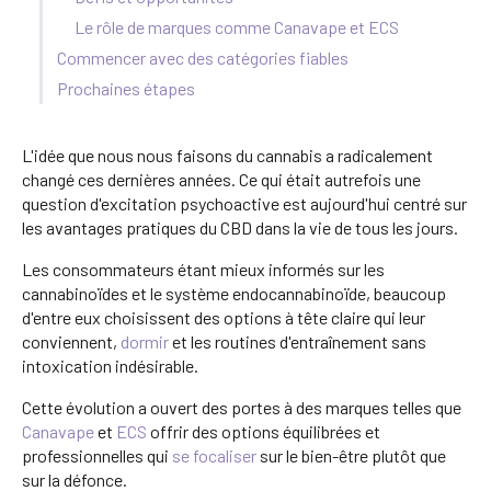
Le rôle de marques comme Canavape et ECS
Commencer avec des catégories fiables
Prochaines étapes
L'idée que nous nous faisons du cannabis a radicalement
changé ces dernières années. Ce qui était autrefois une
question d'excitation psychoactive est aujourd'hui centré sur
les avantages pratiques du CBD dans la vie de tous les jours.
Les consommateurs étant mieux informés sur les
cannabinoïdes et le système endocannabinoïde, beaucoup
d'entre eux choisissent des options à tête claire qui leur
conviennent,
dormir
et les routines d'entraînement sans
intoxication indésirable.
Cette évolution a ouvert des portes à des marques telles que
Canavape
et
ECS
offrir des options équilibrées et
professionnelles qui
se focaliser
sur le bien-être plutôt que
sur la défonce.