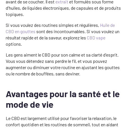
avant de se coucher. Il est
extrait
et formulés sous forme
d'huiles, de liquides électroniques, de capsules et de produits
topiques.
Si vous voulez des routines simples et régulières,
Huile de
CBD en gouttes
sont des incontournables. Si vous voulez un
résultat rapide et de la saveur, explorez les
CBD vape
options.
Les gens aiment le CBD pour son calme et sa clarté d'esprit.
Vous vous détendez sans perdre le fil, et vous pouvez
augmenter ou diminuer votre routine en ajustant les gouttes
ou le nombre de bouffées, sans deviner.
Avantages pour la santé et le
mode de vie
Le CBD est largement utilisé pour favoriser la relaxation, le
confort quotidien et les routines de sommeil, tout en aidant