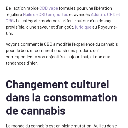
De l'action rapide
CBD vape
formules pour une libération
régulière
Huile de CBD en gouttes
et avancés
Additifs CBD et
CBG
, La catégorie moderne s'articule autour d'un dosage
prévisible, d'une saveur et d'un goût.
juridique
au Royaume-
Uni.
Voyons comment le CBD a modifié l'expérience du cannabis
pour de bon, et comment choisir des produits qui
correspondent à vos objectifs d'aujourd'hui, et non aux
tendances d'hier.
Changement culturel
dans la consommation
de cannabis
Le monde du cannabis est en pleine mutation. Au lieu de se