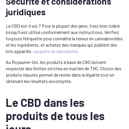
Sécurité et considérations
juridiques
Le CBD est-il sûr ? Pour la plupart des gens, il est bien toléré
lorsqu'il est utilisé conformément aux instructions. Vérifiez
toujours l'étiquette pour connaître la teneur en cannabinoïdes
et les ingrédients, et achetez des marques qui publient des
lots appariés.
rapports de laboratoire
.
Au Royaume-Uni, les produits à base de CBD doivent
respecter des limites strictes en matière de THC. Choisir des
produits réputés permet de rester dans la légalité tout en
obtenant les résultats escomptés.
Le CBD dans les
produits de tous les
jours