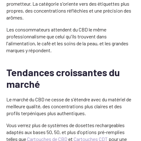
prometteur. La catégorie s'oriente vers des étiquettes plus
propres, des concentrations réfléchies et une précision des
arômes.
Les consommateurs attendent du CBD le même
professionnalisme que celui qu'ils trouvent dans
l'alimentation, le café et les soins de la peau, et les grandes
marques y répondent.
Tendances croissantes du
marché
Le marché du CBD ne cesse de s'étendre avec du matériel de
meilleure qualité, des concentrations plus claires et des
profils terpéniques plus authentiques.
Vous verrez plus de systèmes de dosettes rechargeables
adaptés aux bases 50, 50, et plus d'options pré-remplies
telles que
Cartouches de CBD
et
Cartouches CDT
pour une