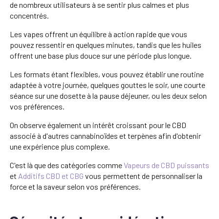
de nombreux utilisateurs à se sentir plus calmes et plus
concentrés.
Les vapes offrent un équilibre à action rapide que vous
pouvez ressentir en quelques minutes, tandis que les huiles
offrent une base plus douce sur une période plus longue.
Les formats étant flexibles, vous pouvez établir une routine
adaptée à votre journée, quelques gouttes le soir, une courte
séance sur une dosette à la pause déjeuner, ou les deux selon
vos préférences.
On observe également un intérêt croissant pour le CBD
associé à d'autres cannabinoïdes et terpènes afin d'obtenir
une expérience plus complexe.
C'est là que des catégories comme
Vapeurs de CBD puissants
et
Additifs CBD et CBG
vous permettent de personnaliser la
force et la saveur selon vos préférences.