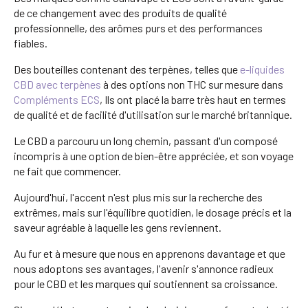
de ce changement avec des produits de qualité
professionnelle, des arômes purs et des performances
fiables.
Des bouteilles contenant des terpènes, telles que
e-liquides
CBD avec terpènes
à des options non THC sur mesure dans
Compléments ECS
, Ils ont placé la barre très haut en termes
de qualité et de facilité d'utilisation sur le marché britannique.
Le CBD a parcouru un long chemin, passant d'un composé
incompris à une option de bien-être appréciée, et son voyage
ne fait que commencer.
Aujourd'hui, l'accent n'est plus mis sur la recherche des
extrêmes, mais sur l'équilibre quotidien, le dosage précis et la
saveur agréable à laquelle les gens reviennent.
Au fur et à mesure que nous en apprenons davantage et que
nous adoptons ses avantages, l'avenir s'annonce radieux
pour le CBD et les marques qui soutiennent sa croissance.