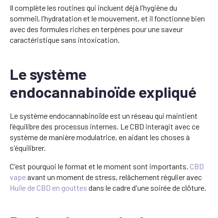
Il complète les routines qui incluent déjà l'hygiène du
sommeil, l'hydratation et le mouvement, et il fonctionne bien
avec des formules riches en terpènes pour une saveur
caractéristique sans intoxication.
Le système
endocannabinoïde expliqué
Le système endocannabinoïde est un réseau qui maintient
l'équilibre des processus internes. Le CBD interagit avec ce
système de manière modulatrice, en aidant les choses à
s'équilibrer.
C'est pourquoi le format et le moment sont importants.
CBD
vape
avant un moment de stress, relâchement régulier avec
Huile de CBD en gouttes
dans le cadre d'une soirée de clôture.