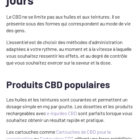
Le CBD ne se limite pas aux huiles et aux teintures. Il se
présente sous des formes qui correspondent au mode de vie
des gens.
L'essentiel est de choisir des méthodes d'administration
adaptées à votre rythme, au moment et à la vitesse à laquelle
vous souhaitez ressentir les effets, et au degré de contrôle
que vous souhaitez exercer sur la saveur et la dose.
Produits CBD populaires
Les huiles et les teintures sont courantes et permettent un
dosage simple en mg par goutte. Les dosettes et les produits
rechargeables avec
e-liquides CBD
sont parfaits lorsque vous
souhaitez obtenir un résultat rapide et pratique.
Les cartouches comme
Cartouches de CBD pour la
vaporisation
ou
Cartouches CDT
offrent une force prédéfinie