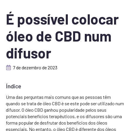
É possível colocar
óleo de CBD num
difusor
7 de dezembro de 2023
Índice
Uma das perguntas mais comuns que as pessoas têm
quando se trata de óleo CBD é se este pode ser utilizado num
difusor. O óleo CBD ganhou popularidade pelos seus
potenciais benefícios terapêuticos, e os difusores são uma
forma popular de desfrutar dos benefícios dos óleos
essenciais. No entanto, o óleo CBD é diferente dos óleos