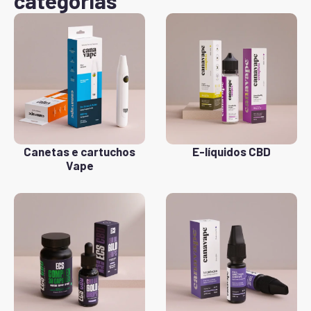
categorias
Canetas e cartuchos
E-líquidos CBD
Vape