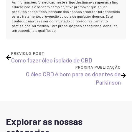
As informações fornecidas neste artigo destinam-se apenas a fins
educacionais e não têm como objetivo promover quaisquer
produtos específicos. Nenhum dos nossos produtos foi concebido
para o tratamento, prevenção ou cura de qualquer doença. Este
conteúdo não deve ser considerado como aconselhamento
profissional ou médico. Para preocupações específicas, consulte
um especialista qualificado.
PREVIOUS POST
Como fazer óleo isolado de CBD
PRÓXIMA PUBLICAÇÃO
O óleo CBD é bom para os doentes de
Parkinson
Explorar as nossas