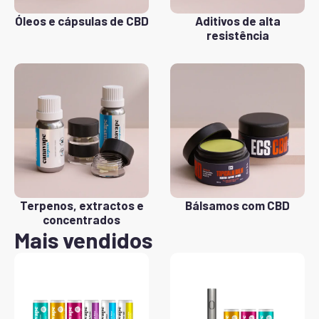
Óleos e cápsulas de CBD
Aditivos de alta
resistência
Terpenos, extractos e
Bálsamos com CBD
concentrados
Mais vendidos