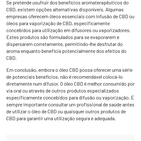
Se pretende usufruir dos benefícios aromaterapêuticos do
CBD, existem opções alternativas disponíveis. Algumas
empresas oferecem óleos essenciais com infusão de CBD ou
óleos para vaporização de CBD, especificamente
concebidos para utilização em difusores ou vaporizadores.
Estes produtos são formulados para se evaporarem e
dispersarem corretamente, permitindo-lhe desfrutar do
aroma enquanto beneficia potencialmente dos efeitos do
CBD.
Em conclusão, embora o óleo CBD possa oferecer uma série
de potenciais benefícios, não é recomendável colocá-lo
diretamente num difusor. O óleo CBD é melhor consumido por
via oral ou através de outros produtos especializados
especificamente concebidos para difusão ou vaporização. É
sempre importante consultar um profissional de saúde antes
de utilizar o óleo de CBD ou quaisquer outros produtos de
CBD para garantir uma utilização segura e adequada.