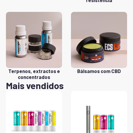
resistência
Terpenos, extractos e
Bálsamos com CBD
concentrados
Mais vendidos