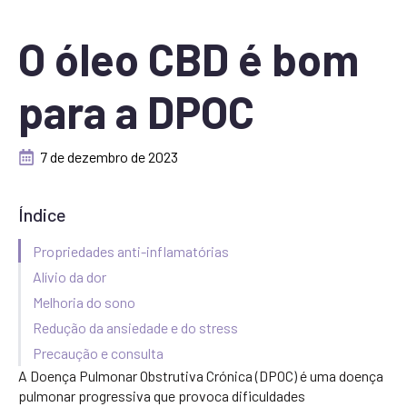
O óleo CBD é bom
para a DPOC
7 de dezembro de 2023
Índice
Propriedades anti-inflamatórias
Alívio da dor
Melhoria do sono
Redução da ansiedade e do stress
Precaução e consulta
A Doença Pulmonar Obstrutiva Crónica (DPOC) é uma doença
pulmonar progressiva que provoca dificuldades