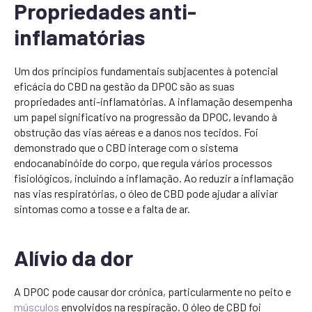
Propriedades anti-
inflamatórias
Um dos princípios fundamentais subjacentes à potencial
eficácia do CBD na gestão da DPOC são as suas
propriedades anti-inflamatórias. A inflamação desempenha
um papel significativo na progressão da DPOC, levando à
obstrução das vias aéreas e a danos nos tecidos. Foi
demonstrado que o CBD interage com o sistema
endocanabinóide do corpo, que regula vários processos
fisiológicos, incluindo a inflamação. Ao reduzir a inflamação
nas vias respiratórias, o óleo de CBD pode ajudar a aliviar
sintomas como a tosse e a falta de ar.
Alívio da dor
A DPOC pode causar dor crónica, particularmente no peito e
músculos
envolvidos na respiração. O óleo de CBD foi