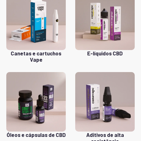
Canetas e cartuchos
E-líquidos CBD
Vape
Óleos e cápsulas de CBD
Aditivos de alta