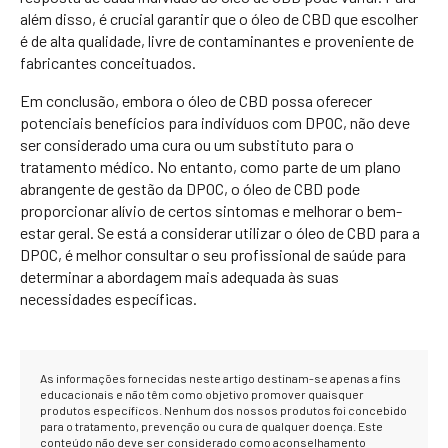
além disso, é crucial garantir que o óleo de CBD que escolher
é de alta qualidade, livre de contaminantes e proveniente de
fabricantes conceituados.
Em conclusão, embora o óleo de CBD possa oferecer
potenciais benefícios para indivíduos com DPOC, não deve
ser considerado uma cura ou um substituto para o
tratamento médico. No entanto, como parte de um plano
abrangente de gestão da DPOC, o óleo de CBD pode
proporcionar alívio de certos sintomas e melhorar o bem-
estar geral. Se está a considerar utilizar o óleo de CBD para a
DPOC, é melhor consultar o seu profissional de saúde para
determinar a abordagem mais adequada às suas
necessidades específicas.
As informações fornecidas neste artigo destinam-se apenas a fins
educacionais e não têm como objetivo promover quaisquer
produtos específicos. Nenhum dos nossos produtos foi concebido
para o tratamento, prevenção ou cura de qualquer doença. Este
conteúdo não deve ser considerado como aconselhamento