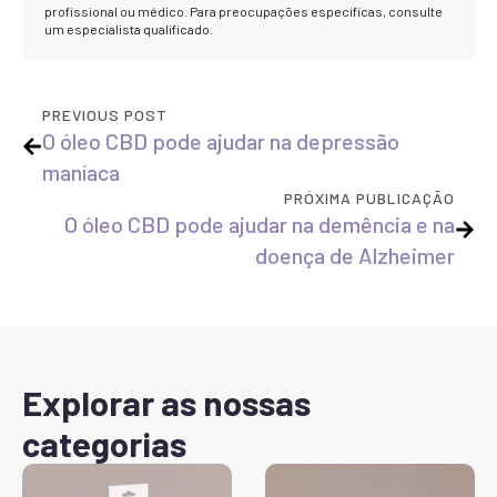
profissional ou médico. Para preocupações específicas, consulte
um especialista qualificado.
PREVIOUS POST
O óleo CBD pode ajudar na depressão
maníaca
PRÓXIMA PUBLICAÇÃO
O óleo CBD pode ajudar na demência e na
doença de Alzheimer
Explorar as nossas
categorias