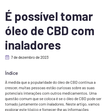
É possível tomar
óleo de CBD com
inaladores
7 de dezembro de 2023
Índice
À medida que a popularidade do óleo de CBD continua a
crescer, muitas pessoas estão curiosas sobre as suas
potenciais interações com outros medicamentos. Uma
questão comum que se coloca é se o óleo de CBD pode ser
tomado juntamente com inaladores. Neste artigo, vamos
explorar este tópico e fornecer-lhe as informações