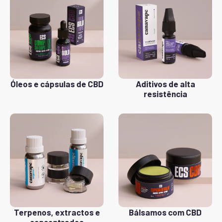
Óleos e cápsulas de CBD
Aditivos de alta
resistência
Terpenos, extractos e
Bálsamos com CBD