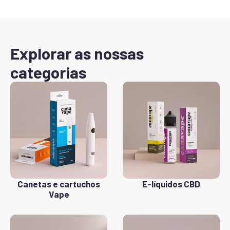
Explorar as nossas
categorias
Canetas e cartuchos
E-líquidos CBD
Vape