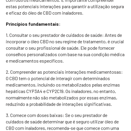
estas potenciais interações para garantir a utilização segura
e eficaz do óleo de CBD com inaladores.
Princípios fundamentais:
1. Consultar o seu prestador de cuidados de saúde: Antes de
incorporar o óleo CBD no seu regime de tratamento, é crucial
consultar o seu profissional de saúde. Ele pode fornecer
conselhos personalizados com base na sua condição médica
e medicamentos específicos.
2. Compreender as potenciais interações medicamentosas:
O CBD tem o potencial de interagir com determinados
medicamentos, incluindo os metabolizados pelas enzimas
hepáticas CYP3A4 e CYP2C19. Os inaladores, no entanto,
normalmente não são metabolizados por essas enzimas,
reduzindo a probabilidade de interações significativas.
3. Comece com doses baixas: Se o seu prestador de
cuidados de saúde determinar que é seguro utilizar óleo de
CBD com inaladores, recomenda-se que comece com uma