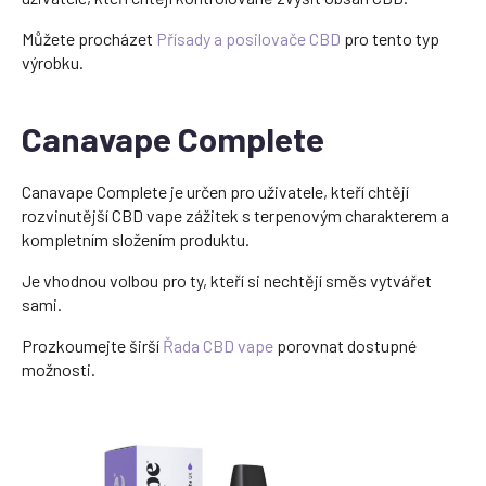
Můžete procházet
Přísady a posilovače CBD
pro tento typ
výrobku.
Canavape Complete
Canavape Complete je určen pro uživatele, kteří chtějí
rozvinutější CBD vape zážitek s terpenovým charakterem a
kompletním složením produktu.
Je vhodnou volbou pro ty, kteří si nechtějí směs vytvářet
sami.
Prozkoumejte širší
Řada CBD vape
porovnat dostupné
možnosti.