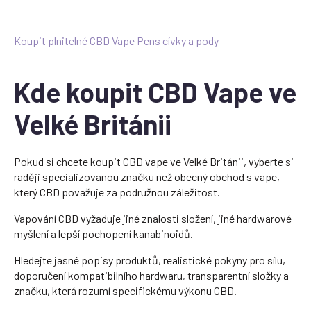
Koupit plnitelné CBD Vape Pens cívky a pody
Kde koupit CBD Vape ve
Velké Británii
Pokud si chcete koupit CBD vape ve Velké Británii, vyberte si
raději specializovanou značku než obecný obchod s vape,
který CBD považuje za podružnou záležitost.
Vapování CBD vyžaduje jiné znalosti složení, jiné hardwarové
myšlení a lepší pochopení kanabinoidů.
Hledejte jasné popisy produktů, realistické pokyny pro sílu,
doporučení kompatibilního hardwaru, transparentní složky a
značku, která rozumí specifickému výkonu CBD.