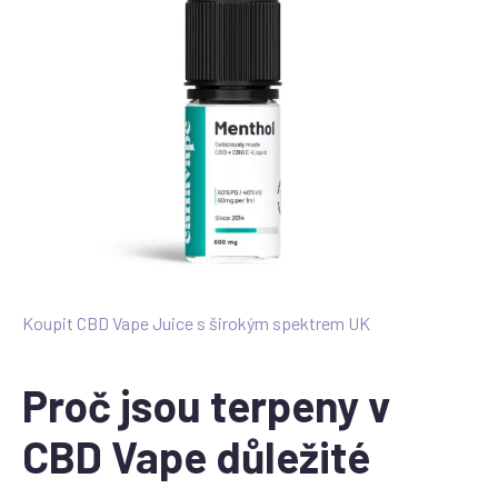
Koupit CBD Vape Juice s širokým spektrem UK
Proč jsou terpeny v
CBD Vape důležité