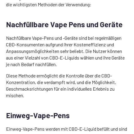
die wichtigsten Methoden der Verwendung:
Nachfüllbare Vape Pens und Geräte
Nachfüllbare Vape-Pens und -Geräte sind bei regelmäßigen
CBD-Konsumenten aufgrund ihrer Kosteneffizienz und
Anpassungsmöglichkeiten sehr beliebt. Die Nutzer können
aus einer Vielzahl von CBD-E-Liquids wählen und ihre Geräte
je nach Bedarf nachfüllen.
Diese Methode ermöglicht die Kontrolle über die CBD-
Konzentration, die verdampft wird, und die Möglichkeit,
Geschmacksrichtungen für ein individuelles Erlebnis zu
mischen.
Einweg-Vape-Pens
Einweg-Vape-Pens werden mit CBD-E-Liquid befüllt und sind