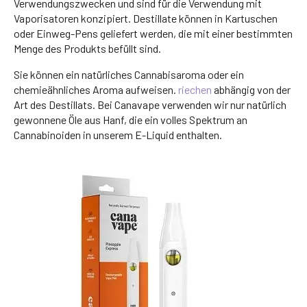
Verwendungszwecken und sind für die Verwendung mit
Vaporisatoren konzipiert. Destillate können in Kartuschen
oder Einweg-Pens geliefert werden, die mit einer bestimmten
Menge des Produkts befüllt sind.
Sie können ein natürliches Cannabisaroma oder ein
chemieähnliches Aroma aufweisen.
riechen
abhängig von der
Art des Destillats. Bei Canavape verwenden wir nur natürlich
gewonnene Öle aus Hanf, die ein volles Spektrum an
Cannabinoiden in unserem E-Liquid enthalten.