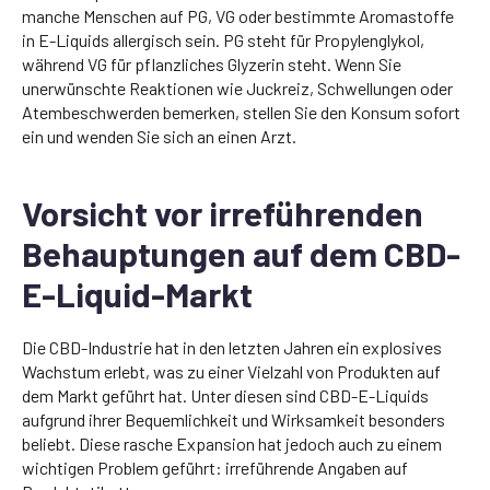
manche Menschen auf PG, VG oder bestimmte Aromastoffe
in E-Liquids allergisch sein. PG steht für Propylenglykol,
während VG für pflanzliches Glyzerin steht. Wenn Sie
unerwünschte Reaktionen wie Juckreiz, Schwellungen oder
Atembeschwerden bemerken, stellen Sie den Konsum sofort
ein und wenden Sie sich an einen Arzt.
Vorsicht vor irreführenden
Behauptungen auf dem CBD-
E-Liquid-Markt
Die CBD-Industrie hat in den letzten Jahren ein explosives
Wachstum erlebt, was zu einer Vielzahl von Produkten auf
dem Markt geführt hat. Unter diesen sind CBD-E-Liquids
aufgrund ihrer Bequemlichkeit und Wirksamkeit besonders
beliebt. Diese rasche Expansion hat jedoch auch zu einem
wichtigen Problem geführt: irreführende Angaben auf