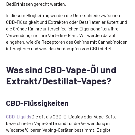
Bedürfnissen gerecht werden.
In diesem Blogbeitrag werden die Unterschiede zwischen
CBD-Flüssigkeit und Extrakten oder Destillaten erläutert und
die Gründe für ihre unterschiedlichen Eigenschaften, ihre
Verwendung und ihre Vorteile erklärt. Wir werden darauf
eingehen, wie die Rezeptoren des Gehirns mit Cannabinoiden
interagieren und was das Verdampfen von CBD bietet.
Was sind CBD-Vape-Öl und
Extrakt/Destillat-Vapes?
CBD-Flüssigkeiten
CBD-Liquids
Die oft als CBD-E-Liquids oder Vape-Säfte
bezeichneten Vape-Säfte sind für die Verwendung in
wiederbefüllbaren Vaping-Geräten bestimmt. Es gibt