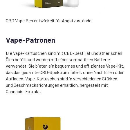
CBD Vape Pen entwickelt für Angstzustände
Vape-Patronen
Die Vape-Kartuschen sind mit CBD-Destillat und ätherischen
Ölen befüllt und werden mit einer kompatiblen Batterie
verwendet. Sie bieten ein bequemes und effizientes Vape-Kit,
das das gesamte CBD-Spektrum liefert, ohne Nachfüllen oder
Aufladen. Vape-Kartuschen sind in verschiedenen Stärken
und Geschmacksrichtungen erhältlich, hergestellt mit
Cannabis-Extrakt.