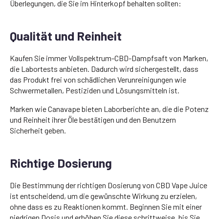
Überlegungen, die Sie im Hinterkopf behalten sollten:
Qualität und Reinheit
Kaufen Sie immer Vollspektrum-CBD-Dampfsaft von Marken,
die Labortests anbieten. Dadurch wird sichergestellt, dass
das Produkt frei von schädlichen Verunreinigungen wie
Schwermetallen, Pestiziden und Lösungsmitteln ist.
Marken wie Canavape bieten Laborberichte an, die die Potenz
und Reinheit ihrer Öle bestätigen und den Benutzern
Sicherheit geben.
Richtige Dosierung
Die Bestimmung der richtigen Dosierung von CBD Vape Juice
ist entscheidend, um die gewünschte Wirkung zu erzielen,
ohne dass es zu Reaktionen kommt. Beginnen Sie mit einer
niedrigen Dosis und erhöhen Sie diese schrittweise, bis Sie