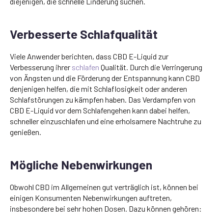
diejenigen, die schnelle Linderung suchen.
Verbesserte Schlafqualität
Viele Anwender berichten, dass CBD E-Liquid zur
Verbesserung ihrer
schlafen
Qualität. Durch die Verringerung
von Ängsten und die Förderung der Entspannung kann CBD
denjenigen helfen, die mit Schlaflosigkeit oder anderen
Schlafstörungen zu kämpfen haben. Das Verdampfen von
CBD E-Liquid vor dem Schlafengehen kann dabei helfen,
schneller einzuschlafen und eine erholsamere Nachtruhe zu
genießen.
Mögliche Nebenwirkungen
Obwohl CBD im Allgemeinen gut verträglich ist, können bei
einigen Konsumenten Nebenwirkungen auftreten,
insbesondere bei sehr hohen Dosen. Dazu können gehören: