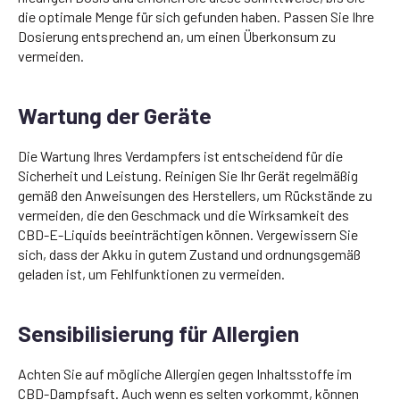
die optimale Menge für sich gefunden haben. Passen Sie Ihre
Dosierung entsprechend an, um einen Überkonsum zu
vermeiden.
Wartung der Geräte
Die Wartung Ihres Verdampfers ist entscheidend für die
Sicherheit und Leistung. Reinigen Sie Ihr Gerät regelmäßig
gemäß den Anweisungen des Herstellers, um Rückstände zu
vermeiden, die den Geschmack und die Wirksamkeit des
CBD-E-Liquids beeinträchtigen können. Vergewissern Sie
sich, dass der Akku in gutem Zustand und ordnungsgemäß
geladen ist, um Fehlfunktionen zu vermeiden.
Sensibilisierung für Allergien
Achten Sie auf mögliche Allergien gegen Inhaltsstoffe im
CBD-Dampfsaft. Auch wenn es selten vorkommt, können