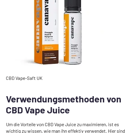
CBD Vape-Saft UK
Verwendungsmethoden von
CBD Vape Juice
Um die Vorteile von CBD Vape Juice zu maximieren, ist es
wichtig zu wissen, wie man ihn effektiv verwendet. Hier sind