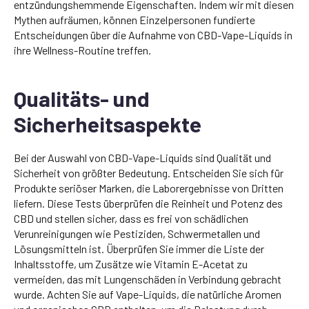
entzündungshemmende Eigenschaften. Indem wir mit diesen
Mythen aufräumen, können Einzelpersonen fundierte
Entscheidungen über die Aufnahme von CBD-Vape-Liquids in
ihre Wellness-Routine treffen.
Qualitäts- und
Sicherheitsaspekte
Bei der Auswahl von CBD-Vape-Liquids sind Qualität und
Sicherheit von größter Bedeutung. Entscheiden Sie sich für
Produkte seriöser Marken, die Laborergebnisse von Dritten
liefern. Diese Tests überprüfen die Reinheit und Potenz des
CBD und stellen sicher, dass es frei von schädlichen
Verunreinigungen wie Pestiziden, Schwermetallen und
Lösungsmitteln ist. Überprüfen Sie immer die Liste der
Inhaltsstoffe, um Zusätze wie Vitamin E-Acetat zu
vermeiden, das mit Lungenschäden in Verbindung gebracht
wurde. Achten Sie auf Vape-Liquids, die natürliche Aromen