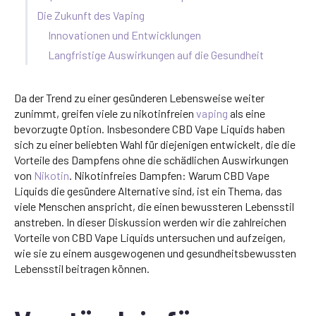
Die Zukunft des Vaping
Innovationen und Entwicklungen
Langfristige Auswirkungen auf die Gesundheit
Da der Trend zu einer gesünderen Lebensweise weiter
zunimmt, greifen viele zu nikotinfreien
vaping
als eine
bevorzugte Option. Insbesondere CBD Vape Liquids haben
sich zu einer beliebten Wahl für diejenigen entwickelt, die die
Vorteile des Dampfens ohne die schädlichen Auswirkungen
von
Nikotin
. Nikotinfreies Dampfen: Warum CBD Vape
Liquids die gesündere Alternative sind, ist ein Thema, das
viele Menschen anspricht, die einen bewussteren Lebensstil
anstreben. In dieser Diskussion werden wir die zahlreichen
Vorteile von CBD Vape Liquids untersuchen und aufzeigen,
wie sie zu einem ausgewogenen und gesundheitsbewussten
Lebensstil beitragen können.