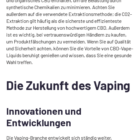
und organisches CBD enthalten, um die Belastung durch
synthetische Chemikalien zu minimieren. Achten Sie
außerdem auf die verwendete Extraktionsmethode; die CO2-
Extraktion gilt häufig als die sicherste und effizienteste
Methode zur Herstellung von hochwertigem CBD. Außerdem
ist es wichtig, bei vertrauenswürdigen Händlern zu kaufen,
um Produktfälschungen zu vermeiden. Wenn Sie auf Qualität
und Sicherheit achten, können Sie die Vorteile von CBD-Vape-
Liquids beruhigt genießen und wissen, dass Sie eine gesunde
Wahl treffen.
Die Zukunft des Vaping
Innovationen und
Entwicklungen
Die Vaping-Branche entwickelt sich ständig weiter,