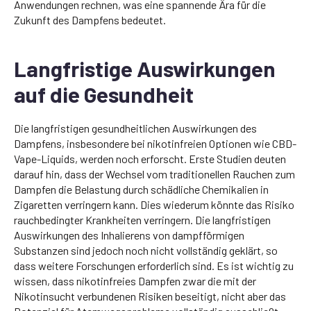
Anwendungen rechnen, was eine spannende Ära für die
Zukunft des Dampfens bedeutet.
Langfristige Auswirkungen
auf die Gesundheit
Die langfristigen gesundheitlichen Auswirkungen des
Dampfens, insbesondere bei nikotinfreien Optionen wie CBD-
Vape-Liquids, werden noch erforscht. Erste Studien deuten
darauf hin, dass der Wechsel vom traditionellen Rauchen zum
Dampfen die Belastung durch schädliche Chemikalien in
Zigaretten verringern kann. Dies wiederum könnte das Risiko
rauchbedingter Krankheiten verringern. Die langfristigen
Auswirkungen des Inhalierens von dampfförmigen
Substanzen sind jedoch noch nicht vollständig geklärt, so
dass weitere Forschungen erforderlich sind. Es ist wichtig zu
wissen, dass nikotinfreies Dampfen zwar die mit der
Nikotinsucht verbundenen Risiken beseitigt, nicht aber das