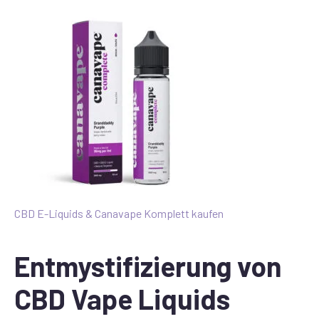
CBD E-Liquids & Canavape Komplett kaufen
Entmystifizierung von
CBD Vape Liquids