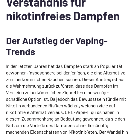
Verständnis für
nikotinfreies Dampfen
Der Aufstieg der Vaping-
Trends
In den letzten Jahren hat das Dampfen stark an Popularität
gewonnen, insbesondere bei denjenigen, die eine Alternative
zum herkömmlichen Rauchen suchen. Dieser Anstieg ist auf
die Wahrnehmung zurückzuführen, dass das Dampfen im
Vergleich zu herkömmlichen Zigaretten eine weniger
schädliche Option ist. Da jedoch das Bewusstsein für die mit
Nikotin verbundenen Risiken wächst, weichen viele auf
nikotinfreie Alternativen aus. CBD-Vape-Liquids haben in
diesem Zusammenhang an Bedeutung gewonnen, da sie den
Nutzern die Vorteile des Dampfens ohne die süchtig
machenden Eigenschaften von Nikotin bieten. Der Wandel hin