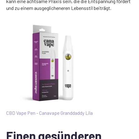
kann eine achtsame Praxis sein, die die Entspannung fördert
und zu einem ausgeglicheneren Lebensstil beiträgt.
CBD Vape Pen - Canavape Granddaddy Lila
Einen gesünderen