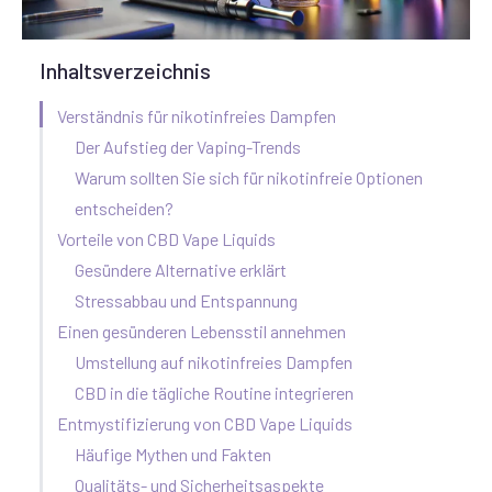
Inhaltsverzeichnis
Verständnis für nikotinfreies Dampfen
Der Aufstieg der Vaping-Trends
Warum sollten Sie sich für nikotinfreie Optionen
entscheiden?
Vorteile von CBD Vape Liquids
Gesündere Alternative erklärt
Stressabbau und Entspannung
Einen gesünderen Lebensstil annehmen
Umstellung auf nikotinfreies Dampfen
CBD in die tägliche Routine integrieren
Entmystifizierung von CBD Vape Liquids
Häufige Mythen und Fakten
Qualitäts- und Sicherheitsaspekte