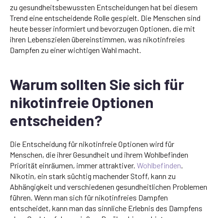
zu gesundheitsbewussten Entscheidungen hat bei diesem
Trend eine entscheidende Rolle gespielt. Die Menschen sind
heute besser informiert und bevorzugen Optionen, die mit
ihren Lebenszielen übereinstimmen, was nikotinfreies
Dampfen zu einer wichtigen Wahl macht.
Warum sollten Sie sich für
nikotinfreie Optionen
entscheiden?
Die Entscheidung für nikotinfreie Optionen wird für
Menschen, die ihrer Gesundheit und ihrem Wohlbefinden
Priorität einräumen, immer attraktiver.
Wohlbefinden
.
Nikotin, ein stark süchtig machender Stoff, kann zu
Abhängigkeit und verschiedenen gesundheitlichen Problemen
führen. Wenn man sich für nikotinfreies Dampfen
entscheidet, kann man das sinnliche Erlebnis des Dampfens