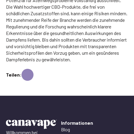
Potenzial für Atemwegsprobleme vollständig ausschließt.
Die Wahl hochwertiger CBD-Produkte, die frei von
schädlichen Zusatzstoffen sind, kann einige Risiken mindern.
Mit zunehmender Reife der Branche werden die zunehmende
Regulierung und die Forschung wahrscheinlich klarere
Erkenntnisse über die gesundheitlichen Auswirkungen des
Dampfens liefern. Bis dahin sollten die Verbraucher informiert
und vorsichtig bleiben und Produkten mit transparenten
Sicherheitsprofilen den Vorzug geben, um ein gesünderes
Dampferlebnis zu gewährleisten.
Teilen:
Informationen
Blog
Willkommen bei