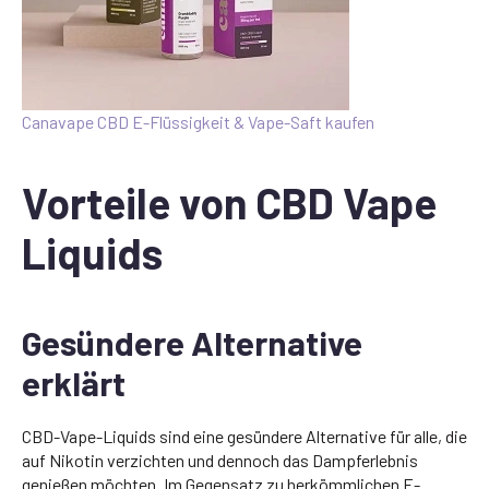
Canavape CBD E-Flüssigkeit & Vape-Saft kaufen
Vorteile von CBD Vape
Liquids
Gesündere Alternative
erklärt
CBD-Vape-Liquids sind eine gesündere Alternative für alle, die
auf Nikotin verzichten und dennoch das Dampferlebnis
genießen möchten. Im Gegensatz zu herkömmlichen E-