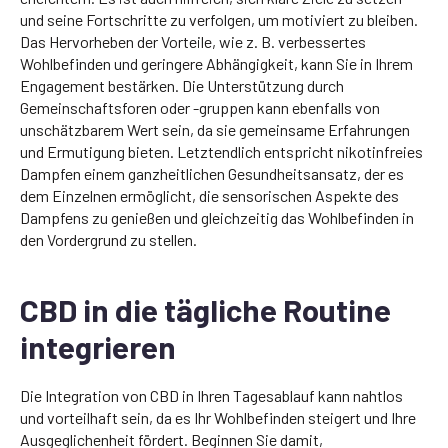
und seine Fortschritte zu verfolgen, um motiviert zu bleiben.
Das Hervorheben der Vorteile, wie z. B. verbessertes
Wohlbefinden und geringere Abhängigkeit, kann Sie in Ihrem
Engagement bestärken. Die Unterstützung durch
Gemeinschaftsforen oder -gruppen kann ebenfalls von
unschätzbarem Wert sein, da sie gemeinsame Erfahrungen
und Ermutigung bieten. Letztendlich entspricht nikotinfreies
Dampfen einem ganzheitlichen Gesundheitsansatz, der es
dem Einzelnen ermöglicht, die sensorischen Aspekte des
Dampfens zu genießen und gleichzeitig das Wohlbefinden in
den Vordergrund zu stellen.
CBD in die tägliche Routine
integrieren
Die Integration von CBD in Ihren Tagesablauf kann nahtlos
und vorteilhaft sein, da es Ihr Wohlbefinden steigert und Ihre
Ausgeglichenheit fördert. Beginnen Sie damit,