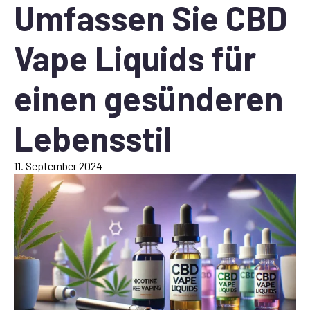
Umfassen Sie CBD
Vape Liquids für
einen gesünderen
Lebensstil
11. September 2024