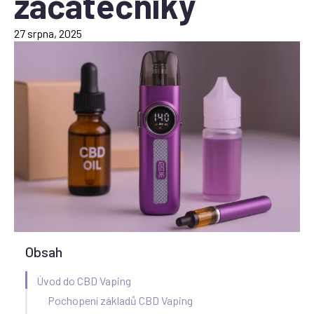
začátečníky
27 srpna, 2025
Obsah
Úvod do CBD Vaping
Pochopení základů CBD Vaping