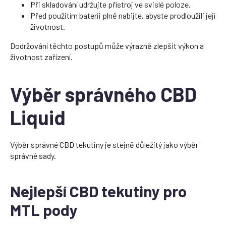
Při skladování udržujte přístroj ve svislé poloze.
Před použitím baterii plně nabijte, abyste prodloužili její
životnost.
Dodržování těchto postupů může výrazně zlepšit výkon a
životnost zařízení.
Výběr správného CBD
Liquid
Výběr správné CBD tekutiny je stejně důležitý jako výběr
správné sady.
Nejlepší CBD tekutiny pro
MTL pody