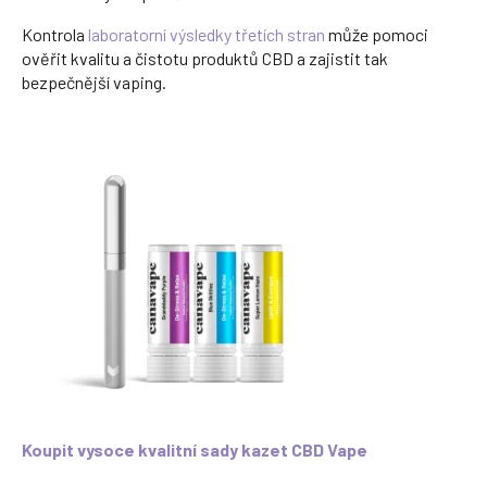
Kontrola
laboratorní výsledky třetích stran
může pomoci
ověřit kvalitu a čistotu produktů CBD a zajistit tak
bezpečnější vaping.
Koupit vysoce kvalitní sady kazet CBD Vape