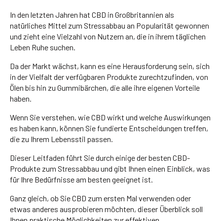
In den letzten Jahren hat CBD in Großbritannien als
natürliches Mittel zum Stressabbau an Popularität gewonnen
und zieht eine Vielzahl von Nutzern an, die in ihrem täglichen
Leben Ruhe suchen.
Da der Markt wächst, kann es eine Herausforderung sein, sich
in der Vielfalt der verfügbaren Produkte zurechtzufinden, von
Ölen bis hin zu Gummibärchen, die alle ihre eigenen Vorteile
haben.
Wenn Sie verstehen, wie CBD wirkt und welche Auswirkungen
es haben kann, können Sie fundierte Entscheidungen treffen,
die zu Ihrem Lebensstil passen.
Dieser Leitfaden führt Sie durch einige der besten CBD-
Produkte zum Stressabbau und gibt Ihnen einen Einblick, was
für Ihre Bedürfnisse am besten geeignet ist.
Ganz gleich, ob Sie CBD zum ersten Mal verwenden oder
etwas anderes ausprobieren möchten, dieser Überblick soll
Ihnen praktische Möglichkeiten zur effektiven