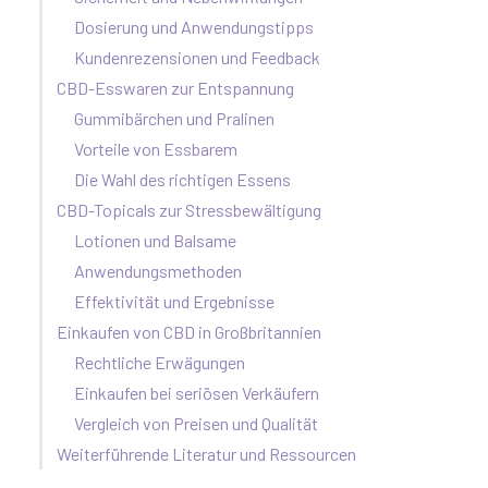
Dosierung und Anwendungstipps
Kundenrezensionen und Feedback
CBD-Esswaren zur Entspannung
Gummibärchen und Pralinen
Vorteile von Essbarem
Die Wahl des richtigen Essens
CBD-Topicals zur Stressbewältigung
Lotionen und Balsame
Anwendungsmethoden
Effektivität und Ergebnisse
Einkaufen von CBD in Großbritannien
Rechtliche Erwägungen
Einkaufen bei seriösen Verkäufern
Vergleich von Preisen und Qualität
Weiterführende Literatur und Ressourcen