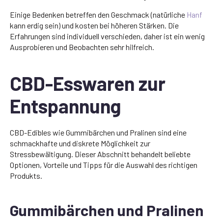
Einige Bedenken betreffen den Geschmack (natürliche
Hanf
kann erdig sein) und kosten bei höheren Stärken. Die
Erfahrungen sind individuell verschieden, daher ist ein wenig
Ausprobieren und Beobachten sehr hilfreich.
CBD-Esswaren zur
Entspannung
CBD-Edibles wie Gummibärchen und Pralinen sind eine
schmackhafte und diskrete Möglichkeit zur
Stressbewältigung. Dieser Abschnitt behandelt beliebte
Optionen, Vorteile und Tipps für die Auswahl des richtigen
Produkts.
Gummibärchen und Pralinen