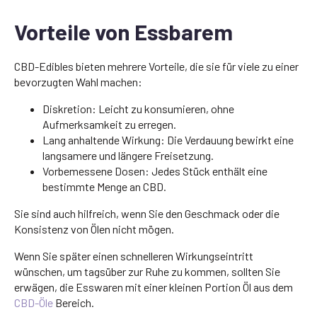
Vorteile von Essbarem
CBD-Edibles bieten mehrere Vorteile, die sie für viele zu einer
bevorzugten Wahl machen:
Diskretion: Leicht zu konsumieren, ohne
Aufmerksamkeit zu erregen.
Lang anhaltende Wirkung: Die Verdauung bewirkt eine
langsamere und längere Freisetzung.
Vorbemessene Dosen: Jedes Stück enthält eine
bestimmte Menge an CBD.
Sie sind auch hilfreich, wenn Sie den Geschmack oder die
Konsistenz von Ölen nicht mögen.
Wenn Sie später einen schnelleren Wirkungseintritt
wünschen, um tagsüber zur Ruhe zu kommen, sollten Sie
erwägen, die Esswaren mit einer kleinen Portion Öl aus dem
CBD-Öle
Bereich.