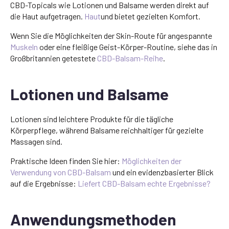
CBD-Topicals wie Lotionen und Balsame werden direkt auf
die Haut aufgetragen.
Haut
und bietet gezielten Komfort.
Wenn Sie die Möglichkeiten der Skin-Route für angespannte
Muskeln
oder eine fleißige Geist-Körper-Routine, siehe das in
Großbritannien getestete
CBD-Balsam-Reihe
.
Lotionen und Balsame
Lotionen sind leichtere Produkte für die tägliche
Körperpflege, während Balsame reichhaltiger für gezielte
Massagen sind.
Praktische Ideen finden Sie hier:
Möglichkeiten der
Verwendung von CBD-Balsam
und ein evidenzbasierter Blick
auf die Ergebnisse:
Liefert CBD-Balsam echte Ergebnisse?
Anwendungsmethoden