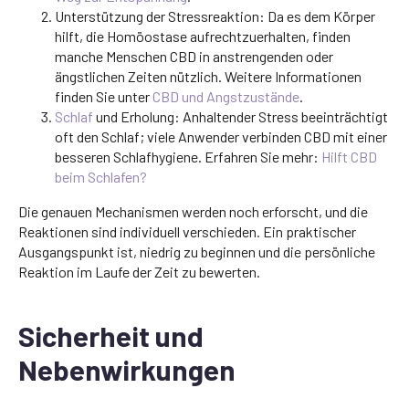
Unterstützung der Stressreaktion: Da es dem Körper
hilft, die Homöostase aufrechtzuerhalten, finden
manche Menschen CBD in anstrengenden oder
ängstlichen Zeiten nützlich. Weitere Informationen
finden Sie unter
CBD und Angstzustände
.
Schlaf
und Erholung: Anhaltender Stress beeinträchtigt
oft den Schlaf; viele Anwender verbinden CBD mit einer
besseren Schlafhygiene. Erfahren Sie mehr:
Hilft CBD
beim Schlafen?
Die genauen Mechanismen werden noch erforscht, und die
Reaktionen sind individuell verschieden. Ein praktischer
Ausgangspunkt ist, niedrig zu beginnen und die persönliche
Reaktion im Laufe der Zeit zu bewerten.
Sicherheit und
Nebenwirkungen