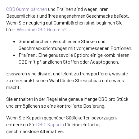
CBD Gummibärchen
und Pralinen sind wegen ihrer
Bequemlichkeit und ihres angenehmen Geschmacks beliebt.
Wenn Sie neugierig auf Gummibärchen sind, beginnen Sie
hier:
Was sind CBD-Gummis?
Gummibärchen: Verschiedene Stärken und
Geschmacksrichtungen mit vorgemessenen Portionen.
Pralinen: Eine genussvolle Option; einige kombinieren
CBD mit pflanzlichen Stoffen oder Adaptogenen.
Esswaren sind diskret und leicht zu transportieren, was sie
zu einer praktischen Wahl für den Stressabbau unterwegs
macht.
Sie enthalten in der Regel eine genaue Menge CBD pro Stück
und ermöglichen so eine kontrollierte Dosierung.
Wenn Sie Kapseln gegenüber Süßigkeiten bevorzugen,
entdecken Sie
CBD-Kapseln
für eine einfache,
geschmacklose Alternative.