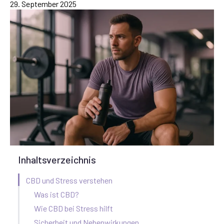
29. September 2025
Inhaltsverzeichnis
CBD und Stress verstehen
Was ist CBD?
Wie CBD bei Stress hilft
Sicherheit und Nebenwirkungen