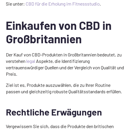
Sie unter:
CBD für die Erholung im Fitnessstudio
.
Einkaufen von CBD in
Großbritannien
Der Kauf von CBD-Produkten in Großbritannien bedeutet, zu
verstehen
legal
Aspekte, die Identifizierung
vertrauenswürdiger Quellen und der Vergleich von Qualität und
Preis.
Ziel ist es, Produkte auszuwählen, die zu Ihrer Routine
passen und gleichzeitig robuste Qualitätsstandards erfüllen.
Rechtliche Erwägungen
Vergewissern Sie sich, dass die Produkte den britischen