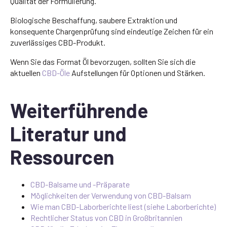
Qualität der Formulierung.
Biologische Beschaffung, saubere Extraktion und
konsequente Chargenprüfung sind eindeutige Zeichen für ein
zuverlässiges CBD-Produkt.
Wenn Sie das Format Öl bevorzugen, sollten Sie sich die
aktuellen
CBD-Öle
Aufstellungen für Optionen und Stärken.
Weiterführende
Literatur und
Ressourcen
CBD-Balsame und -Präparate
Möglichkeiten der Verwendung von CBD-Balsam
Wie man CBD-Laborberichte liest (siehe Laborberichte)
Rechtlicher Status von CBD in Großbritannien