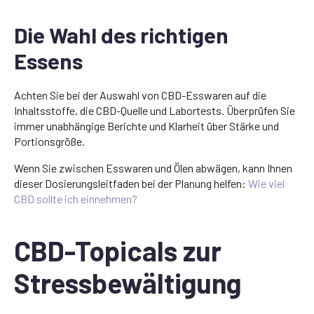
Die Wahl des richtigen
Essens
Achten Sie bei der Auswahl von CBD-Esswaren auf die
Inhaltsstoffe, die CBD-Quelle und Labortests. Überprüfen Sie
immer unabhängige Berichte und Klarheit über Stärke und
Portionsgröße.
Wenn Sie zwischen Esswaren und Ölen abwägen, kann Ihnen
dieser Dosierungsleitfaden bei der Planung helfen:
Wie viel
CBD sollte ich einnehmen?
CBD-Topicals zur
Stressbewältigung