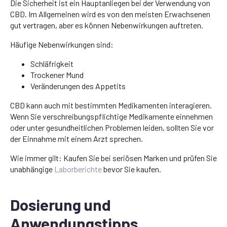
Die Sicherheit ist ein Hauptanliegen bei der Verwendung von
CBD. Im Allgemeinen wird es von den meisten Erwachsenen
gut vertragen, aber es können Nebenwirkungen auftreten.
Häufige Nebenwirkungen sind:
Schläfrigkeit
Trockener Mund
Veränderungen des Appetits
CBD kann auch mit bestimmten Medikamenten interagieren.
Wenn Sie verschreibungspflichtige Medikamente einnehmen
oder unter gesundheitlichen Problemen leiden, sollten Sie vor
der Einnahme mit einem Arzt sprechen.
Wie immer gilt: Kaufen Sie bei seriösen Marken und prüfen Sie
unabhängige
Laborberichte
bevor Sie kaufen.
Dosierung und
Anwendungstipps