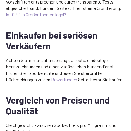
Vorschriften entsprechen und durch transparente Tests
abgesichert sind. Für den Kontext, hier ist eine Grundierung:
Ist CBD in Großbritannien legal?
Einkaufen bei seriösen
Verkäufern
Achten Sie immer auf unabhängige Tests, eindeutige
Kennzeichnungen und einen zugänglichen Kundendienst.
Prüfen Sie Laborberichte und lesen Sie überprüfte
Rückmeldungen zu den
Bewertungen
Seite, bevor Sie kaufen.
Vergleich von Preisen und
Qualität
Gleichgewicht zwischen Stärke, Preis pro Milligramm und