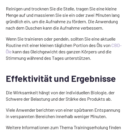
Reinigen und trocknen Sie die Stelle, tragen Sie eine kleine
Menge auf und massieren Sie sie ein oder zwei Minuten lang
gründlich ein, um die Aufnahme zu fördern. Die Anwendung
nach dem Duschen kann die Aufnahme verbessern.
Wenn Sie trainieren oder pendeln, sollten Sie eine aktuelle
Routine mit einer kleinen täglichen Portion des Öls von
CBD-
Öle
kann das Gleichgewicht des ganzen Körpers und die
Stimmung während des Tages unterstützen.
Effektivität und Ergebnisse
Die Wirksamkeit hängt von der individuellen Biologie, der
Schwere der Belastung und der Stärke des Produkts ab.
Viele Anwender berichten von einer spürbaren Entspannung
in verspannten Bereichen innerhalb weniger Minuten.
Weitere Informationen zum Thema Trainingserholung finden