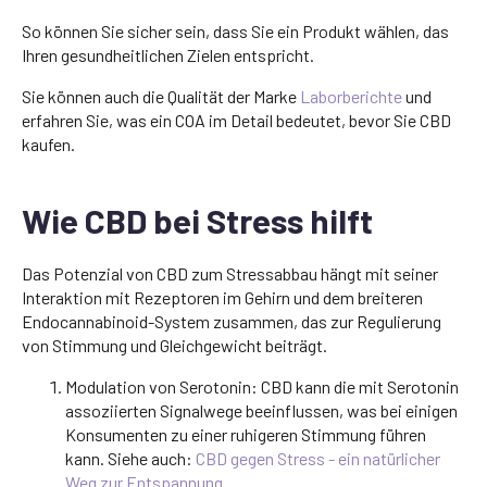
So können Sie sicher sein, dass Sie ein Produkt wählen, das
Ihren gesundheitlichen Zielen entspricht.
Sie können auch die Qualität der Marke
Laborberichte
und
erfahren Sie, was ein COA im Detail bedeutet, bevor Sie CBD
kaufen.
Wie CBD bei Stress hilft
Das Potenzial von CBD zum Stressabbau hängt mit seiner
Interaktion mit Rezeptoren im Gehirn und dem breiteren
Endocannabinoid-System zusammen, das zur Regulierung
von Stimmung und Gleichgewicht beiträgt.
Modulation von Serotonin: CBD kann die mit Serotonin
assoziierten Signalwege beeinflussen, was bei einigen
Konsumenten zu einer ruhigeren Stimmung führen
kann. Siehe auch:
CBD gegen Stress - ein natürlicher
Weg zur Entspannung
.