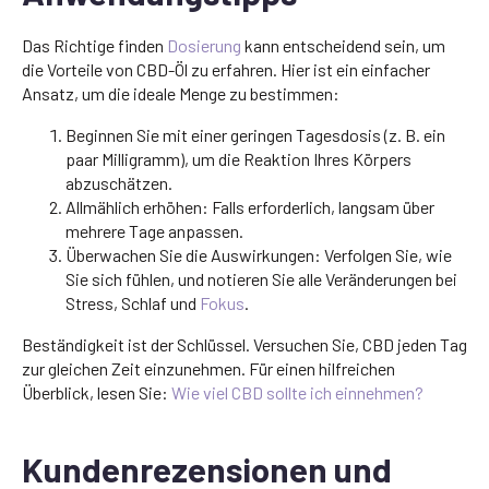
Das Richtige finden
Dosierung
kann entscheidend sein, um
die Vorteile von CBD-Öl zu erfahren. Hier ist ein einfacher
Ansatz, um die ideale Menge zu bestimmen:
Beginnen Sie mit einer geringen Tagesdosis (z. B. ein
paar Milligramm), um die Reaktion Ihres Körpers
abzuschätzen.
Allmählich erhöhen: Falls erforderlich, langsam über
mehrere Tage anpassen.
Überwachen Sie die Auswirkungen: Verfolgen Sie, wie
Sie sich fühlen, und notieren Sie alle Veränderungen bei
Stress, Schlaf und
Fokus
.
Beständigkeit ist der Schlüssel. Versuchen Sie, CBD jeden Tag
zur gleichen Zeit einzunehmen. Für einen hilfreichen
Überblick, lesen Sie:
Wie viel CBD sollte ich einnehmen?
Kundenrezensionen und