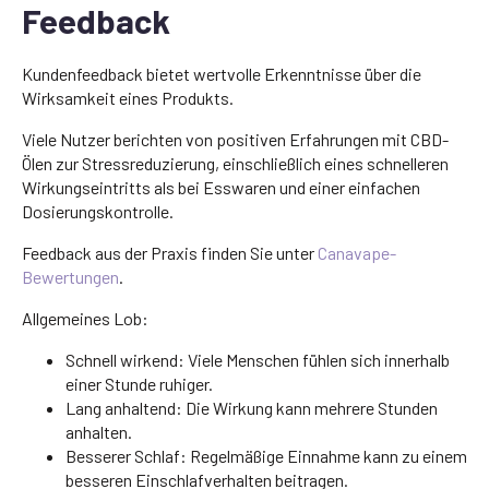
Feedback
Kundenfeedback bietet wertvolle Erkenntnisse über die
Wirksamkeit eines Produkts.
Viele Nutzer berichten von positiven Erfahrungen mit CBD-
Ölen zur Stressreduzierung, einschließlich eines schnelleren
Wirkungseintritts als bei Esswaren und einer einfachen
Dosierungskontrolle.
Feedback aus der Praxis finden Sie unter
Canavape-
Bewertungen
.
Allgemeines Lob:
Schnell wirkend: Viele Menschen fühlen sich innerhalb
einer Stunde ruhiger.
Lang anhaltend: Die Wirkung kann mehrere Stunden
anhalten.
Besserer Schlaf: Regelmäßige Einnahme kann zu einem
besseren Einschlafverhalten beitragen.