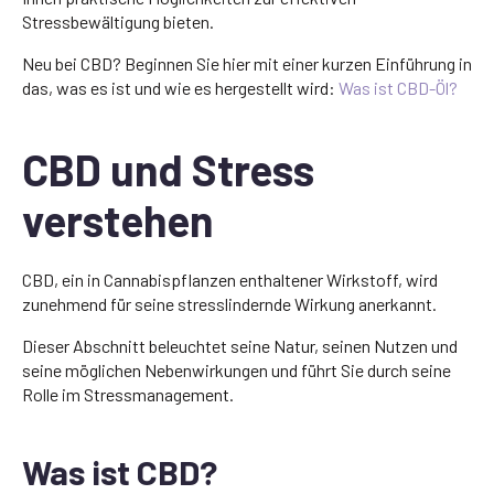
Stressbewältigung bieten.
Neu bei CBD? Beginnen Sie hier mit einer kurzen Einführung in
das, was es ist und wie es hergestellt wird:
Was ist CBD-Öl?
CBD und Stress
verstehen
CBD, ein in Cannabispflanzen enthaltener Wirkstoff, wird
zunehmend für seine stresslindernde Wirkung anerkannt.
Dieser Abschnitt beleuchtet seine Natur, seinen Nutzen und
seine möglichen Nebenwirkungen und führt Sie durch seine
Rolle im Stressmanagement.
Was ist CBD?