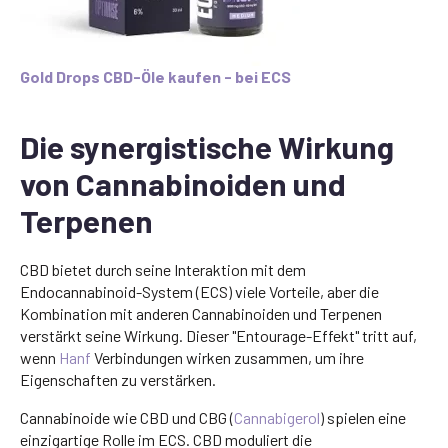
Gold Drops CBD-Öle kaufen - bei ECS
Die synergistische Wirkung
von Cannabinoiden und
Terpenen
CBD bietet durch seine Interaktion mit dem
Endocannabinoid-System (ECS) viele Vorteile, aber die
Kombination mit anderen Cannabinoiden und Terpenen
verstärkt seine Wirkung. Dieser "Entourage-Effekt" tritt auf,
wenn
Hanf
Verbindungen wirken zusammen, um ihre
Eigenschaften zu verstärken.
Cannabinoide wie CBD und CBG (
Cannabigerol
) spielen eine
einzigartige Rolle im ECS. CBD moduliert die