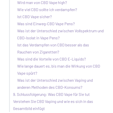
Wird man von CBD Vape high?
Wie viel CBD sollte ich verdampfen?
Ist CBD Vape sicher?
Was sind Einweg-CBD Vape Pens?
Was ist der Unterschied zwischen Vollspektrum und
CBD-Isolat in Vape Pens?
Ist das Verdampfen von CBD besser als das
Rauchen von Zigaretten?
Was sind die Vorteile von CBD E-Liquids?
Wie lange dauert es, bis man die Wirkung von CBD
Vape spürt?
Was ist der Unterschied zwischen Vaping und
anderen Methoden des CBD-Konsums?
9. Schlussfolgerung: Was CBD Vape für Sie tut
Verstehen Sie CBD Vaping und wie es sich in das
Gesamtbild einfügt