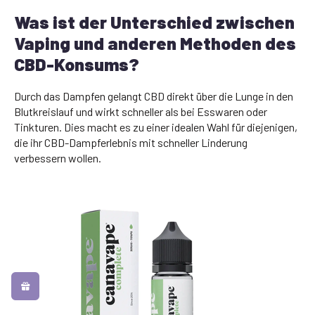
Was ist der Unterschied zwischen
Vaping und anderen Methoden des
CBD-Konsums?
Durch das Dampfen gelangt CBD direkt über die Lunge in den
Blutkreislauf und wirkt schneller als bei Esswaren oder
Tinkturen. Dies macht es zu einer idealen Wahl für diejenigen,
die ihr CBD-Dampferlebnis mit schneller Linderung
verbessern wollen.