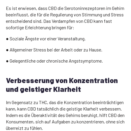
Es ist erwiesen, dass CBD die Serotoninrezeptoren im Gehirn
beeinflusst, die für die Regulierung von Stimmung und Stress
entscheidend sind. Das Verdampfen von CBD kann fast
sofortige Erleichterung bringen für:
● Soziale Ängste vor einer Veranstaltung.
● Allgemeiner Stress bei der Arbeit oder zu Hause.
● Gelegentliche oder chronische Angstsymptome.
Verbesserung von Konzentration
und geistiger Klarheit
Im Gegensatz zu THC, das die Konzentration beeinträchtigen
kann, kann CBD tatsächlich die geistige Klarheit verbessern.
Indem es die Überaktivität des Gehirns beruhigt, hilft CBD den
Konsumenten, sich auf Aufgaben zu konzentrieren, ohne sich
überreizt zu fühlen.