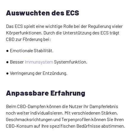
Auswuchten des ECS
Das ECS spielt eine wichtige Rolle bei der Regulierung vieler
Körperfunktionen. Durch die Unterstützung des ECS trägt
CBD zur Förderung bei:
● Emotionale Stabilität.
● Besser
Immunsystem
Systemfunktion.
● Verringerung der Entzündung.
Anpassbare Erfahrung
Beim CBD-Dampfen können die Nutzer ihr Dampferlebnis
noch weiter individualisieren. Mit verschiedenen Stärken,
Geschmacksrichtungen und Terpenprofilen können Sie Ihren
CBD-Konsum auf Ihre spezifischen Bedürfnisse abstimmen.