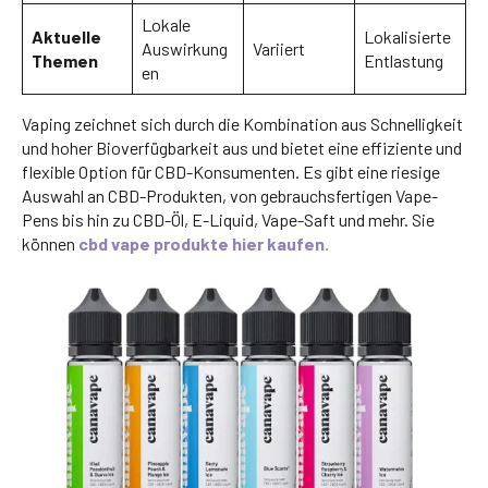
Lokale
Aktuelle
Lokalisierte
Auswirkung
Variiert
Themen
Entlastung
en
Vaping zeichnet sich durch die Kombination aus Schnelligkeit
und hoher Bioverfügbarkeit aus und bietet eine effiziente und
flexible Option für CBD-Konsumenten. Es gibt eine riesige
Auswahl an CBD-Produkten, von gebrauchsfertigen Vape-
Pens bis hin zu CBD-Öl, E-Liquid, Vape-Saft und mehr. Sie
können
cbd vape produkte hier kaufen.