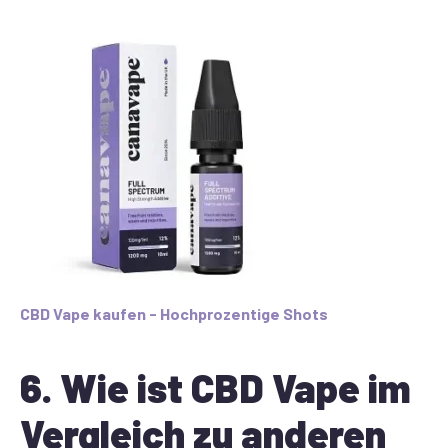
CBD Vape kaufen - Hochprozentige Shots
6. Wie ist CBD Vape im
Vergleich zu anderen