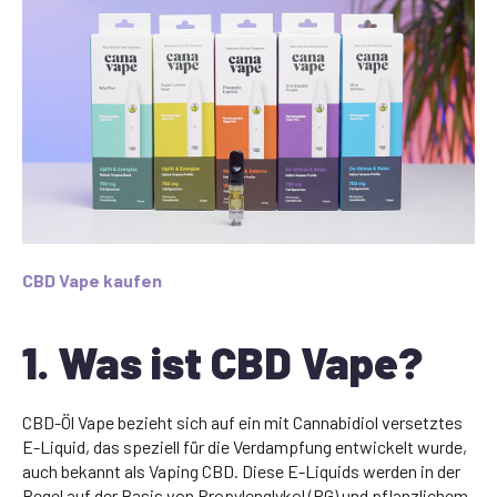
CBD Vape kaufen
1. Was ist CBD Vape?
CBD-Öl Vape bezieht sich auf ein mit Cannabidiol versetztes
E-Liquid, das speziell für die Verdampfung entwickelt wurde,
auch bekannt als Vaping CBD. Diese E-Liquids werden in der
Regel auf der Basis von Propylenglykol (PG) und pflanzlichem