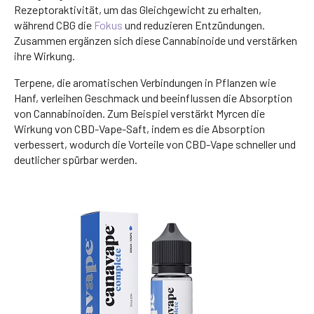
Rezeptoraktivität, um das Gleichgewicht zu erhalten,
während CBG die
Fokus
und reduzieren Entzündungen.
Zusammen ergänzen sich diese Cannabinoide und verstärken
ihre Wirkung.
Terpene, die aromatischen Verbindungen in Pflanzen wie
Hanf, verleihen Geschmack und beeinflussen die Absorption
von Cannabinoiden. Zum Beispiel verstärkt Myrcen die
Wirkung von CBD-Vape-Saft, indem es die Absorption
verbessert, wodurch die Vorteile von CBD-Vape schneller und
deutlicher spürbar werden.