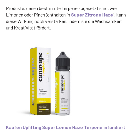
Produkte, denen bestimmte Terpene zugesetzt sind, wie
Limonen oder Pinen (enthalten in
Super Zitrone Haze
), kann
diese Wirkung noch verstärken, indem sie die Wachsamkeit
und Kreativität fördert.
Kaufen Uplifting Super Lemon Haze Terpene infundiert