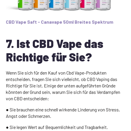
CBD Vape Saft - Canavape 50ml Breites Spektrum
7. Ist CBD Vape das
Richtige für Sie?
Wenn Sie sich für den Kauf von Cbd Vape-Produkten
entscheiden, fragen Sie sich vielleicht, ob CBD Vaping das
Richtige für Sie ist. Einige der unten aufgeführten Gründe
könnten der Grund sein, warum Sie sich für das Verdampfen
von CBD entscheiden:
● Sie brauchen eine schnell wirkende Linderung von Stress,
Angst oder Schmerzen.
● Sie legen Wert auf Bequemlichkeit und Tragbarkeit.