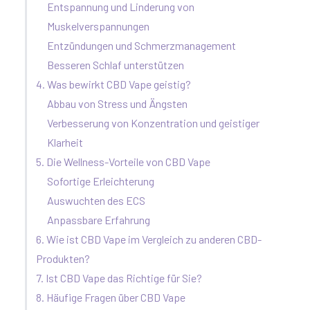
Entspannung und Linderung von
Muskelverspannungen
Entzündungen und Schmerzmanagement
Besseren Schlaf unterstützen
4. Was bewirkt CBD Vape geistig?
Abbau von Stress und Ängsten
Verbesserung von Konzentration und geistiger
Klarheit
5. Die Wellness-Vorteile von CBD Vape
Sofortige Erleichterung
Auswuchten des ECS
Anpassbare Erfahrung
6. Wie ist CBD Vape im Vergleich zu anderen CBD-
Produkten?
7. Ist CBD Vape das Richtige für Sie?
8. Häufige Fragen über CBD Vape