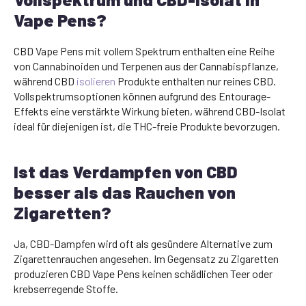
Vape Pens?
CBD Vape Pens mit vollem Spektrum enthalten eine Reihe
von Cannabinoiden und Terpenen aus der Cannabispflanze,
während CBD
isolieren
Produkte enthalten nur reines CBD.
Vollspektrumsoptionen können aufgrund des Entourage-
Effekts eine verstärkte Wirkung bieten, während CBD-Isolat
ideal für diejenigen ist, die THC-freie Produkte bevorzugen.
Ist das Verdampfen von CBD
besser als das Rauchen von
Zigaretten?
Ja, CBD-Dampfen wird oft als gesündere Alternative zum
Zigarettenrauchen angesehen. Im Gegensatz zu Zigaretten
produzieren CBD Vape Pens keinen schädlichen Teer oder
krebserregende Stoffe.