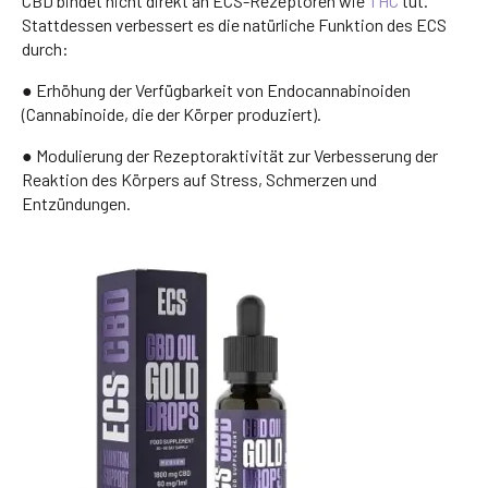
CBD bindet nicht direkt an ECS-Rezeptoren wie
THC
tut.
Stattdessen verbessert es die natürliche Funktion des ECS
durch:
● Erhöhung der Verfügbarkeit von Endocannabinoiden
(Cannabinoide, die der Körper produziert).
● Modulierung der Rezeptoraktivität zur Verbesserung der
Reaktion des Körpers auf Stress, Schmerzen und
Entzündungen.