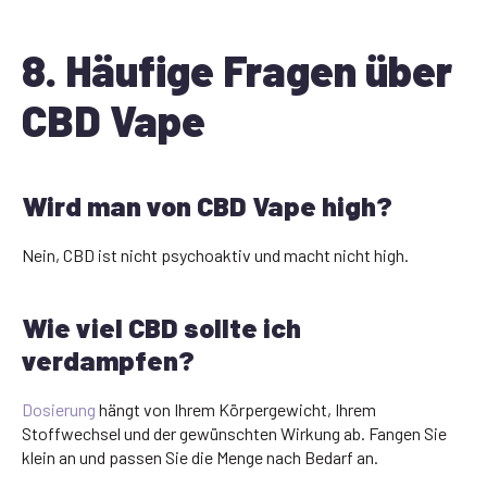
8. Häufige Fragen über
CBD Vape
Wird man von CBD Vape high?
Nein, CBD ist nicht psychoaktiv und macht nicht high.
Wie viel CBD sollte ich
verdampfen?
Dosierung
hängt von Ihrem Körpergewicht, Ihrem
Stoffwechsel und der gewünschten Wirkung ab. Fangen Sie
klein an und passen Sie die Menge nach Bedarf an.