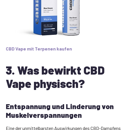
CBD Vape mit Terpenen kaufen
3. Was bewirkt CBD
Vape physisch?
Entspannung und Linderung von
Muskelverspannungen
Eine der unmittelbarsten Auswirkungen des CBD-Dampfens