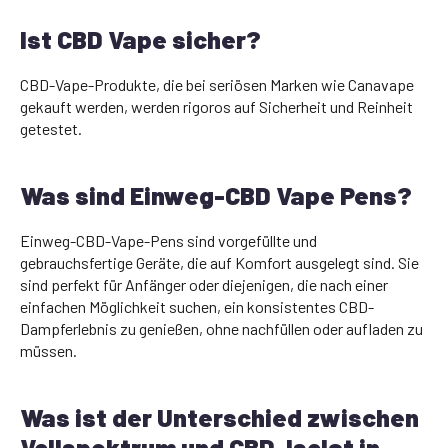
Ist CBD Vape sicher?
CBD-Vape-Produkte, die bei seriösen Marken wie Canavape
gekauft werden, werden rigoros auf Sicherheit und Reinheit
getestet.
Was sind Einweg-CBD Vape Pens?
Einweg-CBD-Vape-Pens sind vorgefüllte und
gebrauchsfertige Geräte, die auf Komfort ausgelegt sind. Sie
sind perfekt für Anfänger oder diejenigen, die nach einer
einfachen Möglichkeit suchen, ein konsistentes CBD-
Dampferlebnis zu genießen, ohne nachfüllen oder aufladen zu
müssen.
Was ist der Unterschied zwischen
Vollspektrum und CBD-Isolat in