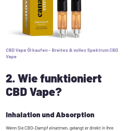
CBD Vape Öl kaufen - Breites & volles Spektrum CBD
Vape
2. Wie funktioniert
CBD Vape?
Inhalation und Absorption
Wenn Sie CBD-Dampf einatmen, gelangt er direkt in Ihre