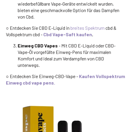
wiederbefüllbare Vape-Geräte entwickelt wurden,
bieten eine geschmackvolle Option für das Dampfen
von Cbd.
○ Entdecken Sie CBD E-Liquid in
breites Spektrum
cbd &
Vollspektrum cbd -
Cbd Vape-Saft kaufen
.
Einweg CBD Vapes
- Mit CBD E-Liquid oder CBD-
Vape-Öl vorgefüllte Einweg-Pens für maximalen
Komfort und ideal zum Verdampfen von CBD
unterwegs.
○ Entdecken Sie Einweg-CBD-Vape -
Kaufen Vollspektrum
Einweg cbd vape pens.