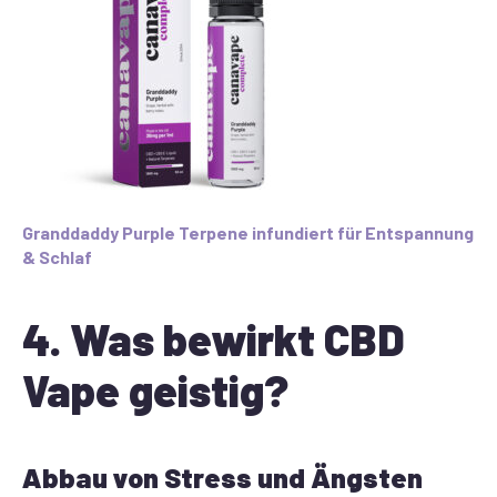
Granddaddy Purple Terpene infundiert für Entspannung
& Schlaf
4. Was bewirkt CBD
Vape geistig?
Abbau von Stress und Ängsten