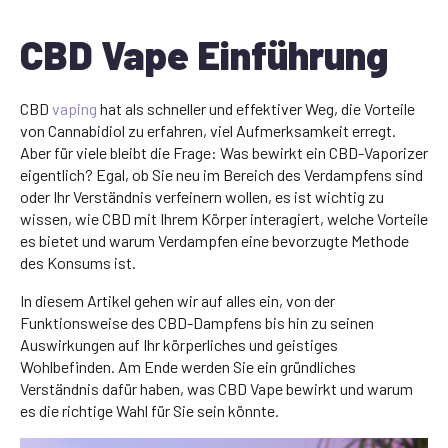
CBD Vape Einführung
CBD
vaping
hat als schneller und effektiver Weg, die Vorteile
von Cannabidiol zu erfahren, viel Aufmerksamkeit erregt.
Aber für viele bleibt die Frage: Was bewirkt ein CBD-Vaporizer
eigentlich? Egal, ob Sie neu im Bereich des Verdampfens sind
oder Ihr Verständnis verfeinern wollen, es ist wichtig zu
wissen, wie CBD mit Ihrem Körper interagiert, welche Vorteile
es bietet und warum Verdampfen eine bevorzugte Methode
des Konsums ist.
In diesem Artikel gehen wir auf alles ein, von der
Funktionsweise des CBD-Dampfens bis hin zu seinen
Auswirkungen auf Ihr körperliches und geistiges
Wohlbefinden. Am Ende werden Sie ein gründliches
Verständnis dafür haben, was CBD Vape bewirkt und warum
es die richtige Wahl für Sie sein könnte.