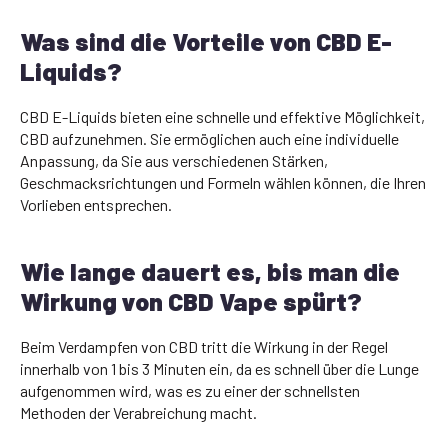
Was sind die Vorteile von CBD E-
Liquids?
CBD E-Liquids bieten eine schnelle und effektive Möglichkeit,
CBD aufzunehmen. Sie ermöglichen auch eine individuelle
Anpassung, da Sie aus verschiedenen Stärken,
Geschmacksrichtungen und Formeln wählen können, die Ihren
Vorlieben entsprechen.
Wie lange dauert es, bis man die
Wirkung von CBD Vape spürt?
Beim Verdampfen von CBD tritt die Wirkung in der Regel
innerhalb von 1 bis 3 Minuten ein, da es schnell über die Lunge
aufgenommen wird, was es zu einer der schnellsten
Methoden der Verabreichung macht.