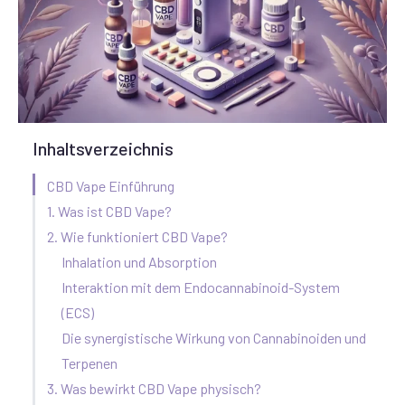
Inhaltsverzeichnis
CBD Vape Einführung
1. Was ist CBD Vape?
2. Wie funktioniert CBD Vape?
Inhalation und Absorption
Interaktion mit dem Endocannabinoid-System
(ECS)
Die synergistische Wirkung von Cannabinoiden und
Terpenen
3. Was bewirkt CBD Vape physisch?