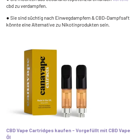
cbd zu verdampfen.
● Sie sind süchtig nach Einwegdampfern & CBD-Dampfsaft
könnte eine Alternative zu Nikotinprodukten sein.
CBD Vape Cartridges kaufen - Vorgefüllt mit CBD Vape
Öl