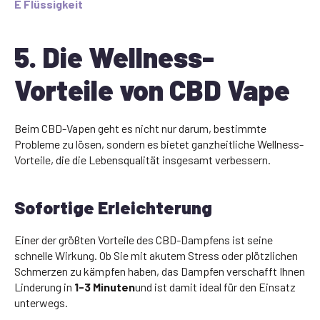
E Flüssigkeit
5. Die Wellness-
Vorteile von CBD Vape
Beim CBD-Vapen geht es nicht nur darum, bestimmte
Probleme zu lösen, sondern es bietet ganzheitliche Wellness-
Vorteile, die die Lebensqualität insgesamt verbessern.
Sofortige Erleichterung
Einer der größten Vorteile des CBD-Dampfens ist seine
schnelle Wirkung. Ob Sie mit akutem Stress oder plötzlichen
Schmerzen zu kämpfen haben, das Dampfen verschafft Ihnen
Linderung in
1-3 Minuten
und ist damit ideal für den Einsatz
unterwegs.