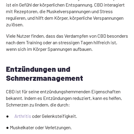
ist ein Gefühl der körperlichen Entspannung. CBD interagiert
mit Rezeptoren, die Muskelverspannungen und Stress
regulieren, und hilft dem Körper, körperliche Verspannungen
zu lösen.
Viele Nutzer finden, dass das Verdampfen von CBD besonders
nach dem Training oder an stressigen Tagen hilfreich ist,
wenn sich im Körper Spannungen aufbauen.
Entzündungen und
Schmerzmanagement
CBD ist für seine entzündungshemmenden Eigenschaften
bekannt. Indem es Entzündungen reduziert, kann es helfen,
Schmerzen zu lindern, die durch:
●
Arthritis
oder Gelenksteifigkeit.
● Muskelkater oder Verletzungen.