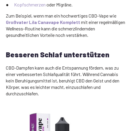
●
Kopfschmerzen
oder Migräne.
Zum Beispiel, wenn man ein hochwertiges CBD-Vape wie
Großvater Lila Canavape Komplett
mit einer regelmäßigen
Wellness-Routine kann die schmerzlindernden
gesundheitlichen Vorteile noch verstärken.
Besseren Schlaf unterstützen
CBD-Dampfen kann auch die Entspannung fördern, was zu
einer verbesserten Schlafqualität führt. Während Cannabis
kein Beruhigungsmittel ist, beruhigt CBD den Geist und den
Körper, was es leichter macht, einzuschlafen und
durchzuschlafen.