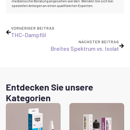
medizinische Beratung angesehen werden. Wenden Sie sich bei
speziellen Anliegen an einen qualifizierten Experten.
VORHERIGER BEITRAG
THC-Dampföl
NÄCHSTER BEITRAG
Breites Spektrum vs. Isolat
Entdecken Sie unsere
Kategorien