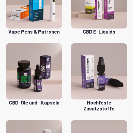
Vape Pens & Patronen
CBD E-Liquids
CBD-Öle und -Kapseln
Hochfeste
Zusatzstoffe