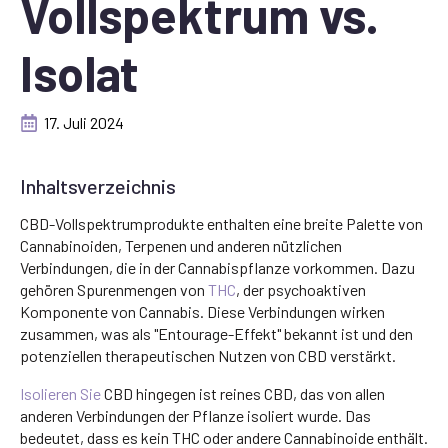
Vollspektrum vs.
Isolat
17. Juli 2024
Inhaltsverzeichnis
CBD-Vollspektrumprodukte enthalten eine breite Palette von
Cannabinoiden, Terpenen und anderen nützlichen
Verbindungen, die in der Cannabispflanze vorkommen. Dazu
gehören Spurenmengen von
THC
, der psychoaktiven
Komponente von Cannabis. Diese Verbindungen wirken
zusammen, was als "Entourage-Effekt" bekannt ist und den
potenziellen therapeutischen Nutzen von CBD verstärkt.
Isolieren Sie
CBD hingegen ist reines CBD, das von allen
anderen Verbindungen der Pflanze isoliert wurde. Das
bedeutet, dass es kein THC oder andere Cannabinoide enthält.