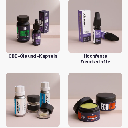
CBD-Öle und -Kapseln
Hochfeste
Zusatzstoffe