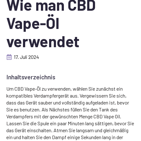
Wie man CBD
Vape-Öl
verwendet
17. Juli 2024
Inhaltsverzeichnis
Um CBD Vape-Öl zu verwenden, wählen Sie zunächst ein
kompatibles Verdampfergerät aus. Vergewissern Sie sich,
dass das Gerät sauber und vollständig aufgeladen ist, bevor
Sie es benutzen. Als Nächstes füllen Sie den Tank des
Verdampfers mit der gewünschten Menge CBD Vape Oil.
Lassen Sie die Spule ein paar Minuten lang sättigen, bevor Sie
das Gerät einschalten. Atmen Sie langsam und gleichmäßig
ein und halten Sie den Dampf einige Sekunden lang in der