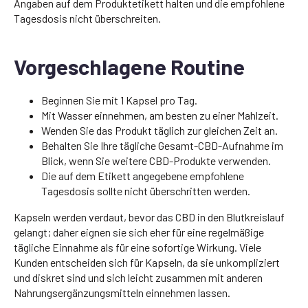
Angaben auf dem Produktetikett halten und die empfohlene
Tagesdosis nicht überschreiten.
Vorgeschlagene Routine
Beginnen Sie mit 1 Kapsel pro Tag.
Mit Wasser einnehmen, am besten zu einer Mahlzeit.
Wenden Sie das Produkt täglich zur gleichen Zeit an.
Behalten Sie Ihre tägliche Gesamt-CBD-Aufnahme im
Blick, wenn Sie weitere CBD-Produkte verwenden.
Die auf dem Etikett angegebene empfohlene
Tagesdosis sollte nicht überschritten werden.
Kapseln werden verdaut, bevor das CBD in den Blutkreislauf
gelangt; daher eignen sie sich eher für eine regelmäßige
tägliche Einnahme als für eine sofortige Wirkung. Viele
Kunden entscheiden sich für Kapseln, da sie unkompliziert
und diskret sind und sich leicht zusammen mit anderen
Nahrungsergänzungsmitteln einnehmen lassen.