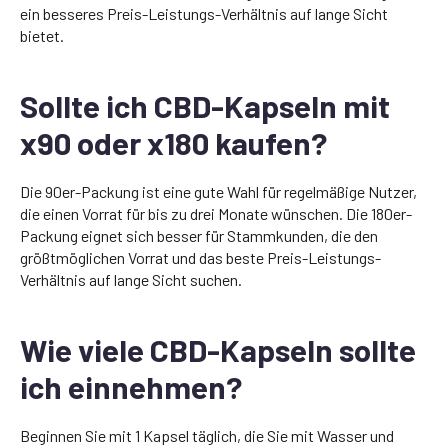
ein besseres Preis-Leistungs-Verhältnis auf lange Sicht
bietet.
Sollte ich CBD-Kapseln mit
x90 oder x180 kaufen?
Die 90er-Packung ist eine gute Wahl für regelmäßige Nutzer,
die einen Vorrat für bis zu drei Monate wünschen. Die 180er-
Packung eignet sich besser für Stammkunden, die den
größtmöglichen Vorrat und das beste Preis-Leistungs-
Verhältnis auf lange Sicht suchen.
Wie viele CBD-Kapseln sollte
ich einnehmen?
Beginnen Sie mit 1 Kapsel täglich, die Sie mit Wasser und