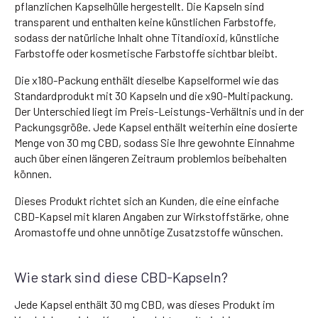
pflanzlichen Kapselhülle hergestellt. Die Kapseln sind
transparent und enthalten keine künstlichen Farbstoffe,
sodass der natürliche Inhalt ohne Titandioxid, künstliche
Farbstoffe oder kosmetische Farbstoffe sichtbar bleibt.
Die x180-Packung enthält dieselbe Kapselformel wie das
Standardprodukt mit 30 Kapseln und die x90-Multipackung.
Der Unterschied liegt im Preis-Leistungs-Verhältnis und in der
Packungsgröße. Jede Kapsel enthält weiterhin eine dosierte
Menge von 30 mg CBD, sodass Sie Ihre gewohnte Einnahme
auch über einen längeren Zeitraum problemlos beibehalten
können.
Dieses Produkt richtet sich an Kunden, die eine einfache
CBD-Kapsel mit klaren Angaben zur Wirkstoffstärke, ohne
Aromastoffe und ohne unnötige Zusatzstoffe wünschen.
Wie stark sind diese CBD-Kapseln?
Jede Kapsel enthält 30 mg CBD, was dieses Produkt im