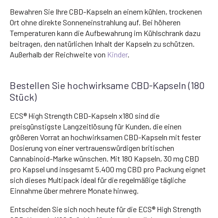
Bewahren Sie Ihre CBD-Kapseln an einem kühlen, trockenen
Ort ohne direkte Sonneneinstrahlung auf. Bei höheren
Temperaturen kann die Aufbewahrung im Kühlschrank dazu
beitragen, den natürlichen Inhalt der Kapseln zu schützen.
Außerhalb der Reichweite von
Kinder
.
Bestellen Sie hochwirksame CBD-Kapseln (180
Stück)
ECS® High Strength CBD-Kapseln x180 sind die
preisgünstigste Langzeitlösung für Kunden, die einen
größeren Vorrat an hochwirksamen CBD-Kapseln mit fester
Dosierung von einer vertrauenswürdigen britischen
Cannabinoid-Marke wünschen. Mit 180 Kapseln, 30 mg CBD
pro Kapsel und insgesamt 5.400 mg CBD pro Packung eignet
sich dieses Multipack ideal für die regelmäßige tägliche
Einnahme über mehrere Monate hinweg.
Entscheiden Sie sich noch heute für die ECS® High Strength