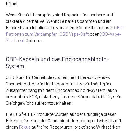
Ritual.
Wenn Sie nicht dampfen, sind Kapseln eine saubere und
diskrete Alternative. Wenn Sie bereits dampfen und ein
Produkt zum Inhalieren bevorzugen, könnte Ihnen unser
CBD-
Patronen zum Verdampfen
,
CBD Vape-Saft
oder
CBD-Vape-
Starterkit
Optionen.
CBD-Kapseln und das Endocannabinoid-
System
CBD, kurz für Cannabidiol, ist ein nicht berauschendes
Cannabinoid, das in Hanf vorkommt. Es wird häufig im
Zusammenhang mit dem Endocannabinoid-System, auch
bekannt als ECS, diskutiert, das dem Körper dabei hilft, sein
Gleichgewicht aufrechtzuerhalten.
Die ECS®-CBD-Produkte wurden auf der Grundlage dieser
Erkenntnisse aus der Cannabinoidforschung entwickelt, mit
einem
Fokus
auf reine Rezepturen, praktische Wirkstärken