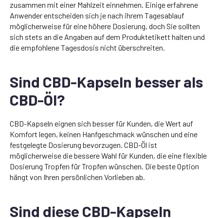
zusammen mit einer Mahlzeit einnehmen. Einige erfahrene
Anwender entscheiden sich je nach ihrem Tagesablauf
möglicherweise für eine höhere Dosierung, doch Sie sollten
sich stets an die Angaben auf dem Produktetikett halten und
die empfohlene Tagesdosis nicht überschreiten.
Sind CBD-Kapseln besser als
CBD-Öl?
CBD-Kapseln eignen sich besser für Kunden, die Wert auf
Komfort legen, keinen Hanfgeschmack wünschen und eine
festgelegte Dosierung bevorzugen. CBD-Öl ist
möglicherweise die bessere Wahl für Kunden, die eine flexible
Dosierung Tropfen für Tropfen wünschen. Die beste Option
hängt von Ihren persönlichen Vorlieben ab.
Sind diese CBD-Kapseln