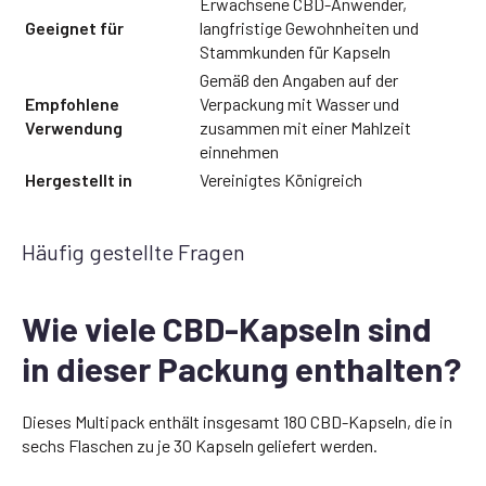
Erwachsene CBD-Anwender,
Geeignet für
langfristige Gewohnheiten und
Stammkunden für Kapseln
Gemäß den Angaben auf der
Empfohlene
Verpackung mit Wasser und
Verwendung
zusammen mit einer Mahlzeit
einnehmen
Hergestellt in
Vereinigtes Königreich
Häufig gestellte Fragen
Wie viele CBD-Kapseln sind
in dieser Packung enthalten?
Dieses Multipack enthält insgesamt 180 CBD-Kapseln, die in
sechs Flaschen zu je 30 Kapseln geliefert werden.