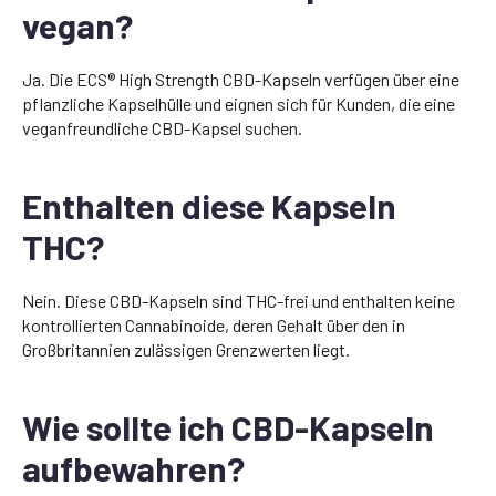
vegan?
Ja. Die ECS® High Strength CBD-Kapseln verfügen über eine
pflanzliche Kapselhülle und eignen sich für Kunden, die eine
veganfreundliche CBD-Kapsel suchen.
Enthalten diese Kapseln
THC?
Nein. Diese CBD-Kapseln sind THC-frei und enthalten keine
kontrollierten Cannabinoide, deren Gehalt über den in
Großbritannien zulässigen Grenzwerten liegt.
Wie sollte ich CBD-Kapseln
aufbewahren?