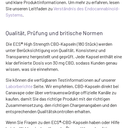
und klare Produktinformationen. Um mehr zu erfahren, lesen
Sie unseren Leitfaden zu
Verständnis des Endocannabinoid-
Systems
.
Qualität, Prüfung und britische Normen
Die ECS® High Strength CBD-Kapseln (180 Stück) werden
unter Berücksichtigung von Qualität, Konsistenz und
Transparenz hergestellt und geprüft. Jede Kapsel enthält eine
klar definierte Dosis von 30 mg CBD, sodass Kunden genau
wissen, was sie einnehmen.
Sie können die verfügbaren Testinformationen auf unserer
Laborberichte
Seite. Wir empfehlen, CBD-Kapseln direkt bei
Canavape oder über vertrauenswürdige offizielle Kanäle zu
kaufen, damit Sie das richtige Produkt mit der richtigen
Zusammensetzung, den richtigen Chargenangaben und den
entsprechenden Qualitätskontrollen erhalten.
Wenn Sie Fragen zu den ECS®-CBD-Kapseln haben oder Hilfe