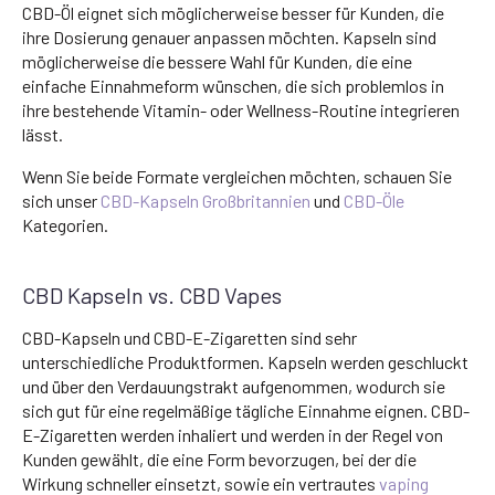
CBD-Öl eignet sich möglicherweise besser für Kunden, die
ihre Dosierung genauer anpassen möchten. Kapseln sind
möglicherweise die bessere Wahl für Kunden, die eine
einfache Einnahmeform wünschen, die sich problemlos in
ihre bestehende Vitamin- oder Wellness-Routine integrieren
lässt.
Wenn Sie beide Formate vergleichen möchten, schauen Sie
sich unser
CBD-Kapseln Großbritannien
und
CBD-Öle
Kategorien.
CBD Kapseln vs. CBD Vapes
CBD-Kapseln und CBD-E-Zigaretten sind sehr
unterschiedliche Produktformen. Kapseln werden geschluckt
und über den Verdauungstrakt aufgenommen, wodurch sie
sich gut für eine regelmäßige tägliche Einnahme eignen. CBD-
E-Zigaretten werden inhaliert und werden in der Regel von
Kunden gewählt, die eine Form bevorzugen, bei der die
Wirkung schneller einsetzt, sowie ein vertrautes
vaping