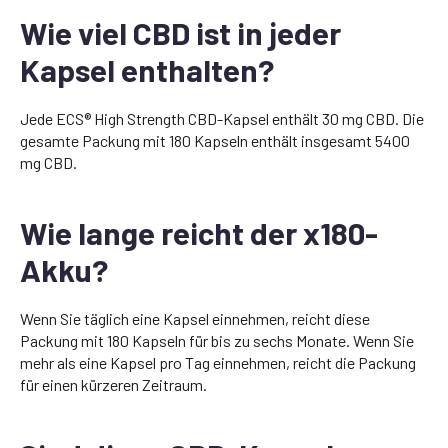
Wie viel CBD ist in jeder
Kapsel enthalten?
Jede ECS® High Strength CBD-Kapsel enthält 30 mg CBD. Die
gesamte Packung mit 180 Kapseln enthält insgesamt 5400
mg CBD.
Wie lange reicht der x180-
Akku?
Wenn Sie täglich eine Kapsel einnehmen, reicht diese
Packung mit 180 Kapseln für bis zu sechs Monate. Wenn Sie
mehr als eine Kapsel pro Tag einnehmen, reicht die Packung
für einen kürzeren Zeitraum.