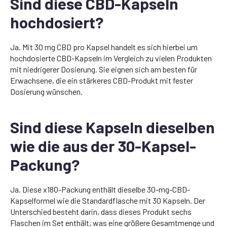
Sind diese CBD-Kapseln
hochdosiert?
Ja. Mit 30 mg CBD pro Kapsel handelt es sich hierbei um
hochdosierte CBD-Kapseln im Vergleich zu vielen Produkten
mit niedrigerer Dosierung. Sie eignen sich am besten für
Erwachsene, die ein stärkeres CBD-Produkt mit fester
Dosierung wünschen.
Sind diese Kapseln dieselben
wie die aus der 30-Kapsel-
Packung?
Ja. Diese x180-Packung enthält dieselbe 30-mg-CBD-
Kapselformel wie die Standardflasche mit 30 Kapseln. Der
Unterschied besteht darin, dass dieses Produkt sechs
Flaschen im Set enthält, was eine größere Gesamtmenge und