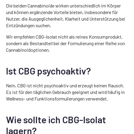
Die beiden Cannabinoide wirken unterschiedlich im Körper
und können ergänzende Vorteile bieten, insbesondere für
Nutzer, die Ausgeglichenheit, Klarheit und Unterstützung bei
Entzündungen suchen.
Wir empfehlen CBG-Isolat nicht als reines Konsumprodukt,
sondern als Bestandteil bei der Formulierung einer Reihe von
Cannabinoidoptionen.
Ist CBG psychoaktiv?
Nein, CBG ist nicht psychoaktiv und erzeugt keinen Rausch.
Es ist für den täglichen Gebrauch geeignet und wird häufig in
Wellness- und Funktionsformulierungen verwendet.
Wie sollte ich CBG-Isolat
lagern?