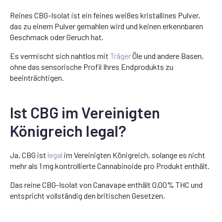
Reines CBG-Isolat ist ein feines weißes kristallines Pulver,
das zu einem Pulver gemahlen wird und keinen erkennbaren
Geschmack oder Geruch hat.
Es vermischt sich nahtlos mit
Träger
Öle und andere Basen,
ohne das sensorische Profil Ihres Endprodukts zu
beeinträchtigen.
Ist CBG im Vereinigten
Königreich legal?
Ja, CBG ist
legal
im Vereinigten Königreich, solange es nicht
mehr als 1 mg kontrollierte Cannabinoide pro Produkt enthält.
Das reine CBG-Isolat von Canavape enthält 0,00% THC und
entspricht vollständig den britischen Gesetzen.