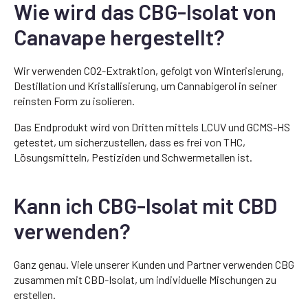
Wie wird das CBG-Isolat von
Canavape hergestellt?
Wir verwenden CO2-Extraktion, gefolgt von Winterisierung,
Destillation und Kristallisierung, um Cannabigerol in seiner
reinsten Form zu isolieren.
Das Endprodukt wird von Dritten mittels LCUV und GCMS-HS
getestet, um sicherzustellen, dass es frei von THC,
Lösungsmitteln, Pestiziden und Schwermetallen ist.
Kann ich CBG-Isolat mit CBD
verwenden?
Ganz genau. Viele unserer Kunden und Partner verwenden CBG
zusammen mit CBD-Isolat, um individuelle Mischungen zu
erstellen.