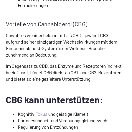
Formulierungen
Vorteile von Cannabigerol (CBG)
Obwohl es weniger bekannt ist als CBD, gewinnt CBG
aufgrund seiner einzigartigen Wechselwirkungen mit dem
Endocannabinoid-System in der Wellness-Branche
zunehmend an Bedeutung.
Im Gegensatz zu CBD, das Enzyme und Rezeptoren indirekt
beeinflusst, bindet CBG direkt an CB1- und CB2-Rezeptoren
und bietet so eine gezieltere Unterstützung.
CBG kann unterstützen:
Kognitiv
Fokus
und geistige Klarheit
Darmgesundheit und Verdauungsgleichgewicht
Regulierung von Entzündungen