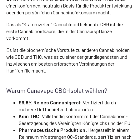
einer konformen, neutralen Basis für die Produktentwicklung
oder den persönlichen Cannabinoidkonsum macht.
Das als "Stammzellen"-Cannabinoid bekannte CBG ist die
erste Cannabinoidsäure, die in der Cannabispflanze
vorkommt.
Es ist die biochemische Vorstufe zu anderen Cannabinoiden
wie CBD und THC, was es zu einer der grundlegendsten und
inzwischen am besten erforschten Verbindungen der
Hanffamilie macht.
Warum Canavape CBG-Isolat wählen?
99,8% Reines Cannabigerol:
Verifiziert durch
mehrere Drittanbieter-Laboratorien
Kein THC:
Vollständig konform mit der Cannabinoid-
Gesetzgebung des Vereinigten Königreichs und der EU
Pharmazeutische Produktion:
Hergestellt in einem
Reinraum mit strengen QC-Standards, zertifiziert nach