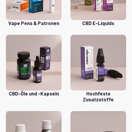
Vape Pens & Patronen
CBD E-Liquids
CBD-Öle und -Kapseln
Hochfeste
Zusatzstoffe