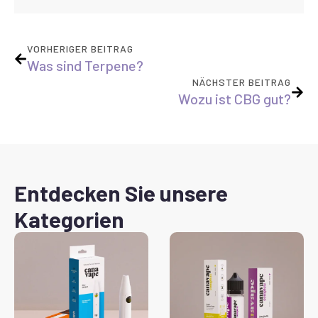
VORHERIGER BEITRAG
Was sind Terpene?
NÄCHSTER BEITRAG
Wozu ist CBG gut?
Entdecken Sie unsere
Kategorien